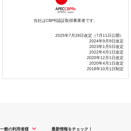
当社はCBPR認証取得事業者です。
2025年7月28日改定（7月11日公開）
2024年9月9日改定
2023年1月5日改定
2022年4月1日改定
2020年12月1日改定
2020年4月1日改定
2018年10月1日制定
一般の利用者様
最新情報をチェック！