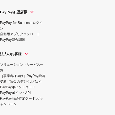
PayPay加盟店様
PayPay for Business ログイ
ン
店舗用アプリダウンロード
PayPay資金調達
法人のお客様
ソリューション・サービス一
覧
［事業者様向け］PayPay給与
受取（賃金のデジタル払い）
PayPayポイントコード
PayPayポイントAPI
PayPay商品特定クーポン/キ
ャンペーン