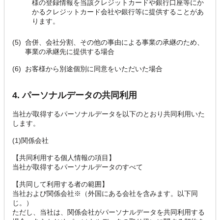
様の登録情報を当該クレジットカードや銀行口座等にか
かるクレジットカード会社や銀行等に提供することがあ
ります。
(5)
合併、会社分割、その他の事由による事業の承継のため、
事業の承継先に提供する場合
(6)
お客様から別途個別に同意をいただいた場合
4. パーソナルデータの共同利用
当社が取得するパーソナルデータを以下のとおり共同利用いた
します。
(1)関係会社
【共同利用する個人情報の項目】
当社が取得するパーソナルデータのすべて
【共同して利用する者の範囲】
当社および関係会社※（外国にある会社を含みます。以下同
じ。）
ただし、当社は、関係会社がパーソナルデータを共同利用する