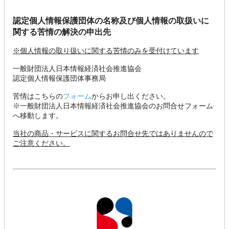
認定個⼈情報保護団体の名称及び個⼈情報の取扱いに
関する苦情の解決の申出先
※個⼈情報の取り扱いに関する苦情のみを受付けています
⼀般財団法⼈⽇本情報経済社会推進協会
認定個⼈情報保護団体事務局
苦情はこちらの
フォーム
からお申し出ください。
※⼀般財団法⼈⽇本情報経済社会推進協会のお問合せフォーム
へ移動します。
当社の商品・サービスに関するお問合せ先ではありませんので
ご注意ください。