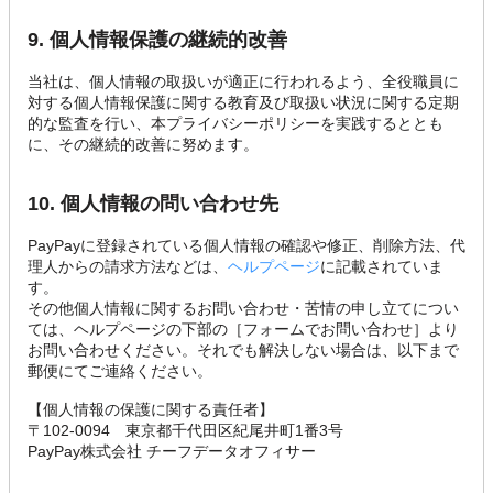
9. 個人情報保護の継続的改善
当社は、個人情報の取扱いが適正に行われるよう、全役職員に
対する個人情報保護に関する教育及び取扱い状況に関する定期
的な監査を行い、本プライバシーポリシーを実践するととも
に、その継続的改善に努めます。
10. 個人情報の問い合わせ先
PayPayに登録されている個人情報の確認や修正、削除方法、代
理人からの請求方法などは、
ヘルプページ
に記載されていま
す。
その他個人情報に関するお問い合わせ・苦情の申し立てについ
ては、ヘルプページの下部の［フォームでお問い合わせ］より
お問い合わせください。それでも解決しない場合は、以下まで
郵便にてご連絡ください。
【個人情報の保護に関する責任者】
〒102-0094 東京都千代田区紀尾井町1番3号
PayPay株式会社 チーフデータオフィサー