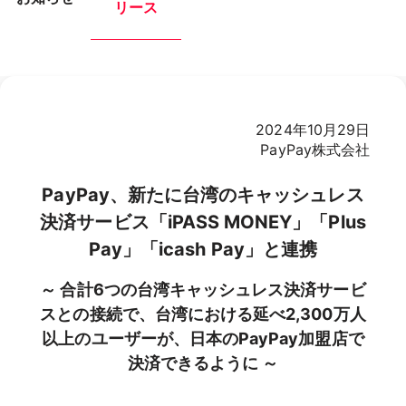
リース
2024年10月29日
PayPay株式会社
PayPay、新たに台湾のキャッシュレス
決済サービス「iPASS MONEY」「Plus
Pay」「icash Pay」と連携
～ 合計6つの台湾キャッシュレス決済サービ
スとの接続で、台湾における延べ2,300万人
以上のユーザーが、日本のPayPay加盟店で
決済できるように ～