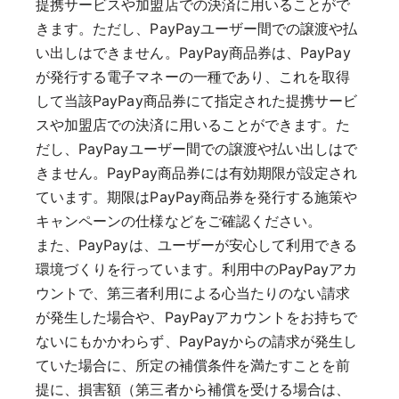
提携サービスや加盟店での決済に用いることがで
きます。ただし、PayPayユーザー間での譲渡や払
い出しはできません。PayPay商品券は、PayPay
が発行する電子マネーの一種であり、これを取得
して当該PayPay商品券にて指定された提携サービ
スや加盟店での決済に用いることができます。た
だし、PayPayユーザー間での譲渡や払い出しはで
きません。PayPay商品券には有効期限が設定され
ています。期限はPayPay商品券を発行する施策や
キャンペーンの仕様などをご確認ください。
また、PayPayは、ユーザーが安心して利用できる
環境づくりを行っています。利用中のPayPayアカ
ウントで、第三者利用による心当たりのない請求
が発生した場合や、PayPayアカウントをお持ちで
ないにもかかわらず、PayPayからの請求が発生し
ていた場合に、所定の補償条件を満たすことを前
提に、損害額（第三者から補償を受ける場合は、