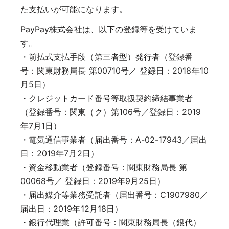
た支払いが可能になります。
PayPay株式会社は、以下の登録等を受けていま
す。
・前払式支払手段（第三者型）発行者（登録番
号：関東財務局長 第00710号／ 登録日：2018年10
月5日）
・クレジットカード番号等取扱契約締結事業者
（登録番号：関東（ク）第106号／登録日：2019
年7月1日）
・電気通信事業者（届出番号：A-02-17943／届出
日：2019年7月2日）
・資金移動業者（登録番号：関東財務局長 第
00068号／ 登録日：2019年9月25日）
・届出媒介等業務受託者（届出番号：C1907980／
届出日：2019年12月18日）
・銀行代理業（許可番号：関東財務局長（銀代）