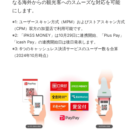
なる海外からの観光客へのスムーズな対応を可能
にします。
※1: ユーザースキャン方式（MPM）およびストアスキャン方式
（CPM）双方の加盟店で利用可能です。
※2: 「iPASS MONEY」は10月29日に連携開始、「Plus Pay」
「icash Pay」の連携開始日は後日発表します。
※3: 6つのキャッシュレス決済サービスのユーザー数を合算
（2024年10月時点）