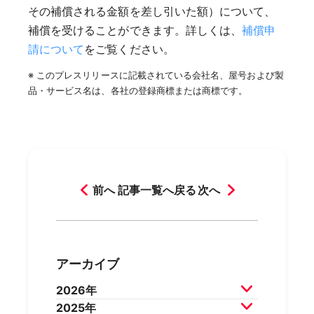
その補償される金額を差し引いた額）について、
補償を受けることができます。詳しくは、
補償申
請について
をご覧ください。
※ このプレスリリースに記載されている会社名、屋号および製
品・サービス名は、各社の登録商標または商標です。
前へ
記事一覧へ戻る
次へ
アーカイブ
2026年
2025年