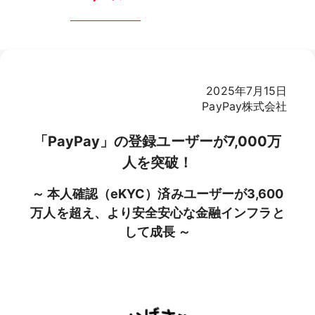
2025年7月15日
PayPay株式会社
「PayPay」の登録ユーザーが7,000万
人を突破！
～ 本人確認（eKYC）済みユーザーが3,600
万人を超え、より安全安心な金融インフラと
して成長 ～