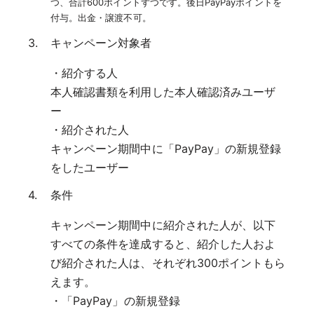
つ、合計600ポイントずつです。後日PayPayポイントを
付与。出金・譲渡不可。
キャンペーン対象者
・紹介する人
本人確認書類を利用した本人確認済みユーザ
ー
・紹介された人
キャンペーン期間中に「PayPay」の新規登録
をしたユーザー
条件
キャンペーン期間中に紹介された人が、以下
すべての条件を達成すると、紹介した人およ
び紹介された人は、それぞれ300ポイントもら
えます。
・「PayPay」の新規登録