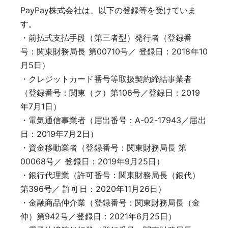
PayPay株式会社は、以下の登録等を受けていま
す。
・前払式支払手段（第三者型）発行者（登録番
号：関東財務局長 第00710号／ 登録日：2018年10
月5日）
・クレジットカード番号等取扱契約締結事業者
（登録番号：関東（ク）第106号／登録日：2019
年7月1日）
・電気通信事業者（届出番号：A-02-17943／届出
日：2019年7月2日）
・資金移動業者（登録番号：関東財務局長 第
00068号／ 登録日：2019年9月25日）
・銀行代理業（許可番号：関東財務局長（銀代）
第396号／ 許可日：2020年11月26日）
・金融商品仲介業（登録番号：関東財務局長（金
仲）第942号／登録日：2021年6月25日）