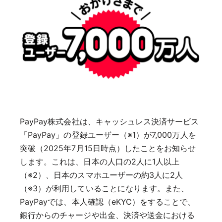
PayPay株式会社は、キャッシュレス決済サービス
「PayPay」の登録ユーザー（※1）が7,000万人を
突破（2025年7月15日時点）したことをお知らせ
します。これは、日本の人口の2人に1人以上
（※2）、日本のスマホユーザーの約3人に2人
（※3）が利用していることになります。また、
PayPayでは、本人確認（eKYC）をすることで、
銀行からのチャージや出金、決済や送金における