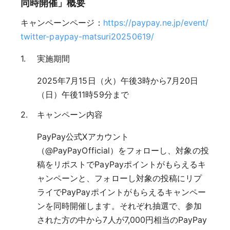
同時開催」概要
キャンペーンページ：
https://paypay.ne.jp/event/
twitter-paypay-matsuri20250619/
実施期間
2025年7月15日（火）午後3時から7月20日
（日）午後11時59分まで
キャンペーン内容
PayPay公式Xアカウント
（@PayPayOfficial）をフォローし、対象の投
稿をリポストでPayPayポイントがもらえるキ
ャンペーンと、フォローし対象の投稿にリプ
ライでPayPayポイントがもらえるキャンペー
ンを同時開催します。それぞれ抽選で、参加
された方の中から7人が7,000円相当のPayPay