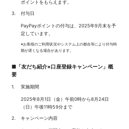
ポイントをもらえます。
付与日
PayPayポイントの付与は、2025年9月末を予
定しています。
※お客様のご利用状況やシステム上の都合等により付与時
期が遅くなる場合があります。
■「友だち紹介×口座登録キャンペーン」概
要
実施期間
2025年8月1日（金）午前0時から8月24日
（日）午後11時59分まで
キャンペーン内容