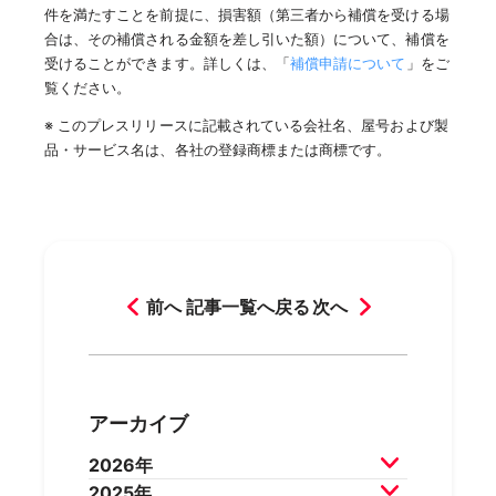
件を満たすことを前提に、損害額（第三者から補償を受ける場
合は、その補償される金額を差し引いた額）について、補償を
受けることができます。詳しくは、「
補償申請について
」をご
覧ください。
※ このプレスリリースに記載されている会社名、屋号および製
品・サービス名は、各社の登録商標または商標です。
前へ
記事一覧へ戻る
次へ
アーカイブ
2026年
2025年