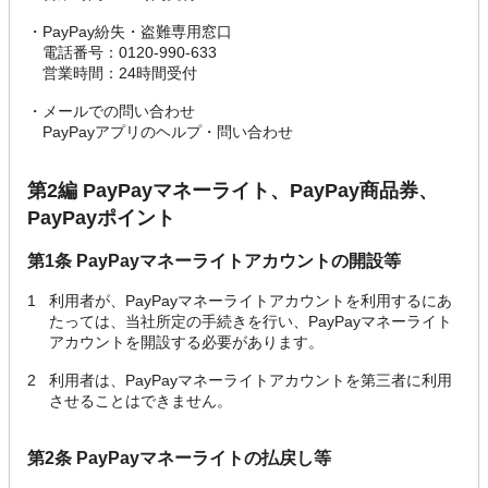
・
PayPay紛失・盗難専用窓口
電話番号：0120-990-633
営業時間：24時間受付
・
メールでの問い合わせ
PayPayアプリのヘルプ・問い合わせ
第2編 PayPayマネーライト、PayPay商品券、
PayPayポイント
第1条 PayPayマネーライトアカウントの開設等
1
利用者が、PayPayマネーライトアカウントを利用するにあ
たっては、当社所定の手続きを行い、PayPayマネーライト
アカウントを開設する必要があります。
2
利用者は、PayPayマネーライトアカウントを第三者に利用
させることはできません。
第2条 PayPayマネーライトの払戻し等