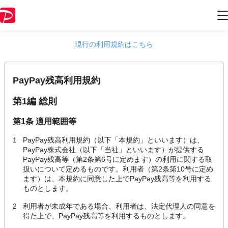
2025年2月27日版 PayPay残高利用規約
現行の利用規約はこちら
PayPay残高利用規約
第1編 総則
第1条 適用範囲等
1
PayPay残高利用規約（以下「本規約」といいます）は、
PayPay株式会社（以下「当社」といいます）が提供する
PayPay残高等（第2条第6号に定めます）の利用に関する取
扱いについて定めるものです。利用者（第2条第10号に定め
ます）は、本規約に同意した上でPayPay残高等を利用する
ものとします。
2
利用者が未成年である場合、利用者は、法定代理人の同意を
得た上で、PayPay残高等を利用するものとします。