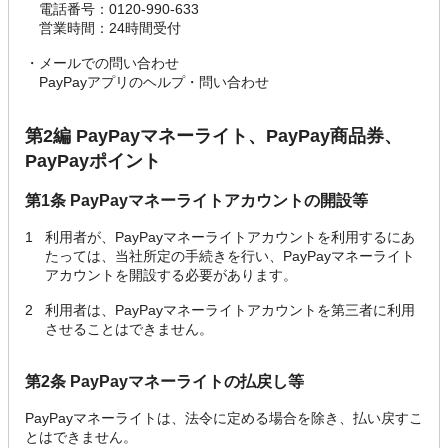
電話番号：0120-990-633
営業時間：24時間受付
・
メールでの問い合わせ
PayPayアプリのヘルプ・問い合わせ
第2編 PayPayマネーライト、PayPay商品券、
PayPayポイント
第1条 PayPayマネーライトアカウントの開設等
1
利用者が、PayPayマネーライトアカウントを利用するにあ
たっては、当社所定の手続きを行い、PayPayマネーライト
アカウントを開設する必要があります。
2
利用者は、PayPayマネーライトアカウントを第三者に利用
させることはできません。
第2条 PayPayマネーライトの払戻し等
PayPayマネーライトは、法令に定める場合を除き、払い戻すこ
とはできません。