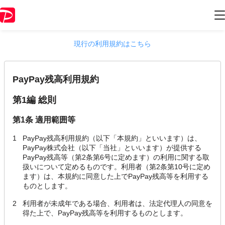
2025年9月25日版 PayPay残高利用規約
現行の利用規約はこちら
PayPay残高利用規約
第1編 総則
第1条 適用範囲等
1
PayPay残高利用規約（以下「本規約」といいます）は、
PayPay株式会社（以下「当社」といいます）が提供する
PayPay残高等（第2条第6号に定めます）の利用に関する取
扱いについて定めるものです。利用者（第2条第10号に定め
ます）は、本規約に同意した上でPayPay残高等を利用する
ものとします。
2
利用者が未成年である場合、利用者は、法定代理人の同意を
得た上で、PayPay残高等を利用するものとします。