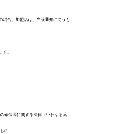
の場合、加盟店は、当該通知に従うも
ます。
の確保等に関する法律（いわゆる薬
もの