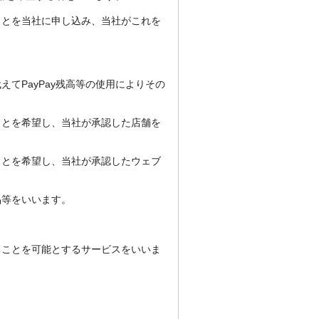
ことを当社に申し込み、当社がこれを
てPayPay残高等の使用によりその
ことを希望し、当社が承認した店舗を
ことを希望し、当社が承認したウェブ
品等をいいます。
ることを可能とするサービスをいいま