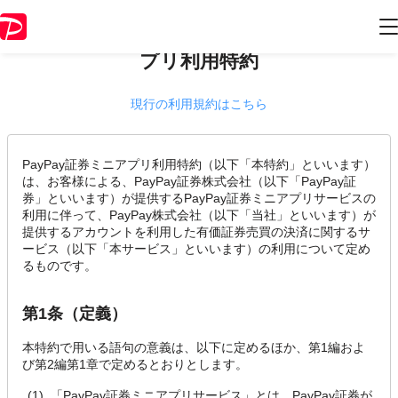
2022年12月9日版 第5章 PayPay証券ミニア
プリ利用特約
現行の利用規約はこちら
PayPay証券ミニアプリ利用特約（以下「本特約」といいます）
は、お客様による、PayPay証券株式会社（以下「PayPay証
券」といいます）が提供するPayPay証券ミニアプリサービスの
利用に伴って、PayPay株式会社（以下「当社」といいます）が
提供するアカウントを利用した有価証券売買の決済に関するサ
ービス（以下「本サービス」といいます）の利用について定め
るものです。
第1条（定義）
本特約で用いる語句の意義は、以下に定めるほか、第1編およ
び第2編第1章で定めるとおりとします。
「PayPay証券ミニアプリサービス」とは、PayPay証券が