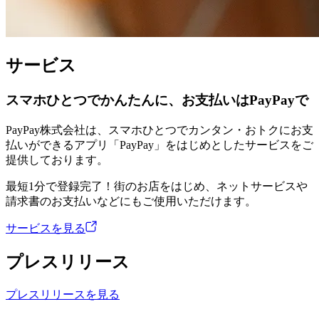
サービス
スマホひとつでかんたんに、お支払いはPayPayで
PayPay株式会社は、スマホひとつでカンタン・おトクにお支
払いができるアプリ「PayPay」をはじめとしたサービスをご
提供しております。
最短1分で登録完了！街のお店をはじめ、ネットサービスや
請求書のお支払いなどにもご使用いただけます。
サービスを見る
プレスリリース
プレスリリースを見る