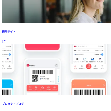
採用サイト
プロダクトブログ