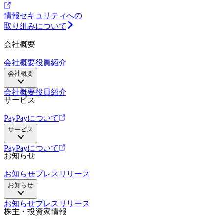
情報セキュリティへの
取り組みについて
会社概要
会社概要
役員紹介
会社概要
会社概要
役員紹介
サービス
PayPayについて
サービス
PayPayについて
お知らせ
お知らせ
プレスリリース
お知らせ
お知らせ
プレスリリース
株主・投資家情報