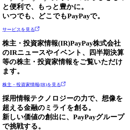
と便利で、もっと豊かに。
いつでも、どこでもPayPayで。
サービスを見る
株主・投資家情報(IR)
PayPay株式会社
のIRニュースやイベント、四半期決算
等の株主・投資家情報をご覧いただけ
ます。
株主・投資家情報(IR)を見る
採用情報
テクノロジーの力で、想像を
超える金融のミライを創る。
新しい価値の創出に、PayPayグループ
で挑戦する。