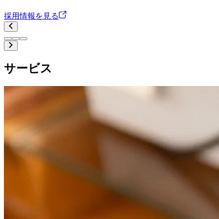
採用情報を見る
サービス