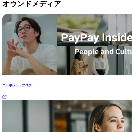
オウンドメディア
コーポレートブログ