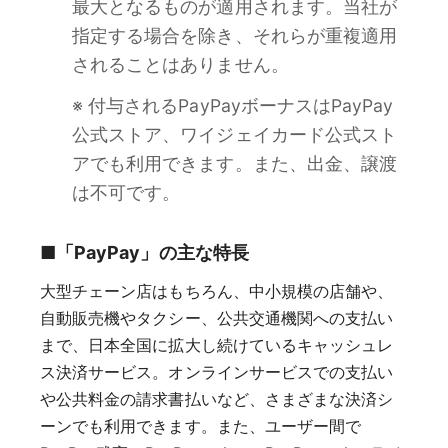
最大となるものが適用されます。当社が
指定する場合を除き、それらが重複適用
されることはありません。
※ 付与されるPayPayボーナスはPayPay
公式ストア、ワイジェイカード公式スト
アでも利用できます。また、出金、譲渡
は不可です。
■「PayPay」の主な特長
大型チェーン店はもちろん、中小規模の店舗や、
自動販売機やタクシー、公共交通機関への支払い
まで、日本全国に拡大し続けているキャッシュレ
ス決済サービス。オンラインサービスでの支払い
や公共料金の請求書払いなど、さまざまな決済シ
ーンでも利用できます。また、ユーザー間で