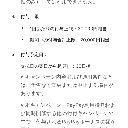
括のみ）」では利用できません。
付与上限：
1回あたりの付与上限：20,000円相当
期間中の付与合計上限：20,000円相当
付与予定日：
支払日の翌日から起算して30日後
※ キャンペーン内容および適用条件など
は、予告なく変更または中止する場合が
あります。
※ 本キャンペーン、PayPay利用特典およ
び同時開催する他の総付キャンペーンの
中で、付与されるPayPayボーナスの額が