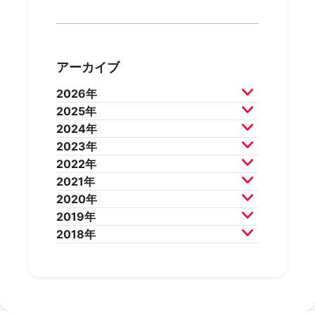
アーカイブ
2026年
2025年
2026年7月
2026年6月
2024年
2026年5月
2026年4月
2025年12月
2025年11月
2023年
2026年3月
2026年2月
2025年10月
2025年9月
2024年12月
2024年11月
2022年
2025年8月
2025年7月
2024年10月
2024年9月
2023年12月
2023年11月
2021年
2025年6月
2025年5月
2024年8月
2024年7月
2023年10月
2023年9月
2022年12月
2022年11月
2020年
2025年4月
2025年3月
2024年6月
2024年5月
2023年8月
2023年7月
2022年10月
2022年9月
2021年12月
2021年11月
2019年
2025年2月
2025年1月
2024年4月
2024年3月
2023年6月
2023年5月
2022年8月
2022年7月
2021年10月
2021年9月
2020年12月
2020年11月
2018年
2024年2月
2024年1月
2023年4月
2023年3月
2022年6月
2022年5月
2021年8月
2021年7月
2020年10月
2020年9月
2019年12月
2019年11月
2023年2月
2023年1月
2022年4月
2022年3月
2021年6月
2021年5月
2020年8月
2020年7月
2019年10月
2019年9月
2018年12月
2018年11月
2022年2月
2022年1月
2021年4月
2021年3月
2020年6月
2020年5月
2019年8月
2019年7月
2018年10月
2018年9月
2021年2月
2021年1月
2020年4月
2020年3月
2019年6月
2019年5月
2018年7月
2020年2月
2020年1月
2019年4月
2019年3月