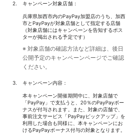
キャンペーン対象店舗：
兵庫県加西市内のPayPay加盟店のうち、加西
市とPayPayが対象店舗として指定する店舗
（対象店舗にはキャンペーンを告知するポス
ターが掲出される予定です）
※ 対象店舗の確認方法など詳細は、後日
公開予定のキャンペーンページでご確認
ください。
キャンペーン内容：
本キャンペーン開催期間中に、対象店舗で
「PayPay」で支払うと、20％のPayPayボー
ナスが付与されます。また、対象の店舗で、
事前注文サービス「PayPayピックアップ」を
利用した場合も同様に、本キャンペーンにお
けるPayPayボーナス付与の対象となります。