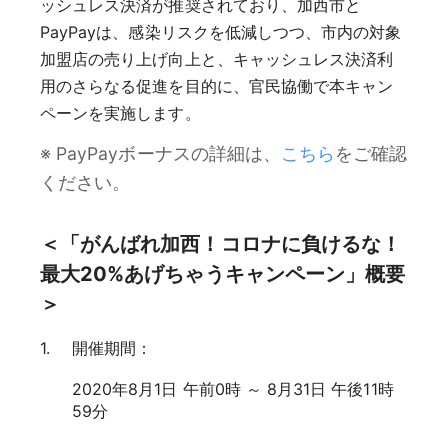
ッシュレス決済が推奨されており、加西市と
PayPayは、感染リスクを低減しつつ、市内の対象
加盟店の売り上げ向上と、キャッシュレス決済利
用のさらなる促進を目的に、官民協働で本キャン
ペーンを実施します。
※ PayPayボーナスの詳細は、
こちら
をご確認
ください。
＜「がんばれ加西！コロナに負けるな！
最大20%あげちゃうキャンペーン」概要
＞
開催期間：
2020年8月1日 午前0時 ～ 8月31日 午後11時
59分