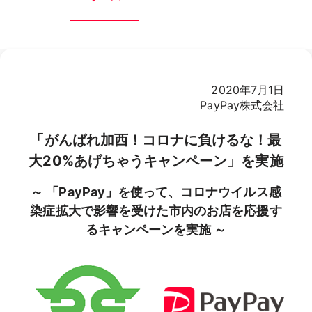
2020年7月1日
PayPay株式会社
「がんばれ加西！コロナに負けるな！最
大20%あげちゃうキャンペーン」を実施
～ 「PayPay」を使って、コロナウイルス感
染症拡大で影響を受けた市内のお店を応援す
るキャンペーンを実施 ～