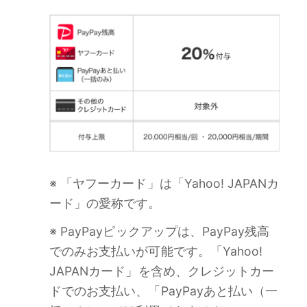
※ 「ヤフーカード」は「Yahoo! JAPANカ
ード」の愛称です。
※ PayPayピックアップは、PayPay残高
でのみお支払いが可能です。「Yahoo!
JAPANカード」を含め、クレジットカー
ドでのお支払い、「PayPayあと払い（一