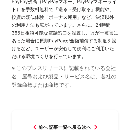
PayPay残高（PayPayマネー、PayPayマネーライ
ト）を手数料無料で「送る・受け取る」機能や、
投資の疑似体験「ボーナス運用」など、決済以外
の利用方法も広がっています。さらに、24時間
365日相談可能な電話窓口を設置し、万が一被害に
あった場合に原則PayPayが全額補償する制度を設
けるなど、ユーザーが安心して便利にご利用いた
だける環境づくりを行っています。
※ このプレスリリースに記載されている会社
名、屋号および製品・サービス名は、各社の
登録商標または商標です。
前へ
記事一覧へ戻る
次へ