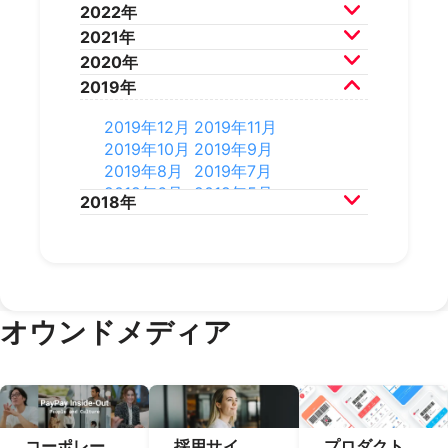
2024年12月
2024年11月
2022年
2025年8月
2025年7月
2024年10月
2024年9月
2023年12月
2023年11月
2021年
2025年6月
2025年5月
2024年8月
2024年7月
2023年10月
2023年9月
2022年12月
2022年11月
2020年
2025年4月
2025年3月
2024年6月
2024年5月
2023年8月
2023年7月
2022年10月
2022年9月
2021年12月
2021年11月
2019年
2025年2月
2025年1月
2024年4月
2024年3月
2023年6月
2023年5月
2022年8月
2022年7月
2021年10月
2021年9月
2020年12月
2020年11月
2024年2月
2024年1月
2023年4月
2023年3月
2022年6月
2022年5月
2021年8月
2021年7月
2020年10月
2020年9月
2019年12月
2019年11月
2023年2月
2023年1月
2022年4月
2022年3月
2021年6月
2021年5月
2020年8月
2020年7月
2019年10月
2019年9月
2022年2月
2022年1月
2021年4月
2021年3月
2020年6月
2020年5月
2019年8月
2019年7月
2021年2月
2021年1月
2020年4月
2020年3月
2019年6月
2019年5月
2018年
2020年2月
2020年1月
2019年4月
2019年3月
2019年2月
2019年1月
2018年12月
2018年11月
2018年10月
2018年9月
2018年7月
オウンドメディア
コーポレー
採用サイ
プロダクト