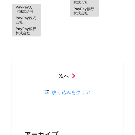
株式会社
PayPayカー
PayPay銀行
ド株式会社
株式会社
PayPay株式
会社
PayPay銀行
株式会社
次へ
絞り込みをクリア
アーカイブ