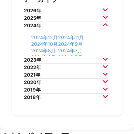
2026年
2025年
2026年7月
2026年6月
2024年
2026年5月
2026年4月
2025年12月
2025年11月
2026年3月
2026年2月
2025年10月
2025年9月
2024年12月
2024年11月
2025年8月
2025年7月
2024年10月
2024年9月
2025年6月
2025年5月
2024年8月
2024年7月
2025年4月
2025年3月
2024年6月
2024年5月
2023年
2025年2月
2025年1月
2024年4月
2024年3月
2022年
2024年2月
2024年1月
2023年12月
2023年11月
2021年
2023年10月
2023年9月
2022年12月
2022年11月
2020年
2023年8月
2023年7月
2022年10月
2022年9月
2021年12月
2021年11月
2019年
2023年6月
2023年5月
2022年8月
2022年7月
2021年10月
2021年9月
2020年12月
2020年11月
2018年
2023年4月
2023年3月
2022年6月
2022年5月
2021年8月
2021年7月
2020年10月
2020年9月
2019年12月
2019年11月
2023年2月
2023年1月
2022年4月
2022年3月
2021年6月
2021年5月
2020年8月
2020年7月
2019年10月
2019年9月
2018年12月
2018年11月
2022年2月
2022年1月
2021年4月
2021年3月
2020年6月
2020年5月
2019年8月
2019年7月
2018年10月
2018年9月
2021年2月
2021年1月
2020年4月
2020年3月
2019年6月
2019年5月
2018年7月
2020年2月
2020年1月
2019年4月
2019年3月