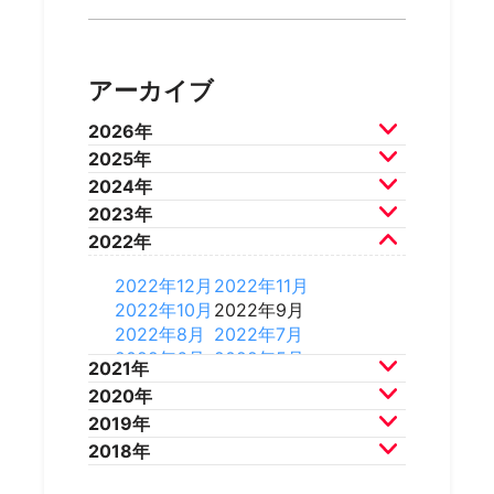
アーカイブ
2026年
2025年
2026年7月
2026年6月
2024年
2026年5月
2026年4月
2025年12月
2025年11月
2023年
2026年3月
2026年2月
2025年10月
2025年9月
2024年12月
2024年11月
2022年
2025年8月
2025年7月
2024年10月
2024年9月
2023年12月
2023年11月
2025年6月
2025年5月
2024年8月
2024年7月
2023年10月
2023年9月
2022年12月
2022年11月
2025年4月
2025年3月
2024年6月
2024年5月
2023年8月
2023年7月
2022年10月
2022年9月
2025年2月
2025年1月
2024年4月
2024年3月
2023年6月
2023年5月
2022年8月
2022年7月
2024年2月
2024年1月
2023年4月
2023年3月
2022年6月
2022年5月
2021年
2023年2月
2023年1月
2022年4月
2022年3月
2020年
2022年2月
2022年1月
2021年12月
2021年11月
2019年
2021年10月
2021年9月
2020年12月
2020年11月
2018年
2021年8月
2021年7月
2020年10月
2020年9月
2019年12月
2019年11月
2021年6月
2021年5月
2020年8月
2020年7月
2019年10月
2019年9月