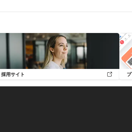
採用サイト
プ