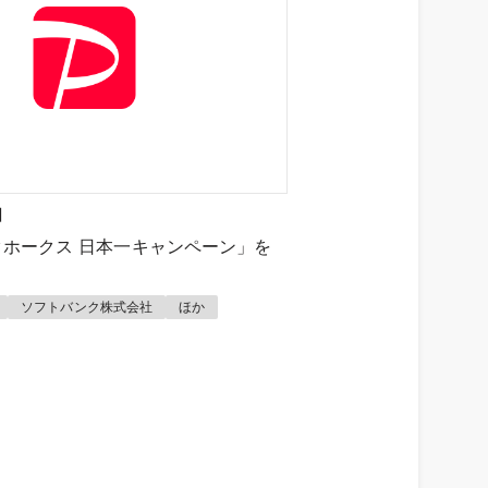
日
ホークス 日本一キャンペーン」を
ソフトバンク株式会社
ほか