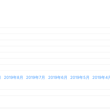
月
2026年3月
2026年2月
月
2025年8月
2025年7月
2025年6月
2025年5月
2025年4
月
2024年8月
2024年7月
2024年6月
2024年5月
2024年4
月
2023年8月
2023年7月
2023年6月
2023年5月
2023年4
月
2022年8月
2022年7月
2022年6月
2022年5月
2022年4
月
2021年8月
2021年7月
2021年6月
2021年5月
2021年4
月
2020年8月
2020年7月
2020年6月
2020年5月
2020年4
月
2019年8月
2019年7月
2019年6月
2019年5月
2019年4
月
2018年7月