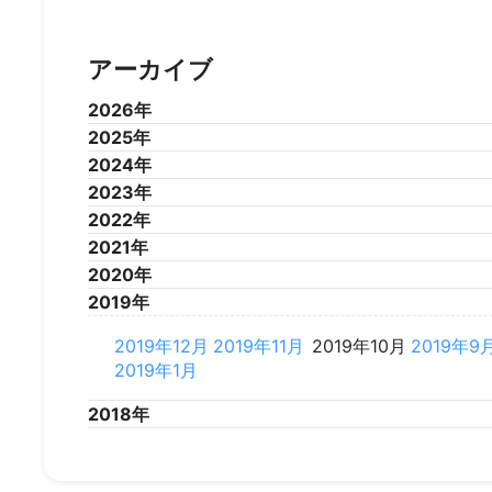
アーカイブ
2026年
2025年
2026年7月
2026年6月
2026年5月
2026年4
2024年
2025年12月
2025年11月
2025年10月
2025年9
2023年
2025年1月
2024年12月
2024年11月
2024年10月
2024年9
2022年
2024年1月
2023年12月
2023年11月
2023年10月
2023年9
2021年
2023年1月
2022年12月
2022年11月
2022年10月
2022年9
2020年
2022年1月
2021年12月
2021年11月
2021年10月
2021年9
2019年
2021年1月
2020年12月
2020年11月
2020年10月
2020年9
2020年1月
2019年12月
2019年11月
2019年10月
2019年9
2019年1月
2018年
2018年12月
2018年11月
2018年10月
2018年9