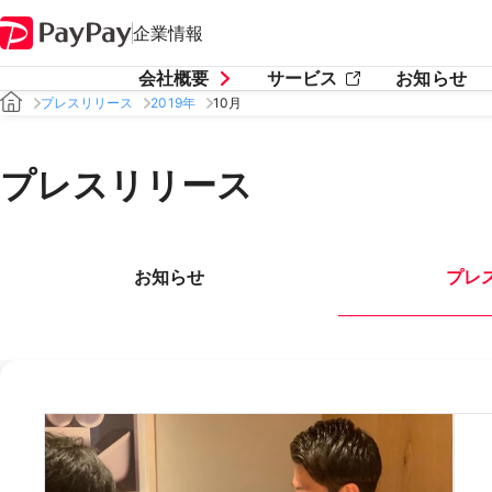
企業情報
会社概要
サービス
お知らせ
プレスリリース
2019年
10月
プレスリリース
お知らせ
プレ