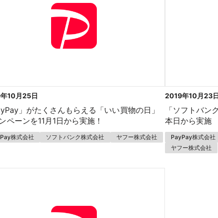
9年10月25日
2019年10月23
ayPay」がたくさんもらえる「いい買物の日」
「ソフトバンク
ンペーンを11月1日から実施！
本日から実施
yPay株式会社
ソフトバンク株式会社
ヤフー株式会社
PayPay株式会社
ヤフー株式会社