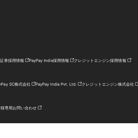
ay証券採用情報
PayPay India採用情報
クレジットエンジン採用情報
yPay SC株式会社
PayPay India Pvt. Ltd.
クレジットエンジン株式会社
家様専用お問い合わせ