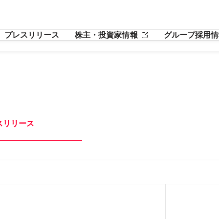
プレスリリース
株主・投資家情報
グループ採用情
スリリース