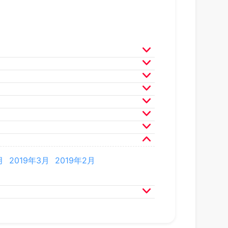
月
2025年3月
2025年2月
月
2024年3月
2024年2月
月
2023年3月
2023年2月
月
2022年3月
2022年2月
月
2021年3月
2021年2月
月
2020年3月
2020年2月
月
2019年3月
2019年2月