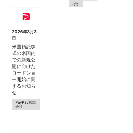
ほか
2026年3月3
日
米国預託株
式の米国内
での新規公
開に向けた
ロードショ
ー開始に関
するお知ら
せ
PayPay株式
会社