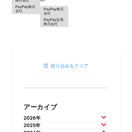
株式会社
PayPay株式
PayPay株式
会社
会社
PayPay証券
株式会社
絞り込みをクリア
アーカイブ
2026年
2025年
2026年8月
2026年7月