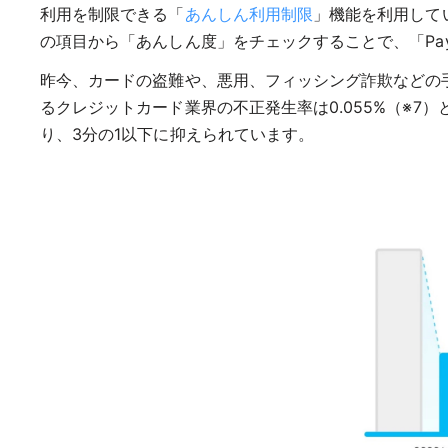
利用を制限できる「
あんしん利用制限
」機能を利用して
の項目から「あんしん度」をチェックすることで、「Pa
昨今、カードの盗難や、悪用、フィッシング詐欺などの手
るクレジットカード業界の不正発生率は0.055%（※7）
り、3分の1以下に抑えられています。