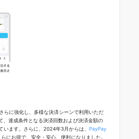
連携をさらに強化し、多様な決済シーンで利用いただ
て、達成条件となる決済回数および決済金額の
ています。さらに、2024年3月からは、
PayPay
用がさらにお得で、安全・安心、便利になりました。