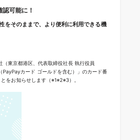
が確認可能に！
全性をそのままで、より便利に利用できる機
」
式会社（東京都港区、代表取締役社長 執行役員
ド（PayPayカード ゴールドを含む）」のカード番
をお知らせします（※1※2※3）。