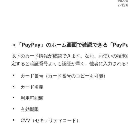
＜「PayPay」のホーム画面で確認できる「Pay
以下のカード情報が確認できます。なお、お使いの端末の
定すると暗証番号よりも認証が早く、他者に入力される
カード番号（カード番号のコピーも可能）
カード名義
利用可能額
有効期限
CVV（セキュリティコード）