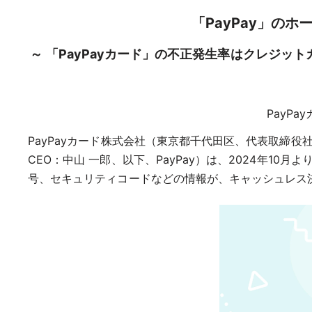
「PayPay」の
～ 「PayPayカード」の不正発生率はクレジ
PayP
PayPayカード株式会社（東京都千代田区、代表取締役社
CEO：中山 一郎、以下、PayPay）は、2024年10月
号、セキュリティコードなどの情報が、キャッシュレス決済