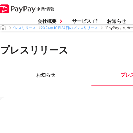
企業情報
会社概要
サービス
お知らせ
プレスリリース
2024年10月24日のプレスリリース
「PayPay」の
プレスリリース
お知らせ
プレ