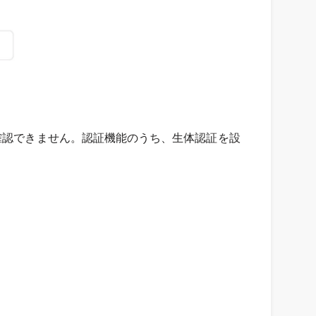
確認できません。認証機能のうち、生体認証を設