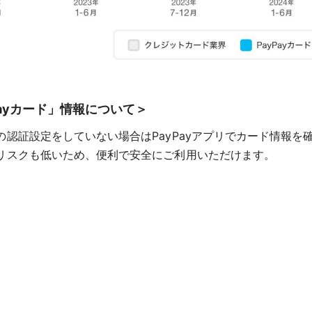
Payカード」情報について＞
認証設定をしていない場合はPayPayアプリでカード情報を
リスクも低いため、便利で安全にご利用いただけます。