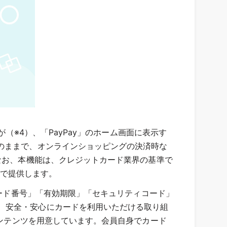
（※4）、「PayPay」のホーム画面に表示す
のままで、オンラインショッピングの決済時な
なお、本機能は、クレジットカード業界の基準で
な環境で提供します。
カード番号」「有効期限」「セキュリティコード」
、安全・安心にカードを利用いただける取り組
ンテンツを用意しています。会員自身でカード