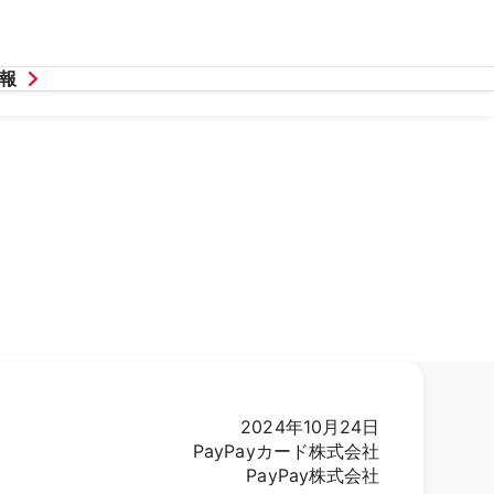
報
2024年10月24日
PayPayカード株式会社
PayPay株式会社