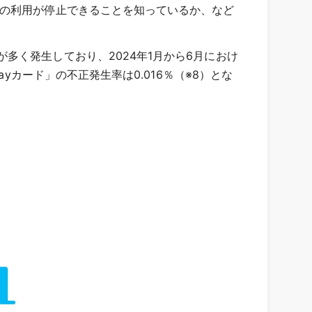
ドの利用が停止できることを知っているか、など
く発生しており、2024年1月から6月におけ
yカード」の不正発生率は0.016％（※8）とな