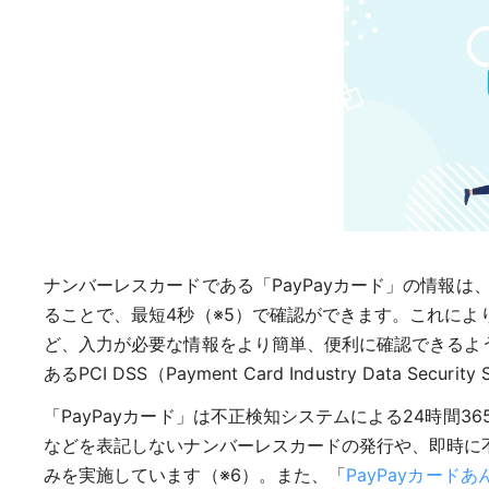
ナンバーレスカードである「PayPayカード」の情報は、
ることで、最短4秒（※5）で確認ができます。これに
ど、入力が必要な情報をより簡単、便利に確認できるよう
あるPCI DSS（Payment Card Industry Dat
「PayPayカード」は不正検知システムによる24時
などを表記しないナンバーレスカードの発行や、即時に
みを実施しています（※6）。また、「
PayPayカード