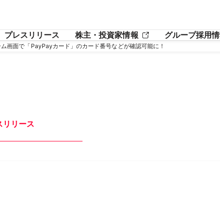
プレスリリース
株主・投資家情報
グループ採用情
ホーム画面で「PayPayカード」のカード番号などが確認可能に！
スリリース