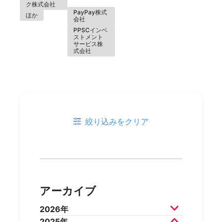
ク株式会社
PayPay株式
ほか
会社
PPSCインベ
ストメント
サービス株
式会社
絞り込みをクリア
アーカイブ
2026年
2025年