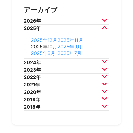
アーカイブ
2026年
2025年
2026年7月
2026年6月
2026年5月
2026年4月
2025年12月
2025年11月
2026年3月
2026年2月
2025年10月
2025年9月
2025年8月
2025年7月
2025年6月
2025年5月
2024年
2025年4月
2025年3月
2023年
2025年2月
2025年1月
2024年12月
2024年11月
2022年
2024年10月
2024年9月
2023年12月
2023年11月
2021年
2024年8月
2024年7月
2023年10月
2023年9月
2022年12月
2022年11月
2020年
2024年6月
2024年5月
2023年8月
2023年7月
2022年10月
2022年9月
2021年12月
2021年11月
2019年
2024年4月
2024年3月
2023年6月
2023年5月
2022年8月
2022年7月
2021年10月
2021年9月
2020年12月
2020年11月
2018年
2024年2月
2024年1月
2023年4月
2023年3月
2022年6月
2022年5月
2021年8月
2021年7月
2020年10月
2020年9月
2019年12月
2019年11月
2023年2月
2023年1月
2022年4月
2022年3月
2021年6月
2021年5月
2020年8月
2020年7月
2019年10月
2019年9月
2018年12月
2018年11月
2022年2月
2022年1月
2021年4月
2021年3月
2020年6月
2020年5月
2019年8月
2019年7月
2018年10月
2018年9月
2021年2月
2021年1月
2020年4月
2020年3月
2019年6月
2019年5月
2018年7月