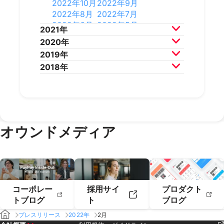
2024年6月
2024年5月
2023年8月
2023年7月
2022年10月
2022年9月
2025年2月
2025年1月
2024年4月
2024年3月
2023年6月
2023年5月
2022年8月
2022年7月
2024年2月
2024年1月
2023年4月
2023年3月
2022年6月
2022年5月
2021年
2023年2月
2023年1月
2022年4月
2022年3月
2020年
2022年2月
2022年1月
2021年12月
2021年11月
2019年
2021年10月
2021年9月
2020年12月
2020年11月
2018年
2021年8月
2021年7月
2020年10月
2020年9月
2019年12月
2019年11月
2021年6月
2021年5月
2020年8月
2020年7月
2019年10月
2019年9月
2018年12月
2018年11月
2021年4月
2021年3月
2020年6月
2020年5月
2019年8月
2019年7月
2018年10月
2018年9月
2021年2月
2021年1月
2020年4月
2020年3月
2019年6月
2019年5月
2018年7月
2020年2月
2020年1月
2019年4月
2019年3月
オウンドメディア
2019年2月
2019年1月
コーポレー
採用サイ
プロダクト
トブログ
ト
ブログ
プレスリリース
2022年
2月