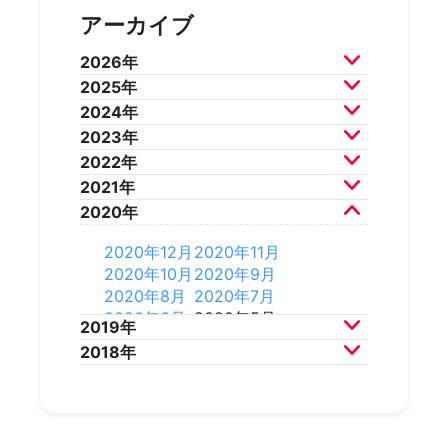
アーカイブ
2026年
2025年
2026年7月
2026年6月
2024年
2026年5月
2026年4月
2025年12月
2025年11月
2023年
2026年3月
2026年2月
2025年10月
2025年9月
2024年12月
2024年11月
2022年
2025年8月
2025年7月
2024年10月
2024年9月
2023年12月
2023年11月
2021年
2025年6月
2025年5月
2024年8月
2024年7月
2023年10月
2023年9月
2022年12月
2022年11月
2020年
2025年4月
2025年3月
2024年6月
2024年5月
2023年8月
2023年7月
2022年10月
2022年9月
2021年12月
2021年11月
2025年2月
2025年1月
2024年4月
2024年3月
2023年6月
2023年5月
2022年8月
2022年7月
2021年10月
2021年9月
2020年12月
2020年11月
2024年2月
2024年1月
2023年4月
2023年3月
2022年6月
2022年5月
2021年8月
2021年7月
2020年10月
2020年9月
2023年2月
2023年1月
2022年4月
2022年3月
2021年6月
2021年5月
2020年8月
2020年7月
2022年2月
2022年1月
2021年4月
2021年3月
2020年6月
2020年5月
2019年
2021年2月
2021年1月
2020年4月
2020年3月
2018年
2020年2月
2020年1月
2019年12月
2019年11月
2019年10月
2019年9月
2018年12月
2018年11月
2019年8月
2019年7月
2018年10月
2018年9月
2019年6月
2019年5月
2018年7月