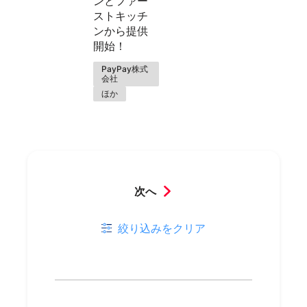
ンとファー
ストキッチ
ンから提供
開始！
PayPay株式
会社
ほか
次へ
絞り込みをクリア