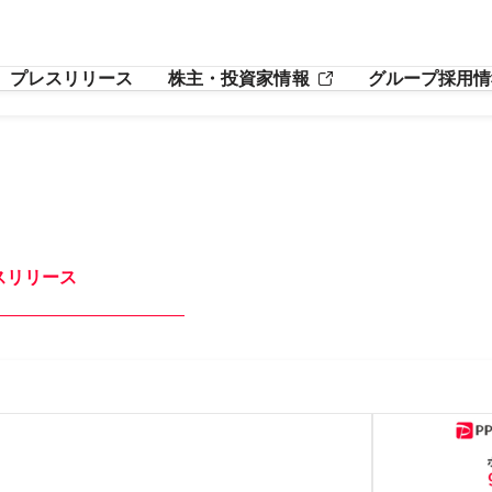
プレスリリース
株主・投資家情報
グループ採用情
スリリース