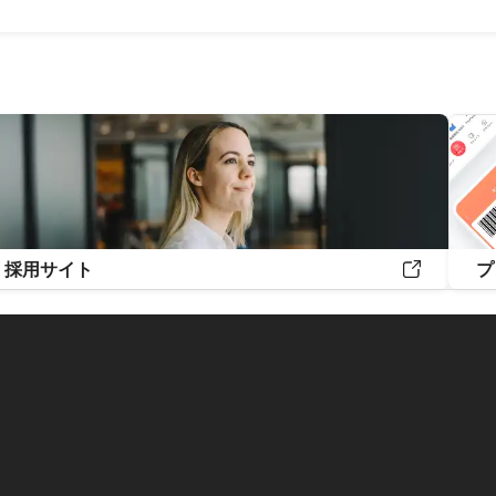
採用サイト
プ