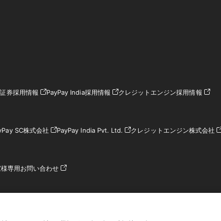
ay証券採用情報
PayPay India採用情報
クレジットエンジン採用情報
yPay SC株式会社
PayPay India Pvt. Ltd.
クレジットエンジン株式会社
家様専用お問い合わせ