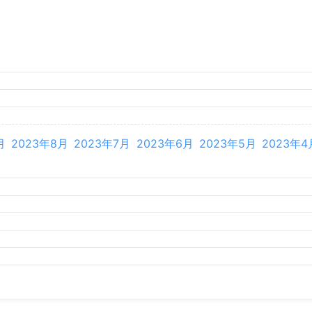
月
2026年3月
2026年2月
月
2025年8月
2025年7月
2025年6月
2025年5月
2025年4
月
2024年8月
2024年7月
2024年6月
2024年5月
2024年4
月
2023年8月
2023年7月
2023年6月
2023年5月
2023年4
月
2022年8月
2022年7月
2022年6月
2022年5月
2022年4
月
2021年8月
2021年7月
2021年6月
2021年5月
2021年4
月
2020年8月
2020年7月
2020年6月
2020年5月
2020年4
月
2019年8月
2019年7月
2019年6月
2019年5月
2019年4
月
2018年7月