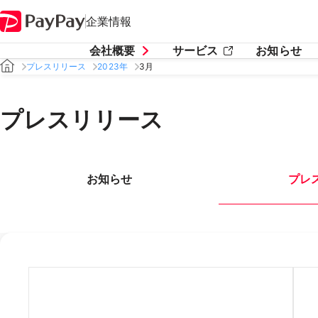
企業情報
会社概要
サービス
お知らせ
プレスリリース
2023年
3月
プレスリリース
お知らせ
プレ