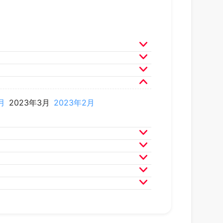
月
2025年3月
2025年2月
月
2024年3月
2024年2月
月
2023年3月
2023年2月
月
2022年3月
2022年2月
月
2021年3月
2021年2月
月
2020年3月
2020年2月
月
2019年3月
2019年2月