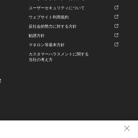
ユーザーセキュリティについて
ウェブサイト利用規約
反社会的勢力に対する方針
勧誘方針
マネロン等基本方針
カスタマーハラスメントに関する
当社の考え方