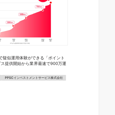
プリで疑似運用体験ができる「ポイント
ス提供開始から業界最速で900万運
PPSCインベストメントサービス株式会社