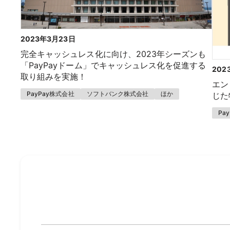
2023年3月23日
完全キャッシュレス化に向け、2023年シーズンも
「PayPayドーム」でキャッシュレス化を促進する
202
取り組みを実施！
エン
PayPay株式会社
ソフトバンク株式会社
ほか
じた
Pa