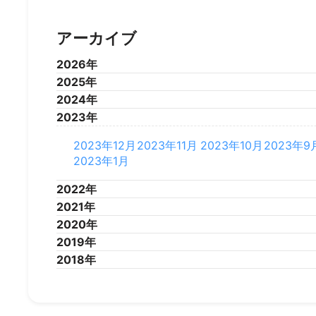
アーカイブ
2026年
2025年
2026年7月
2026年6月
2026年5月
2026年4
2024年
2025年12月
2025年11月
2025年10月
2025年9
2023年
2025年1月
2024年12月
2024年11月
2024年10月
2024年9
2024年1月
2023年12月
2023年11月
2023年10月
2023年9
2023年1月
2022年
2021年
2022年12月
2022年11月
2022年10月
2022年9
2020年
2022年1月
2021年12月
2021年11月
2021年10月
2021年9
2019年
2021年1月
2020年12月
2020年11月
2020年10月
2020年9
2018年
2020年1月
2019年12月
2019年11月
2019年10月
2019年9
2019年1月
2018年12月
2018年11月
2018年10月
2018年9