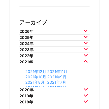
アーカイブ
2026年
2025年
2026年7月
2026年6月
2024年
2026年5月
2026年4月
2025年12月
2025年11月
2023年
2026年3月
2026年2月
2025年10月
2025年9月
2024年12月
2024年11月
2022年
2025年8月
2025年7月
2024年10月
2024年9月
2023年12月
2023年11月
2021年
2025年6月
2025年5月
2024年8月
2024年7月
2023年10月
2023年9月
2022年12月
2022年11月
2025年4月
2025年3月
2024年6月
2024年5月
2023年8月
2023年7月
2022年10月
2022年9月
2021年12月
2021年11月
2025年2月
2025年1月
2024年4月
2024年3月
2023年6月
2023年5月
2022年8月
2022年7月
2021年10月
2021年9月
2024年2月
2024年1月
2023年4月
2023年3月
2022年6月
2022年5月
2021年8月
2021年7月
2023年2月
2023年1月
2022年4月
2022年3月
2021年6月
2021年5月
2020年
2022年2月
2022年1月
2021年4月
2021年3月
2019年
2021年2月
2021年1月
2020年12月
2020年11月
2018年
2020年10月
2020年9月
2019年12月
2019年11月