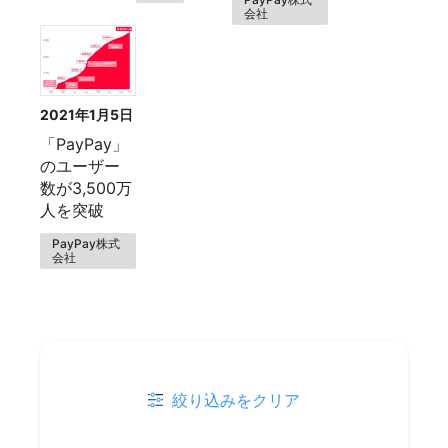
会社
2021年1月5日
「PayPay」
のユーザー
数が3,500万
人を突破
PayPay株式
会社
絞り込みをクリア