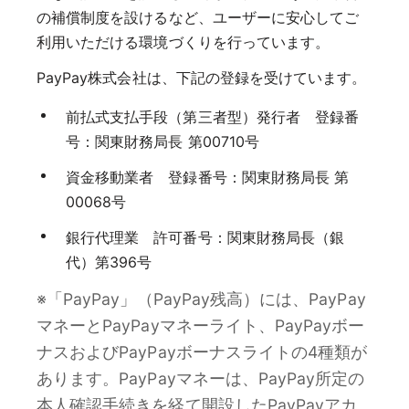
の補償制度を設けるなど、ユーザーに安心してご
利用いただける環境づくりを行っています。
PayPay株式会社は、下記の登録を受けています。
前払式支払手段（第三者型）発行者 登録番
号：関東財務局長 第00710号
資金移動業者 登録番号：関東財務局長 第
00068号
銀行代理業 許可番号：関東財務局長（銀
代）第396号
※「PayPay」（PayPay残高）には、PayPay
マネーとPayPayマネーライト、PayPayボー
ナスおよびPayPayボーナスライトの4種類が
あります。PayPayマネーは、PayPay所定の
本人確認手続きを経て開設したPayPayアカ