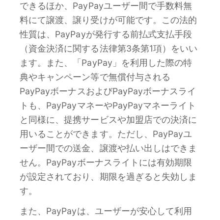
できるほか、PayPayユーザー間で手数料無
料にて譲渡、譲り受けが可能です。この法的
性質は、PayPayが発行する前払式支払手段
（資金決済に関する法律第3条第1項）をいい
ます。また、「PayPay」を利用した際の特
典やキャンペーン等で無償付与される
PayPayボーナスおよびPayPayボーナスライ
トも、PayPayマネーやPayPayマネーライト
と同様に、提携サービスや加盟店での決済に
用いることができます。ただし、PayPayユ
ーザー間での送金、譲渡や払い出しはできま
せん。PayPayボーナスライトには有効期限
が設定されており、期限を過ぎると失効しま
す。
また、PayPayは、ユーザーが安心して利用