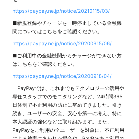
https://paypay.ne.jp/notice/20210115/03/
■新規登録やチャージを一時停止している金融機
関についてはこちらをご確認ください。
https://paypay.ne.jp/notice/20200915/06/
■ご利用中の金融機関からチャージができない方
はこちらをご確認ください。
https://paypay.ne.jp/notice/20200918/04/
PayPayでは、これまでもテクノロジーの活用や
専任スタッフでのモニタリングなど、24時間365
日体制で不正利用の防止に努めてきました。引き
続き、ユーザーの安全、安心を第一に考え、特に
本人認証の強化などに取り組みます。また、
PayPayをご利用の全ユーザーを対象に、不正利用
による被害にあわれた場合や、PayPayをご利用で