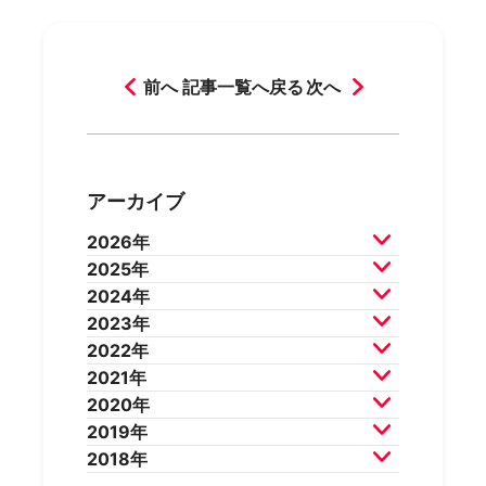
前へ
記事一覧へ戻る
次へ
アーカイブ
2026年
2025年
2026年7月
2026年6月
2024年
2026年5月
2026年4月
2025年12月
2025年11月
2023年
2026年3月
2026年2月
2025年10月
2025年9月
2024年12月
2024年11月
2022年
2025年8月
2025年7月
2024年10月
2024年9月
2023年12月
2023年11月
2021年
2025年6月
2025年5月
2024年8月
2024年7月
2023年10月
2023年9月
2022年12月
2022年11月
2020年
2025年4月
2025年3月
2024年6月
2024年5月
2023年8月
2023年7月
2022年10月
2022年9月
2021年12月
2021年11月
2019年
2025年2月
2025年1月
2024年4月
2024年3月
2023年6月
2023年5月
2022年8月
2022年7月
2021年10月
2021年9月
2020年12月
2020年11月
2018年
2024年2月
2024年1月
2023年4月
2023年3月
2022年6月
2022年5月
2021年8月
2021年7月
2020年10月
2020年9月
2019年12月
2019年11月