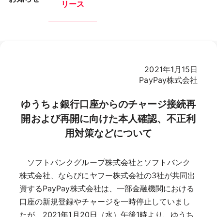
リース
2021年1月15日
PayPay株式会社
ゆうちょ銀行口座からのチャージ接続再
開および再開に向けた本人確認、不正利
用対策などについて
ソフトバンクグループ株式会社とソフトバンク
株式会社、ならびにヤフー株式会社の3社が共同出
資するPayPay株式会社は、一部金融機関における
口座の新規登録やチャージを一時停止していまし
たが、2021年1月20日（水）午後1時より、ゆうち