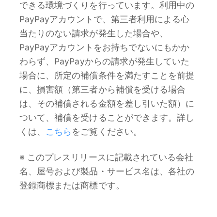
できる環境づくりを行っています。利用中の
PayPayアカウントで、第三者利用による心
当たりのない請求が発生した場合や、
PayPayアカウントをお持ちでないにもかか
わらず、PayPayからの請求が発生していた
場合に、所定の補償条件を満たすことを前提
に、損害額（第三者から補償を受ける場合
は、その補償される金額を差し引いた額）に
ついて、補償を受けることができます。詳し
くは、
こちら
をご覧ください。
※ このプレスリリースに記載されている会社
名、屋号および製品・サービス名は、各社の
登録商標または商標です。