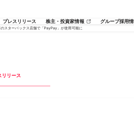
プレスリリース
株主・投資家情報
グループ採用情
0店のスターバックス店舗で「PayPay」が使用可能に
スリリース