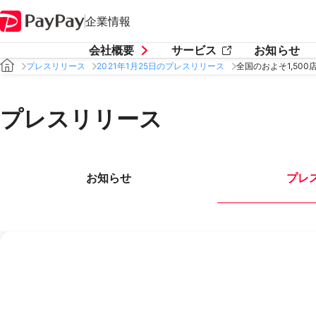
企業情報
会社概要
サービス
お知らせ
プレスリリース
2021年1月25日のプレスリリース
全国のおよそ1,50
プレスリリース
お知らせ
プレ