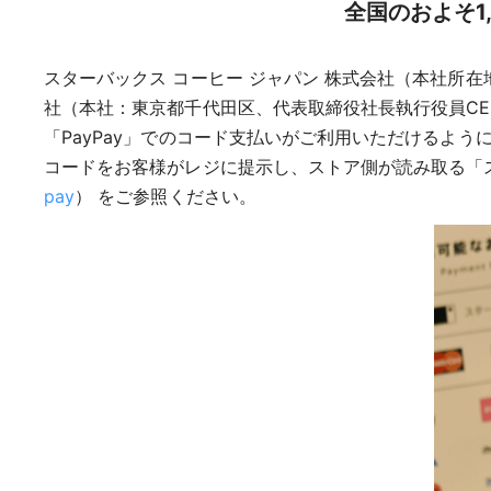
全国のおよそ1
スターバックス コーヒー ジャパン 株式会社（本社所在
社（本社：東京都千代田区、代表取締役社長執行役員CEO：中
「PayPay」でのコード支払いがご利用いただけるよう
コードをお客様がレジに提示し、ストア側が読み取る「
pay
） をご参照ください。