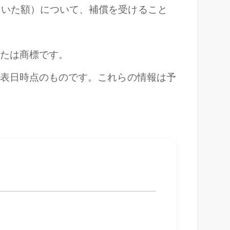
引いた額）について、補償を受けること
または商標です。
発表日時点のものです。これらの情報は予