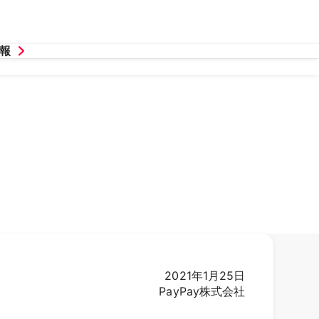
報
2021年1月25日
PayPay株式会社