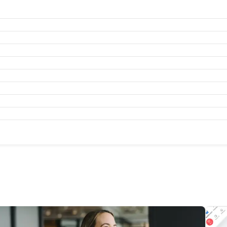
月
2026年3月
2026年2月
月
2025年8月
2025年7月
2025年6月
2025年5月
2025年4
月
2024年8月
2024年7月
2024年6月
2024年5月
2024年4
月
2023年8月
2023年7月
2023年6月
2023年5月
2023年4
月
2022年8月
2022年7月
2022年6月
2022年5月
2022年4
月
2021年8月
2021年7月
2021年6月
2021年5月
2021年4
月
2020年8月
2020年7月
2020年6月
2020年5月
2020年4
月
2019年8月
2019年7月
2019年6月
2019年5月
2019年4
月
2018年7月