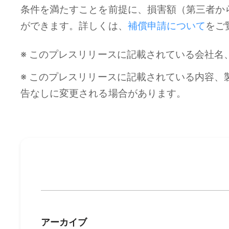
条件を満たすことを前提に、損害額（第三者か
ができます。詳しくは、
補償申請について
をご
※ このプレスリリースに記載されている会社
※ このプレスリリースに記載されている内容
告なしに変更される場合があります。
アーカイブ