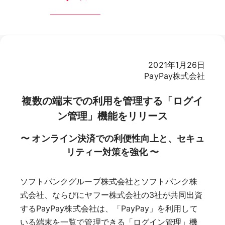
2021年1月26日
PayPay株式会社
複数の端末での利用を管理する「ログイ
ン管理」機能をリリース
〜 オンライン決済での利便性向上と、セキュ
リティー対策を強化 〜
ソフトバンクグループ株式会社とソフトバンク株
式会社、ならびにヤフー株式会社の3社が共同出資
するPayPay株式会社は、「PayPay」を利用して
いる端末を一覧で管理できる「ログイン管理」機