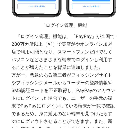
「ログイン管理」機能
「ログイン管理」機能は、「PayPay」が全国で
280万カ所以上（※1）で実店舗やオンライン加盟
店で利用可能となり、スマートフォンだけでなく
パソコンなどさまざまな端末でログインし利用す
ることが増えたことを背景に追加しました。
万が一、悪意のある第三者がフィッシングサイト
やフィッシングメールからユーザーの登録情報や
SMS認証コードを不正取得し、PayPayのアカウン
トにログインした場合でも、ユーザーの手元の端
末でPayPayにログインしている端末が一覧で確認
できるため、身に覚えのない端末を見つけたらす
ぐにログアウトさせることができます。また、新