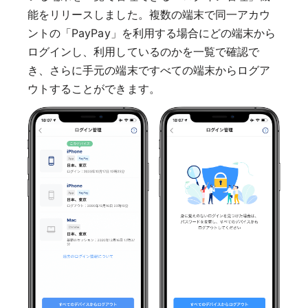
能をリリースしました。複数の端末で同一アカウ
ントの「PayPay」を利用する場合にどの端末から
ログインし、利用しているのかを一覧で確認で
き、さらに手元の端末ですべての端末からログア
ウトすることができます。