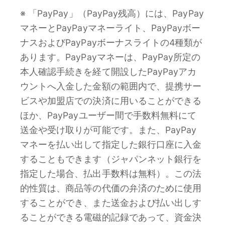
※ 「PayPay」（PayPay残高）には、PayPay
マネーとPayPayマネーライト、PayPayボー
ナスおよびPayPayボーナスライトの4種類が
あります。PayPayマネーは、PayPay所定の
本人確認手続きを経て開設したPayPayアカ
ウントへ入金した金額の範囲内で、提携サー
ビスや加盟店での決済に用いることができる
ほか、PayPayユーザー間で手数料無料にて
送金や受け取りが可能です。また、PayPay
マネーを払い出して指定した銀行口座に入金
することもできます（ジャパンネット銀行を
指定した場合、払出手数料は無料）。この法
的性質は、商品等の代価の弁済のために使用
することができ、また送金および払い出しす
ることができる電磁的記録であって、資金決