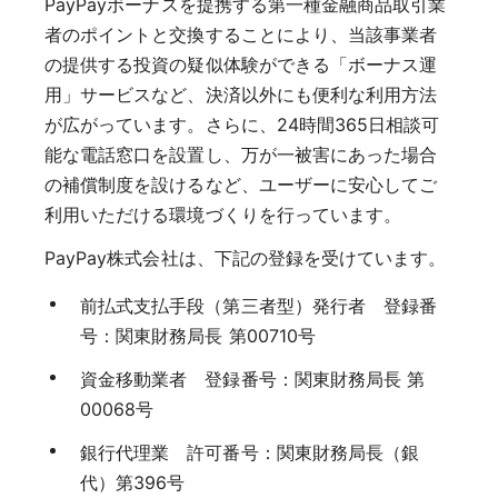
PayPayボーナスを提携する第一種金融商品取引業
者のポイントと交換することにより、当該事業者
の提供する投資の疑似体験ができる「ボーナス運
用」サービスなど、決済以外にも便利な利用方法
が広がっています。さらに、24時間365日相談可
能な電話窓口を設置し、万が一被害にあった場合
の補償制度を設けるなど、ユーザーに安心してご
利用いただける環境づくりを行っています。
PayPay株式会社は、下記の登録を受けています。
前払式支払手段（第三者型）発行者 登録番
号：関東財務局長 第00710号
資金移動業者 登録番号：関東財務局長 第
00068号
銀行代理業 許可番号：関東財務局長（銀
代）第396号