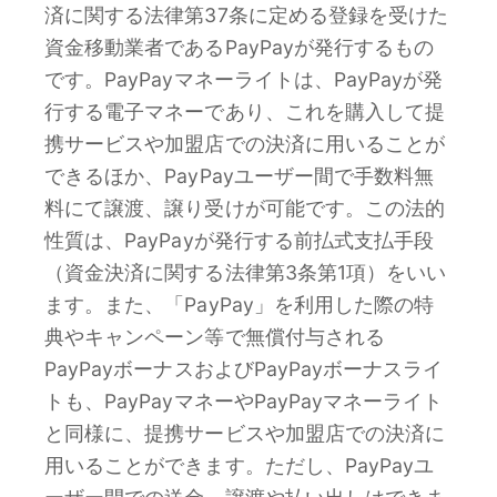
済に関する法律第37条に定める登録を受けた
資金移動業者であるPayPayが発行するもの
です。PayPayマネーライトは、PayPayが発
行する電子マネーであり、これを購入して提
携サービスや加盟店での決済に用いることが
できるほか、PayPayユーザー間で手数料無
料にて譲渡、譲り受けが可能です。この法的
性質は、PayPayが発行する前払式支払手段
（資金決済に関する法律第3条第1項）をいい
ます。また、「PayPay」を利用した際の特
典やキャンペーン等で無償付与される
PayPayボーナスおよびPayPayボーナスライ
トも、PayPayマネーやPayPayマネーライト
と同様に、提携サービスや加盟店での決済に
用いることができます。ただし、PayPayユ