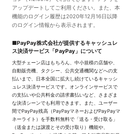
アップデートしてご利用ください。また、本
機能のログイン履歴は2020年12月16日以降
のログイン情報から表示されます。
■PayPay株式会社が提供するキャッシュレ
ス決済サービス「PayPay」について
大型チェーン店はもちろん、中小規模の店舗や、
自動販売機、タクシー、公共交通機関などへの支
払いまで、日本全国に拡大し続けているキャッシ
ュレス決済サービスです。オンラインサービスで
の支払いや公共料金の請求書払いなど、さまざま
な決済シーンでも利用できます。また、ユーザー
間でPayPay残高（PayPayマネーおよびPayPayマ
ネーライト）を手数料無料で「送る・受け取る」
（送金または譲渡とその受け取り）機能や、