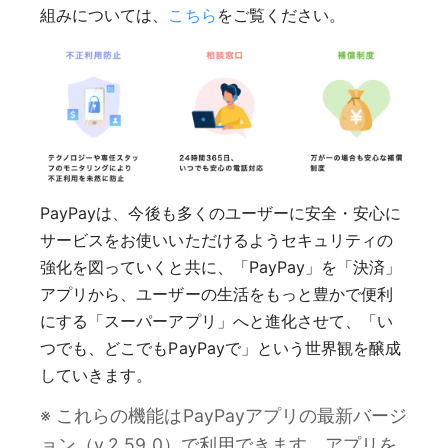
組みについては、
こちら
をご覧ください。
PayPayは、今後も多くのユーザーに安全・安心に
サービスをお使いいただけるようセキュリティの
強化を図っていくと共に、「PayPay」を「決済」
アプリから、ユーザーの生活をもっと豊かで便利
にする「スーパーアプリ」へと進化させて、「い
つでも、どこでもPayPayで」という世界観を醸成
していきます。
※ これらの機能はPayPayアプリの最新バージ
ョン（v.2.59.0）で利用できます。アプリを