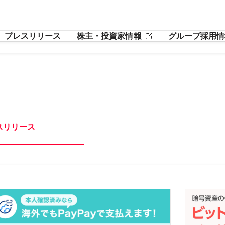
プレスリリース
株主・投資家情報
グループ採用情
スリリース