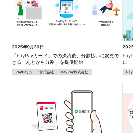
2025年9月30日
202
「PayPayカード」での決済後、分割払いに変更で
Pa
きる「あとから分割」を提供開始
に
PayPayカード株式会社
PayPay株式会社
Pa