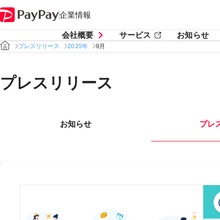
企業情報
会社概要
サービス
お知らせ
プレスリリース
2025年
9月
プレスリリース
お知らせ
プレ