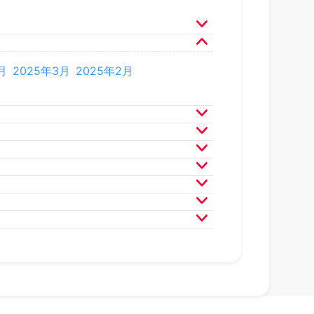
月
2025年3月
2025年2月
月
2024年3月
2024年2月
月
2023年3月
2023年2月
月
2022年3月
2022年2月
月
2021年3月
2021年2月
月
2020年3月
2020年2月
月
2019年3月
2019年2月