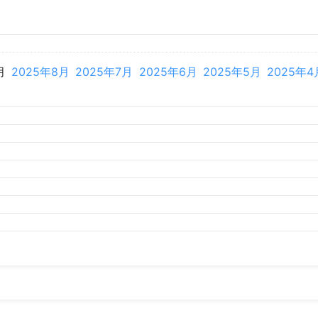
月
2026年3月
2026年2月
月
2025年8月
2025年7月
2025年6月
2025年5月
2025年4
月
2024年8月
2024年7月
2024年6月
2024年5月
2024年4
月
2023年8月
2023年7月
2023年6月
2023年5月
2023年4
月
2022年8月
2022年7月
2022年6月
2022年5月
2022年4
月
2021年8月
2021年7月
2021年6月
2021年5月
2021年4
月
2020年8月
2020年7月
2020年6月
2020年5月
2020年4
月
2019年8月
2019年7月
2019年6月
2019年5月
2019年4
月
2018年7月