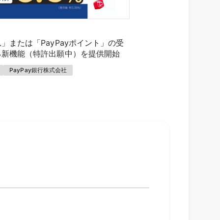
」または「PayPayポイント」の受
る新機能（特許出願中）を提供開始
PayPay銀行株式会社