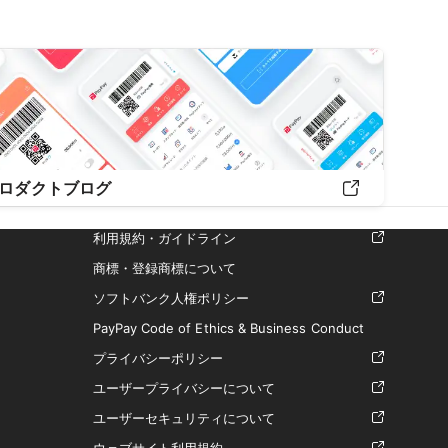
ロダクトブログ
利用規約・ガイドライン
商標・登録商標について
ソフトバンク人権ポリシー
PayPay Code of Ethics & Business Conduct
プライバシーポリシー
ユーザープライバシーについて
ユーザーセキュリティについて
ウェブサイト利用規約