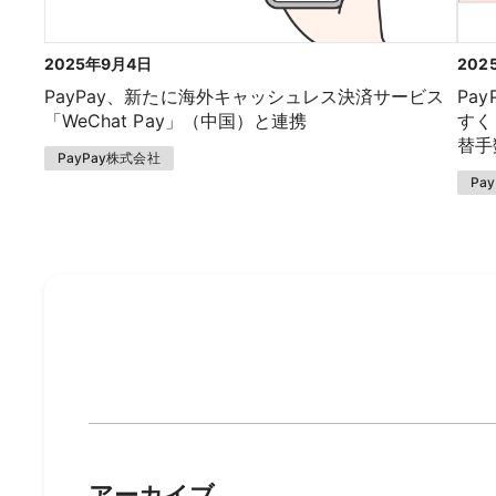
2025年9月4日
202
PayPay、新たに海外キャッシュレス決済サービス
Pa
「WeChat Pay」（中国）と連携
すく
替手
PayPay株式会社
Pa
アーカイブ