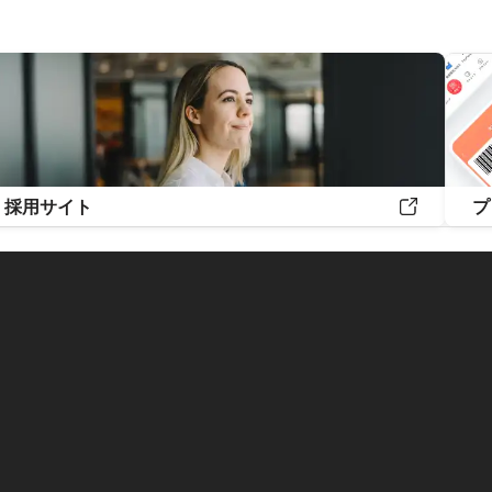
採用サイト
プ