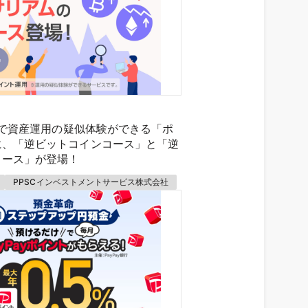
プリで資産運用の疑似体験ができる「ポ
に、「逆ビットコインコース」と「逆
コース」が登場！
PPSCインベストメントサービス株式会社