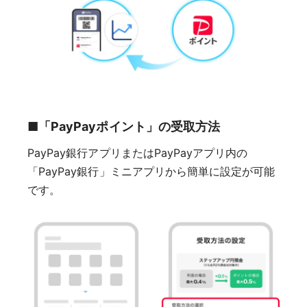
■「PayPayポイント」の受取方法
PayPay銀行アプリまたはPayPayアプリ内の
「PayPay銀行」ミニアプリから簡単に設定が可能
です。