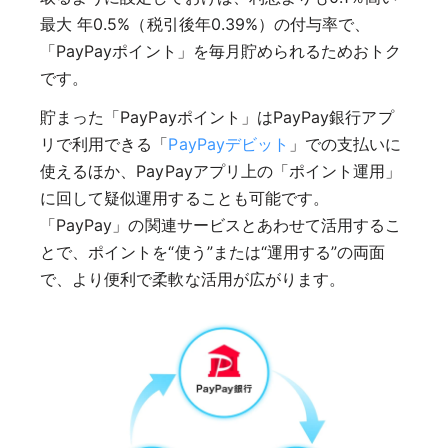
最大 年0.5%（税引後年0.39%）の付与率で、
「PayPayポイント」を毎月貯められるためおトク
です。
貯まった「PayPayポイント」はPayPay銀行アプ
リで利用できる「
PayPayデビット
」での支払いに
使えるほか、PayPayアプリ上の「ポイント運用」
に回して疑似運用することも可能です。
「PayPay」の関連サービスとあわせて活用するこ
とで、ポイントを“使う”または“運用する”の両面
で、より便利で柔軟な活用が広がります。