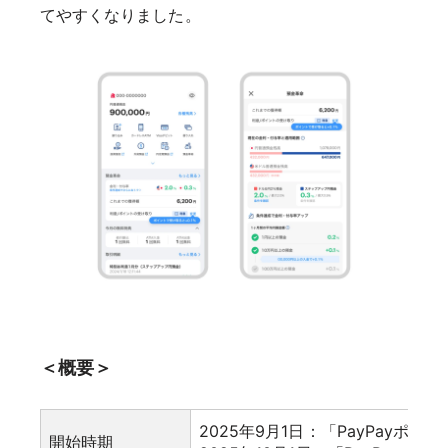
てやすくなりました。
＜概要＞
2025年9月1日：「PayPayポ
開始時期