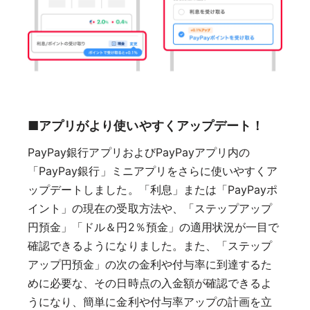
■アプリがより使いやすくアップデート！
PayPay銀行アプリおよびPayPayアプリ内の
「PayPay銀行」ミニアプリをさらに使いやすくア
ップデートしました。「利息」または「PayPayポ
イント」の現在の受取方法や、「ステップアップ
円預金」「ドル＆円2％預金」の適用状況が一目で
確認できるようになりました。また、「ステップ
アップ円預金」の次の金利や付与率に到達するた
めに必要な、その日時点の入金額が確認できるよ
うになり、簡単に金利や付与率アップの計画を立