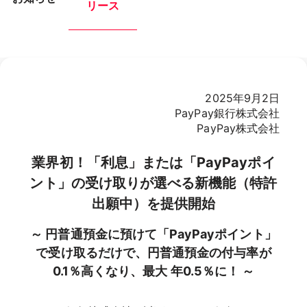
リース
2025年9月2日
PayPay銀行株式会社
PayPay株式会社
業界初！「利息」または「PayPayポイ
ント」の受け取りが選べる新機能（特許
出願中）を提供開始
～ 円普通預金に預けて「PayPayポイント」
で受け取るだけで、円普通預金の付与率が
0.1％高くなり、最大 年0.5％に！ ～