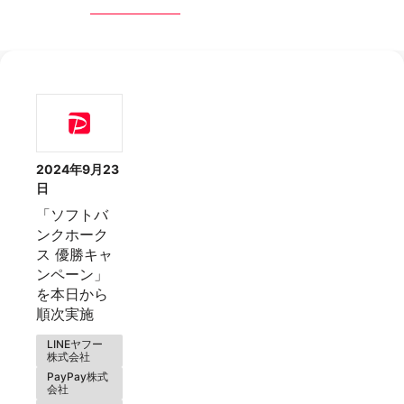
2024年9月23
日
「ソフトバ
ンクホーク
ス 優勝キャ
ンペーン」
を本日から
順次実施
LINEヤフー
株式会社
PayPay株式
会社