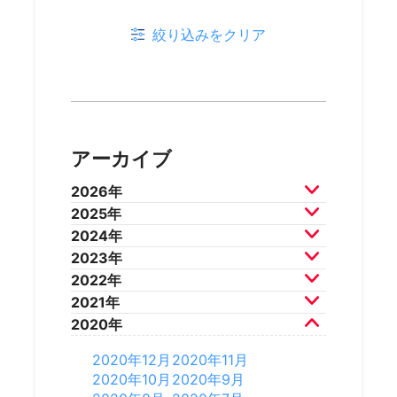
絞り込みをクリア
アーカイブ
2026年
2025年
2026年7月
2026年6月
2024年
2026年5月
2026年4月
2025年12月
2025年11月
2023年
2026年3月
2026年2月
2025年10月
2025年9月
2024年12月
2024年11月
2022年
2025年8月
2025年7月
2024年10月
2024年9月
2023年12月
2023年11月
2021年
2025年6月
2025年5月
2024年8月
2024年7月
2023年10月
2023年9月
2022年12月
2022年11月
2020年
2025年4月
2025年3月
2024年6月
2024年5月
2023年8月
2023年7月
2022年10月
2022年9月
2021年12月
2021年11月
2025年2月
2025年1月
2024年4月
2024年3月
2023年6月
2023年5月
2022年8月
2022年7月
2021年10月
2021年9月
2020年12月
2020年11月
2024年2月
2024年1月
2023年4月
2023年3月
2022年6月
2022年5月
2021年8月
2021年7月
2020年10月
2020年9月
2023年2月
2023年1月
2022年4月
2022年3月
2021年6月
2021年5月