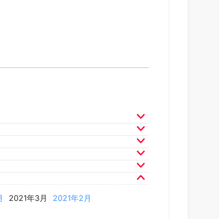
月
2025年3月
2025年2月
月
2024年3月
2024年2月
月
2023年3月
2023年2月
月
2022年3月
2022年2月
月
2021年3月
2021年2月