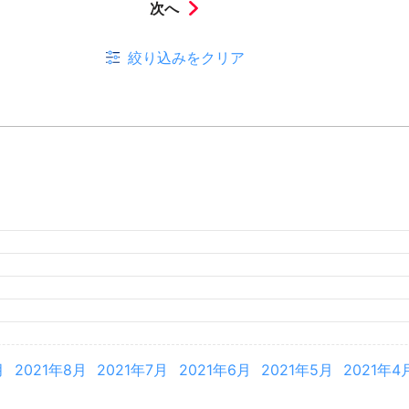
次へ
絞り込みをクリア
月
2026年3月
2026年2月
月
2025年8月
2025年7月
2025年6月
2025年5月
2025年4
月
2024年8月
2024年7月
2024年6月
2024年5月
2024年4
月
2023年8月
2023年7月
2023年6月
2023年5月
2023年4
月
2022年8月
2022年7月
2022年6月
2022年5月
2022年4
月
2021年8月
2021年7月
2021年6月
2021年5月
2021年4