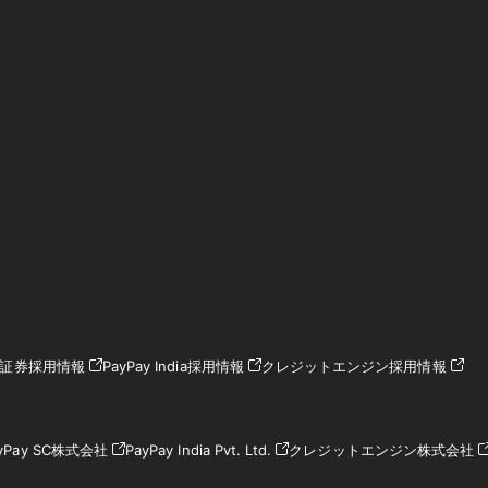
ay証券採用情報
PayPay India採用情報
クレジットエンジン採用情報
yPay SC株式会社
PayPay India Pvt. Ltd.
クレジットエンジン株式会社