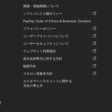
商標・登録商標について
ソフトバンク人権ポリシー
PayPay Code of Ethics & Business Conduct
プライバシーポリシー
ユーザープライバシーについて
ユーザーセキュリティについて
ウェブサイト利用規約
反社会的勢力に対する方針
勧誘方針
マネロン等基本方針
カスタマーハラスメントに関する
当社の考え方