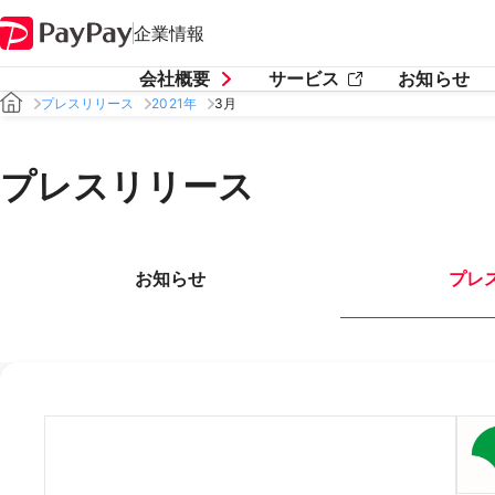
企業情報
会社概要
サービス
お知らせ
プレスリリース
2021年
3月
プレスリリース
お知らせ
プレ