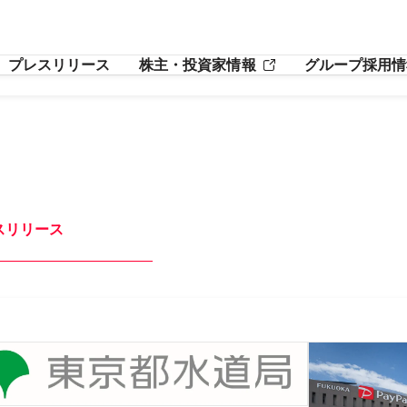
プレスリリース
株主・投資家情報
グループ採用情
スリリース