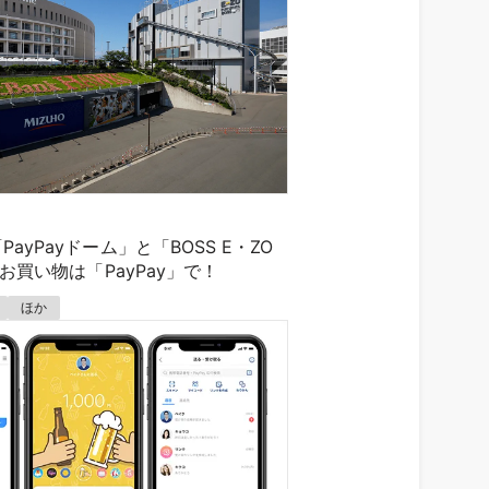
ayPayドーム」と「BOSS E・ZO
のお買い物は「PayPay」で！
ほか