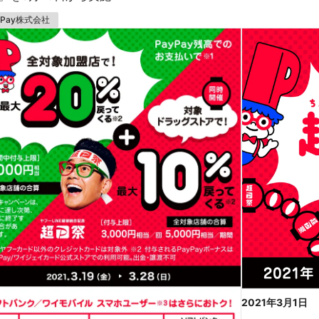
yPay株式会社
2021年3月1日