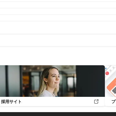
月
2020年8月
2020年7月
2020年6月
2020年5月
2020年4
月
2019年8月
2019年7月
2019年6月
2019年5月
2019年4
月
2018年7月
採用サイト
プ