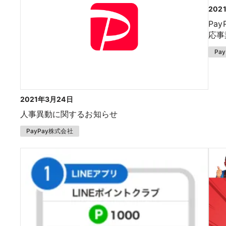
202
Pa
応事
Pa
2021年3月24日
人事異動に関するお知らせ
PayPay株式会社