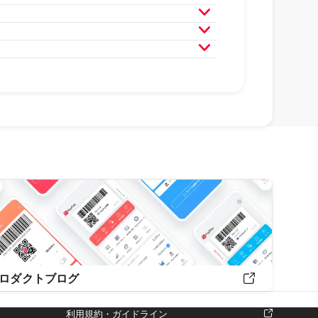
月
2020年3月
2020年2月
月
2019年3月
2019年2月
ロダクトブログ
利用規約・ガイドライン