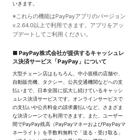
いきます。
※これらの機能はPayPayアプリのバージョン
v.2.64.0以上で利用できます。アプリをアッ
プデートしてご利用ください。
■ PayPay株式会社が提供するキャッシュレ
ス決済サービス「PayPay」について
大型チェーン店はもちろん、中小規模の店舗や、
自動販売機、タクシー、公共交通機関などへの支
払いまで、日本全国に拡大し続けているキャッシ
ュレス決済サービスです。オンラインサービスで
の支払いや公共料金の請求書払いなど、さまざま
な決済シーンでも利用できます。また、ユーザー
間でPayPay残高（PayPayマネーおよびPayPayマ
ネーライト）を手数料無料で「送る・受け取る」