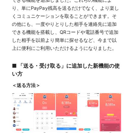
できる機能を追加しました。これらの機能によ
り、単にPayPay残高を送るだけでなく、より楽し
くコミュニケーションを取ることができます。そ
の他にも、一度やりとりした相手を連絡先に追加
できる機能を搭載し、QRコードや電話番号で追加
した相手を以前より簡単に探せるなど、今まで以
上に便利にご利用いただけるようになりました。
■ 「送る・受け取る」に追加した新機能の使
い方
＜送る方法＞