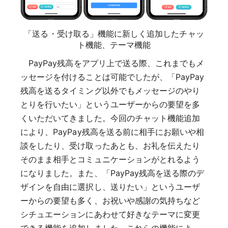
「送る・受け取る」機能に新しく追加したチャッ
ト機能、テーマ機能
PayPay残高をアプリ上で送る際、これまでもメ
ッセージを付けることは可能でしたが、「PayPay
残高を送るタイミング以外でもメッセージのやり
とりを行いたい」というユーザーからの要望を多
くいただいてきました。今回のチャット機能追加
により、PayPay残高を送る前に相手にお願いや相
談をしたり、受け取ったあとも、お礼を伝えたり
そのまま相手とコミュニケーションがとれるよう
になりました。また、「PayPay残高を送る際のデ
ザインを自由に選択し、送りたい」というユーザ
ーからの要望も多く、お祝いや感謝の気持ちなど
シチュエーションにあわせて好きなテーマに変更