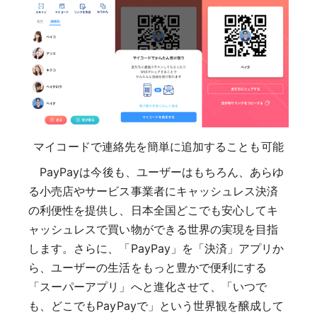
マイコードで連絡先を簡単に追加することも可能
PayPayは今後も、ユーザーはもちろん、あらゆ
る小売店やサービス事業者にキャッシュレス決済
の利便性を提供し、日本全国どこでも安心してキ
ャッシュレスで買い物ができる世界の実現を目指
します。さらに、「PayPay」を「決済」アプリか
ら、ユーザーの生活をもっと豊かで便利にする
「スーパーアプリ」へと進化させて、「いつで
も、どこでもPayPayで」という世界観を醸成して