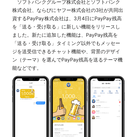
ソフトバンクグループ株式会社とソフトバンク
株式会社、ならびにヤフー株式会社の3社が共同出
資するPayPay株式会社は、3月4日にPayPay残高
を「送る・受け取る」に新しい機能をリリースし
ました。新たに追加した機能は、PayPay残高を
「送る・受け取る」タイミング以外でもメッセー
ジを送受信できるチャット機能や、背景のデザイ
ン（テーマ）を選んでPayPay残高を送るテーマ機
能などです。