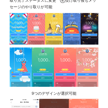
取り完了ステータスに変更 ④受け取り後もメッ
セージのやり取りが可能
9つのデザインが選択可能