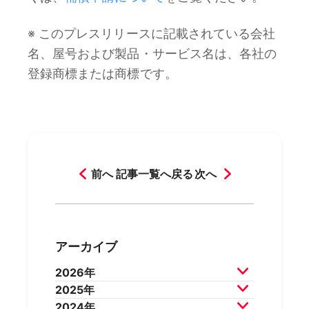
※ このプレスリリースに記載されている会社
名、屋号および製品・サービス名は、各社の
登録商標または商標です。
前へ
記事一覧へ戻る
次へ
アーカイブ
2026年
2025年
2026年7月
2026年6月
2024年