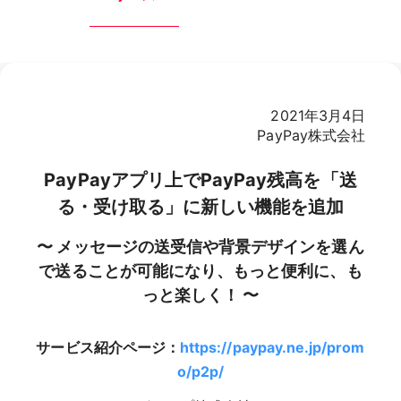
2021年3月4日
PayPay株式会社
PayPayアプリ上でPayPay残高を「送
る・受け取る」に新しい機能を追加
〜 メッセージの送受信や背景デザインを選ん
で送ることが可能になり、もっと便利に、も
っと楽しく！ 〜
サービス紹介ページ：
https://paypay.ne.jp/prom
o/p2p/