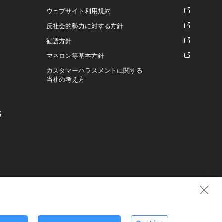
ウェブサイト利用規約
反社会的勢力に対する方針
勧誘方針
マネロン等基本方針
カスタマーハラスメントに関する
当社の考え方
0710号