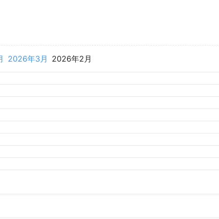
月
2026年3月
2026年2月
月
2025年8月
2025年7月
2025年6月
2025年5月
2025年4
月
2024年8月
2024年7月
2024年6月
2024年5月
2024年4
月
2023年8月
2023年7月
2023年6月
2023年5月
2023年4
月
2022年8月
2022年7月
2022年6月
2022年5月
2022年4
月
2021年8月
2021年7月
2021年6月
2021年5月
2021年4
月
2020年8月
2020年7月
2020年6月
2020年5月
2020年4
月
2019年8月
2019年7月
2019年6月
2019年5月
2019年4
月
2018年7月