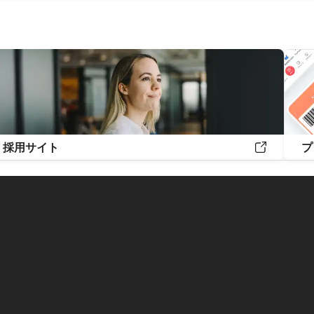
採用サイト
プ