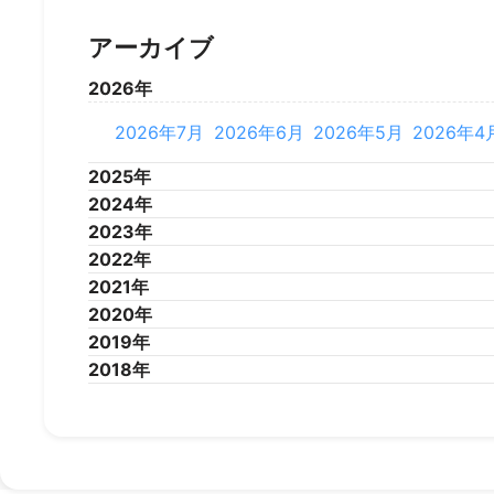
アーカイブ
2026年
2026年7月
2026年6月
2026年5月
2026年4
2025年
2024年
2025年12月
2025年11月
2025年10月
2025年9
2023年
2025年1月
2024年12月
2024年11月
2024年10月
2024年9
2022年
2024年1月
2023年12月
2023年11月
2023年10月
2023年9
2021年
2023年1月
2022年12月
2022年11月
2022年10月
2022年9
2020年
2022年1月
2021年12月
2021年11月
2021年10月
2021年9
2019年
2021年1月
2020年12月
2020年11月
2020年10月
2020年9
2018年
2020年1月
2019年12月
2019年11月
2019年10月
2019年9
2019年1月
2018年12月
2018年11月
2018年10月
2018年9