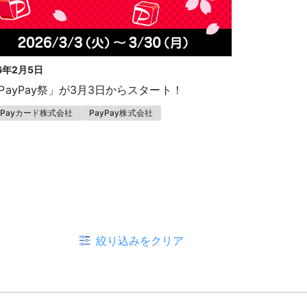
6年2月5日
PayPay祭」が3月3日からスタート！
yPayカード株式会社
PayPay株式会社
絞り込みをクリア