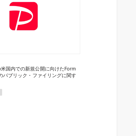
米国内での新規公開に向けたForm
書のパブリック・ファイリングに関す