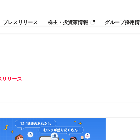
プレスリリース
株主・投資家情報
グループ採用情
スリリース