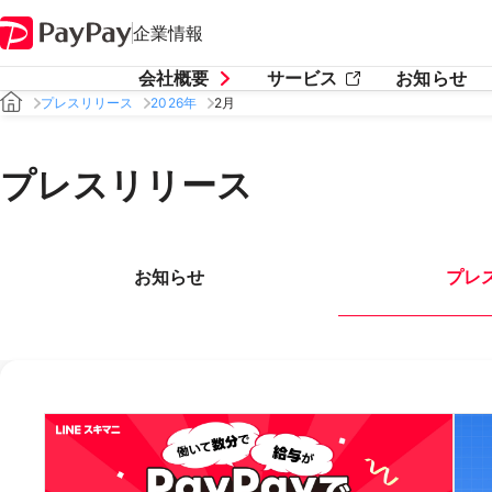
企業情報
会社概要
サービス
お知らせ
プレスリリース
2026年
2月
プレスリリース
お知らせ
プレ