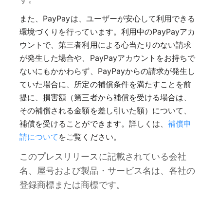
また、PayPayは、ユーザーが安心して利用できる
環境づくりを行っています。利用中のPayPayアカ
ウントで、第三者利用による心当たりのない請求
が発生した場合や、PayPayアカウントをお持ちで
ないにもかかわらず、PayPayからの請求が発生し
ていた場合に、所定の補償条件を満たすことを前
提に、損害額（第三者から補償を受ける場合は、
その補償される金額を差し引いた額）について、
補償を受けることができます。詳しくは、
補償申
請について
をご覧ください。
このプレスリリースに記載されている会社
名、屋号および製品・サービス名は、各社の
登録商標または商標です。