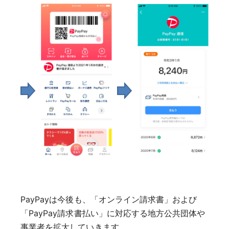
PayPayは今後も、「オンライン請求書」および
「PayPay請求書払い」に対応する地方公共団体や
事業者を拡大していきます。