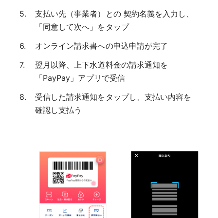
支払い先（事業者）との 契約名義を入力し、
「同意して次へ」をタップ
オンライン請求書への申込申請が完了
翌月以降、上下水道料金の請求通知を
「PayPay」アプリで受信
受信した請求通知をタップし、支払い内容を
確認し支払う