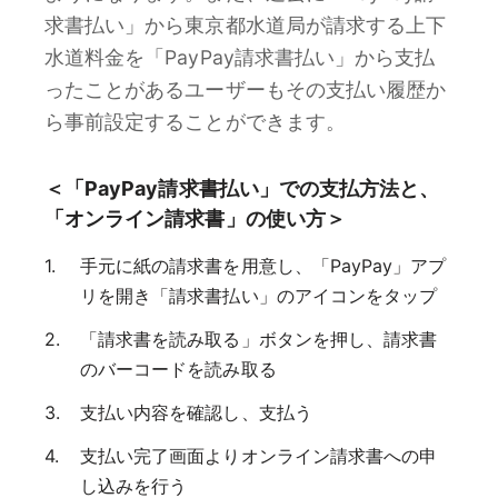
求書払い」から東京都水道局が請求する上下
水道料金を「PayPay請求書払い」から支払
ったことがあるユーザーもその支払い履歴か
ら事前設定することができます。
＜「PayPay請求書払い」での支払方法と、
「オンライン請求書」の使い方＞
手元に紙の請求書を用意し、「PayPay」アプ
リを開き「請求書払い」のアイコンをタップ
「請求書を読み取る」ボタンを押し、請求書
のバーコードを読み取る
支払い内容を確認し、支払う
支払い完了画面よりオンライン請求書への申
し込みを行う