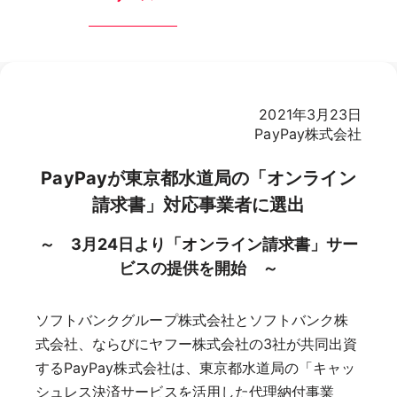
2021年3月23日
PayPay株式会社
PayPayが東京都水道局の「オンライン
請求書」対応事業者に選出
～ 3月24日より「オンライン請求書」サー
ビスの提供を開始 ～
ソフトバンクグループ株式会社とソフトバンク株
式会社、ならびにヤフー株式会社の3社が共同出資
するPayPay株式会社は、東京都水道局の「キャッ
シュレス決済サービスを活用した代理納付事業