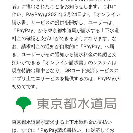
者」に選出されたことをお知らせします。これに
伴い、PayPayは2021年3月24日より「オンライン
請求書」サービスの提供を開始し、ユーザーは、
「PayPay」から東京都水道局が請求する上下水道
料金の確認と支払いができるようになります。な
お、請求料金の通知が自動的に「PayPay」へ届
き、ユーザーがその通知から請求料金の確認と支
払いができる「オンライン請求書」のシステムは
現在特許出願中となり、QRコード決済サービスの
アプリ上で本サービスを提供するのは、PayPayが
初めてです。
東京都水道局が請求する上下水道料金の支払い
は、すでに「PayPay請求書払い」に対応してお