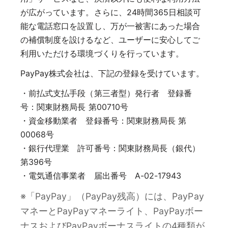
が広がっています。さらに、24時間365日相談可
能な電話窓口を設置し、万が一被害にあった場合
の補償制度を設けるなど、ユーザーに安心してご
利用いただける環境づくりを行っています。
PayPay株式会社は、下記の登録を受けています。
・前払式支払手段（第三者型）発行者 登録番
号：関東財務局長 第00710号
・資金移動業者 登録番号：関東財務局長 第
00068号
・銀行代理業 許可番号：関東財務局長（銀代）
第396号
・電気通信事業者 届出番号 A-02-17943
※「PayPay」（PayPay残高）には、PayPay
マネーとPayPayマネーライト、PayPayボー
ナスおよびPayPayボーナスライトの4種類が