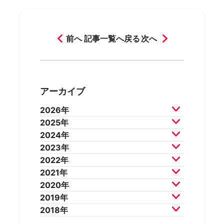
前へ
記事一覧へ戻る
次へ
アーカイブ
2026年
2025年
2026年7月
2026年6月
2024年
2026年5月
2026年4月
2025年12月
2025年11月
2023年
2026年3月
2026年2月
2025年10月
2025年9月
2024年12月
2024年11月
2022年
2025年8月
2025年7月
2024年10月
2024年9月
2023年12月
2023年11月
2021年
2025年6月
2025年5月
2024年8月
2024年7月
2023年10月
2023年9月
2022年12月
2022年11月
2020年
2025年4月
2025年3月
2024年6月
2024年5月
2023年8月
2023年7月
2022年10月
2022年9月
2021年12月
2021年11月
2019年
2025年2月
2025年1月
2024年4月
2024年3月
2023年6月
2023年5月
2022年8月
2022年7月
2021年10月
2021年9月
2020年12月
2020年11月
2018年
2024年2月
2024年1月
2023年4月
2023年3月
2022年6月
2022年5月
2021年8月
2021年7月
2020年10月
2020年9月
2019年12月
2019年11月
2023年2月
2023年1月