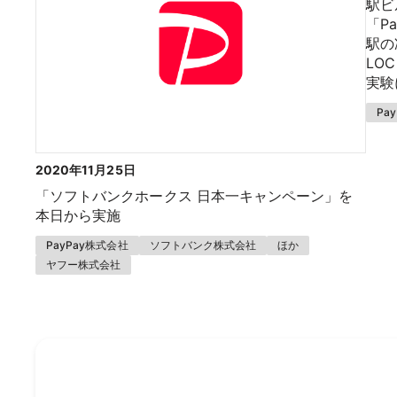
駅ビ
「P
駅の
LO
実験
Pa
2020年11月25日
「ソフトバンクホークス 日本一キャンペーン」を
本日から実施
PayPay株式会社
ソフトバンク株式会社
ほか
ヤフー株式会社