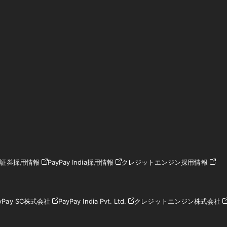
ay証券採用情報
PayPay India採用情報
クレジットエンジン採用情報
yPay SC株式会社
PayPay India Pvt. Ltd.
クレジットエンジン株式会社