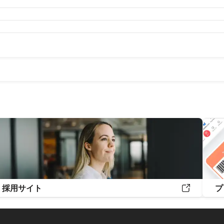
月
2019年8月
2019年7月
2019年6月
2019年5月
2019年4
月
2018年7月
採用サイト
プ