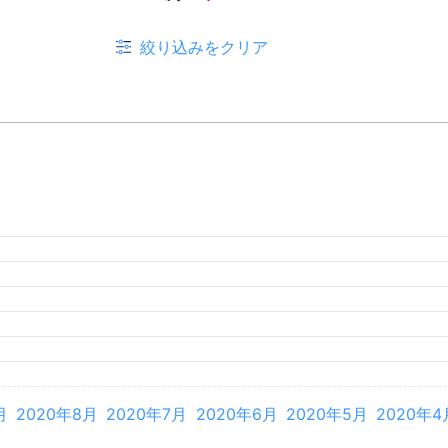
絞り込みをクリア
月
2026年3月
2026年2月
月
2025年8月
2025年7月
2025年6月
2025年5月
2025年4
月
2024年8月
2024年7月
2024年6月
2024年5月
2024年4
月
2023年8月
2023年7月
2023年6月
2023年5月
2023年4
月
2022年8月
2022年7月
2022年6月
2022年5月
2022年4
月
2021年8月
2021年7月
2021年6月
2021年5月
2021年4
月
2020年8月
2020年7月
2020年6月
2020年5月
2020年4