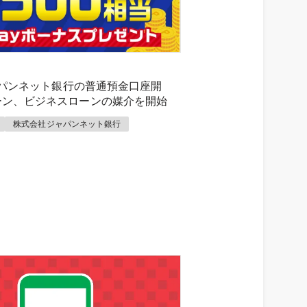
ジャパンネット銀行の普通預金口座開
ーン、ビジネスローンの媒介を開始
株式会社ジャパンネット銀行