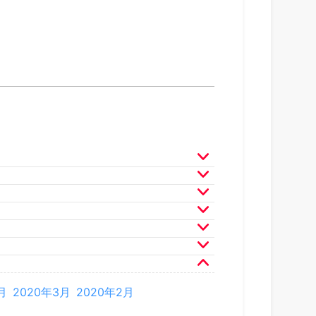
月
2025年3月
2025年2月
月
2024年3月
2024年2月
月
2023年3月
2023年2月
月
2022年3月
2022年2月
月
2021年3月
2021年2月
月
2020年3月
2020年2月