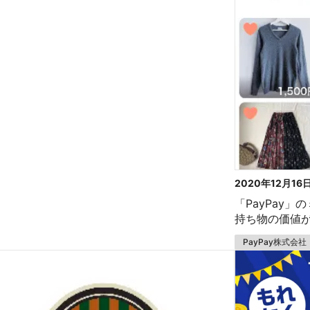
2020年12月16
「PayPay」
持ち物の価値
PayPay株式会社