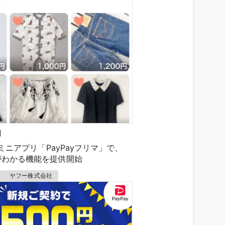
日
のミニアプリ「PayPayフリマ」で、
がわかる機能を提供開始
ヤフー株式会社