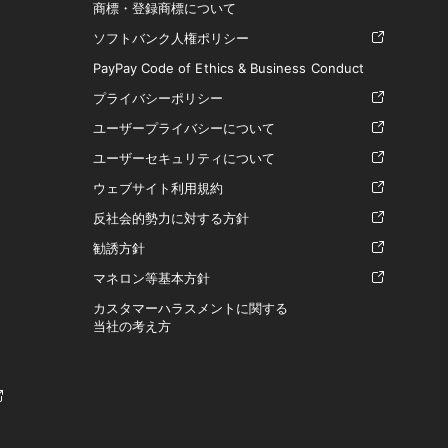
商標・登録商標について
ソフトバンク人権ポリシー
PayPay Code of Ethics & Business Conduct
プライバシーポリシー
ユーザープライバシーについて
ユーザーセキュリティについて
ウェブサイト利用規約
反社会的勢力に対する方針
勧誘方針
マネロン等基本方針
カスタマーハラスメントに関する
当社の考え方