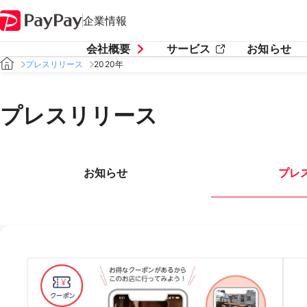
企業情報
会社概要
サービス
お知らせ
プレスリリース
2020年
プレスリリース
お知らせ
プレ