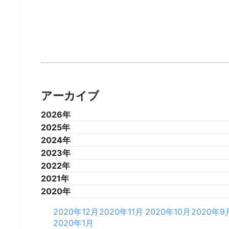
アーカイブ
2026年
2025年
2026年7月
2026年6月
2026年5月
2026年4
2024年
2025年12月
2025年11月
2025年10月
2025年9
2023年
2025年1月
2024年12月
2024年11月
2024年10月
2024年9
2022年
2024年1月
2023年12月
2023年11月
2023年10月
2023年9
2021年
2023年1月
2022年12月
2022年11月
2022年10月
2022年9
2020年
2022年1月
2021年12月
2021年11月
2021年10月
2021年9
2021年1月
2020年12月
2020年11月
2020年10月
2020年9
2020年1月