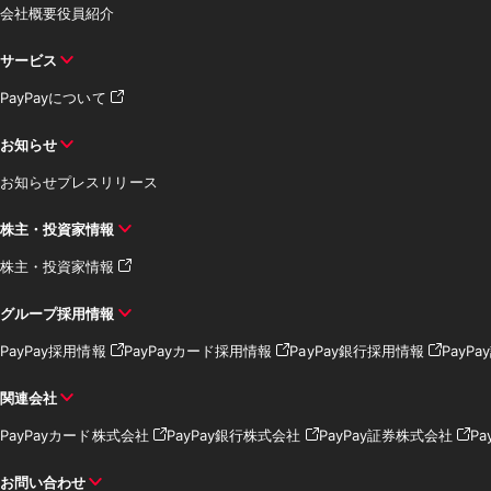
会社概要
役員紹介
サービス
PayPayについて
お知らせ
お知らせ
プレスリリース
株主・投資家情報
株主・投資家情報
グループ採用情報
PayPay採用情報
PayPayカード採用情報
PayPay銀行採用情報
PayP
関連会社
PayPayカード株式会社
PayPay銀行株式会社
PayPay証券株式会社
Pa
お問い合わせ