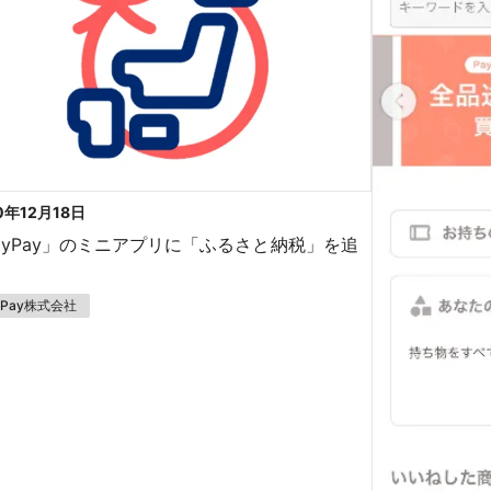
0年12月18日
ayPay」のミニアプリに「ふるさと納税」を追
yPay株式会社