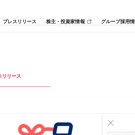
プレスリリース
株主・投資家情報
グループ採用情
スリリース