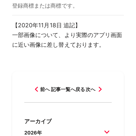
登録商標または商標です。
【2020年11月18日 追記】
一部画像について、より実際のアプリ画面
に近い画像に差し替えております。
前へ
記事一覧へ戻る
次へ
アーカイブ
2026年