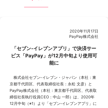
2020年11月17日
PayPay株式会社
「セブン‐イレブンアプリ」で決済サー
ビス「PayPay」が12月中旬より使用可
能に
株式会社セブン‐イレブン・ジャパン（本社：東
京都千代田区、代表取締役社長：永松 文彦）と
PayPay株式会社（本社：東京都千代田区、代表取
締役社長執行役員CEO：中山 一郎）は、2020年
12月中旬（※1）より「セブン‐イレブンアプリ」に