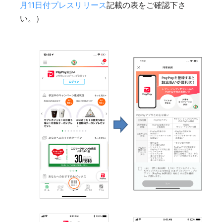
月11日付プレスリリース
記載の表をご確認下さ
い。）