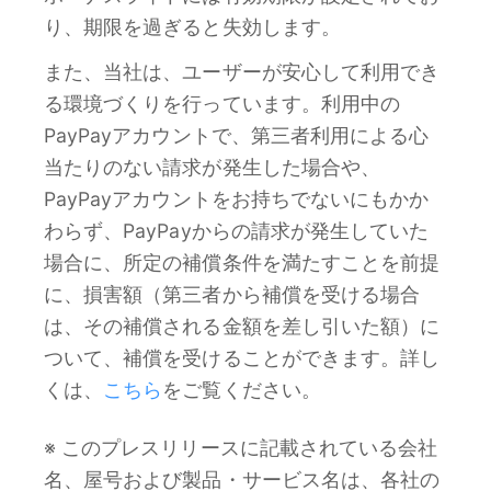
り、期限を過ぎると失効します。
また、当社は、ユーザーが安心して利用でき
る環境づくりを行っています。利用中の
PayPayアカウントで、第三者利用による心
当たりのない請求が発生した場合や、
PayPayアカウントをお持ちでないにもかか
わらず、PayPayからの請求が発生していた
場合に、所定の補償条件を満たすことを前提
に、損害額（第三者から補償を受ける場合
は、その補償される金額を差し引いた額）に
ついて、補償を受けることができます。詳し
くは、
こちら
をご覧ください。
※ このプレスリリースに記載されている会社
名、屋号および製品・サービス名は、各社の