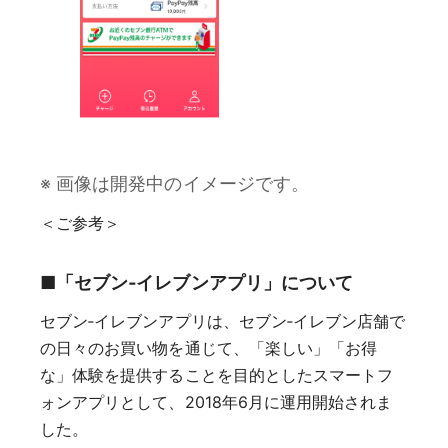
※ 画像は開発中のイメージです。
＜ご参考＞
■「セブン‐イレブンアプリ」について
セブン‐イレブンアプリは、セブン‐イレブン店舗で
の日々のお買い物を通じて、「楽しい」「お得
な」体験を提供することを目的としたスマートフ
ォンアプリとして、2018年6月に運用開始されま
した。