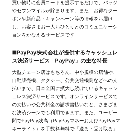
買い物時に会員コードを提示するだけで、バッジ
やセブンマイルが貯まります。また、お得なクー
ポンや新商品・キャンペーン等の情報をお届け
し、お客さまお一人おひとりとのコミュニケーシ
ョンをかなえるサービスです。
■PayPay株式会社が提供するキャッシュレ
ス決済サービス「PayPay」の主な特長
大型チェーン店はもちろん、中小規模の店舗や、
自動販売機、タクシー、公共交通機関などへの支
払いまで、日本全国に拡大し続けているキャッシ
ュレス決済サービスです。オンラインサービスで
の支払いや公共料金の請求書払いなど、さまざま
な決済シーンでも利用できます。また、ユーザー
間でPayPay残高（PayPayマネーおよびPayPayマ
ネーライト）を手数料無料で「送る・受け取る」