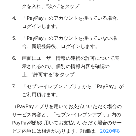
クを入れ、“次へ”をタップ
「PayPay」のアカウントを持っている場合、
ログインします。
「PayPay」のアカウントを持っていない場
合、新規登録後、ログインします。
画面にユーザー情報の連携の許可について表
示されるので、個別の情報内容を確認の
上、“許可する”をタップ
「セブン‐イレブンアプリ」から「PayPay」が
ご利用頂けます。
（PayPayアプリを用いてお支払いいただく場合の
サービス内容と、「セブン‐イレブンアプリ」内の
PayPay機能を用いてお支払いいただく場合のサー
ビス内容には相違があります。詳細は、
2020年8