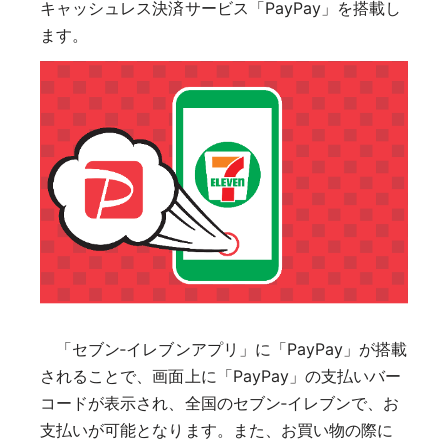
キャッシュレス決済サービス「PayPay」を搭載し
ます。
「セブン‐イレブンアプリ」に「PayPay」が搭載
されることで、画面上に「PayPay」の支払いバー
コードが表示され、全国のセブン‐イレブンで、お
支払いが可能となります。また、お買い物の際に