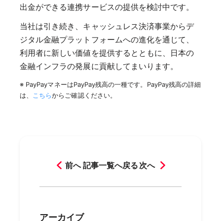
出金ができる連携サービスの提供を検討中です。
当社は引き続き、キャッシュレス決済事業からデ
ジタル金融プラットフォームへの進化を通じて、
利用者に新しい価値を提供するとともに、日本の
金融インフラの発展に貢献してまいります。
※ PayPayマネーはPayPay残高の一種です。PayPay残高の詳細
は、
こちら
からご確認ください。
前へ
記事一覧へ戻る
次へ
アーカイブ