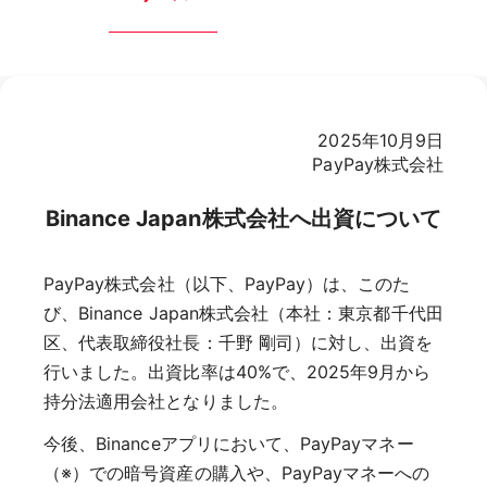
2025年10月9日
PayPay株式会社
Binance Japan株式会社へ出資について
PayPay株式会社（以下、PayPay）は、このた
び、Binance Japan株式会社（本社：東京都千代田
区、代表取締役社長：千野 剛司）に対し、出資を
行いました。出資比率は40%で、2025年9月から
持分法適用会社となりました。
今後、Binanceアプリにおいて、PayPayマネー
（※）での暗号資産の購入や、PayPayマネーへの