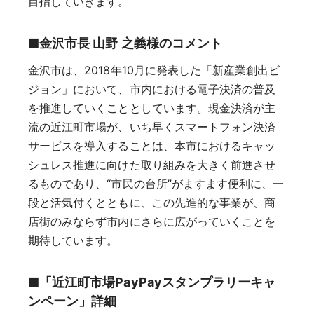
目指していきます。
■金沢市長 山野 之義様のコメント
金沢市は、2018年10月に発表した「新産業創出ビ
ジョン」において、市内における電子決済の普及
を推進していくこととしています。現金決済が主
流の近江町市場が、いち早くスマートフォン決済
サービスを導入することは、本市におけるキャッ
シュレス推進に向けた取り組みを大きく前進させ
るものであり、“市民の台所”がますます便利に、一
段と活気付くとともに、この先進的な事業が、商
店街のみならず市内にさらに広がっていくことを
期待しています。
■「近江町市場PayPayスタンプラリーキャ
ンペーン」詳細