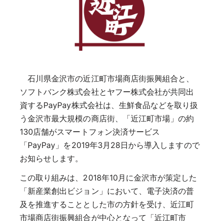
石川県金沢市の近江町市場商店街振興組合と、
ソフトバンク株式会社とヤフー株式会社が共同出
資するPayPay株式会社は、生鮮食品などを取り扱
う金沢市最大規模の商店街、「近江町市場」の約
130店舗がスマートフォン決済サービス
「PayPay」を2019年3月28日から導入しますので
お知らせします。
この取り組みは、2018年10月に金沢市が策定した
「新産業創出ビジョン」において、電子決済の普
及を推進することとした市の方針を受け、近江町
市場商店街振興組合が中心となって「近江町市