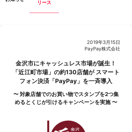
リース
2019年3月15日
PayPay株式会社
金沢市にキャッシュレス市場が誕生！
「近江町市場」の約130店舗が スマート
フォン決済「PayPay」を一斉導入
〜 対象店舗でのお買い物でスタンプを2つ集
めるとくじが引けるキャンペーンを実施 〜