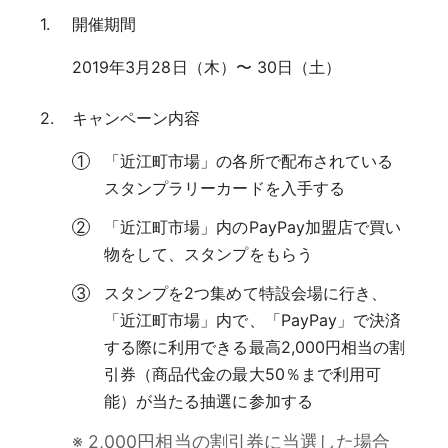
開催期間
2019年3月28日（木）〜 30日（土）
キャンペーン内容
「近江町市場」の各所で配布されている
スタンプラリーカードを入手する
「近江町市場」内のPayPay加盟店で買い
物をして、スタンプをもらう
スタンプを2つ集めて特設会場に行き、
「近江町市場」内で、「PayPay」で決済
する際に利用できる最高2,000円相当の割
引券（商品代金の最大50％まで利用可
能）が当たる抽選に参加する
※ 2,000円相当の割引券に当選した場合