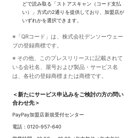
どで読み取る「ストアスキャン（コード支払
い）」方式の2通りを提供しており、加盟店が
いずれかを選択できます。
※「QRコード」は、株式会社デンソーウェー
ブの登録商標です。
※ その他、このプレスリリースに記載されて
いる会社名、屋号および製品・サービス名
は、各社の登録商標または商標です。
＜新たにサービス申込みをご検討の方の問い
合わせ先＞
PayPay加盟店新規受付センター
電話：0120-957-640