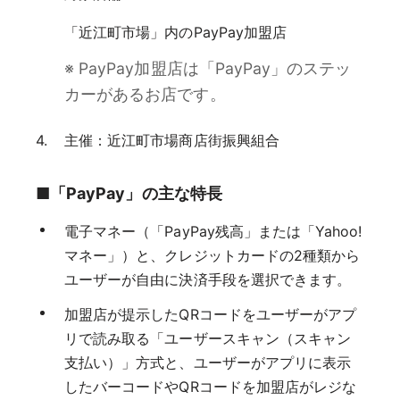
「近江町市場」内のPayPay加盟店
※ PayPay加盟店は「PayPay」のステッ
カーがあるお店です。
主催：近江町市場商店街振興組合
■「PayPay」の主な特長
電子マネー（「PayPay残高」または「Yahoo!
マネー」）と、クレジットカードの2種類から
ユーザーが自由に決済手段を選択できます。
加盟店が提示したQRコードをユーザーがアプ
リで読み取る「ユーザースキャン（スキャン
支払い）」方式と、ユーザーがアプリに表示
したバーコードやQRコードを加盟店がレジな