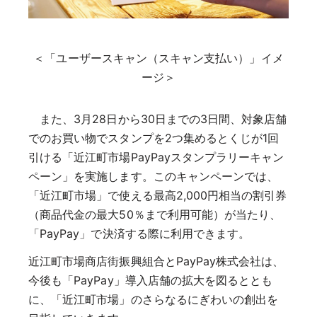
＜「ユーザースキャン（スキャン支払い）」イメ
ージ＞
また、3月28日から30日までの3日間、対象店舗
でのお買い物でスタンプを2つ集めるとくじが1回
引ける「近江町市場PayPayスタンプラリーキャン
ペーン」を実施します。このキャンペーンでは、
「近江町市場」で使える最高2,000円相当の割引券
（商品代金の最大50％まで利用可能）が当たり、
「PayPay」で決済する際に利用できます。
近江町市場商店街振興組合とPayPay株式会社は、
今後も「PayPay」導入店舗の拡大を図るととも
に、「近江町市場」のさらなるにぎわいの創出を