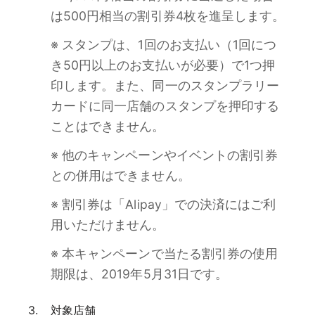
は500円相当の割引券4枚を進呈します。
※ スタンプは、1回のお支払い（1回につ
き50円以上のお支払いが必要）で1つ押
印します。また、同一のスタンプラリー
カードに同一店舗のスタンプを押印する
ことはできません。
※ 他のキャンペーンやイベントの割引券
との併用はできません。
※ 割引券は「Alipay」での決済にはご利
用いただけません。
※ 本キャンペーンで当たる割引券の使用
期限は、2019年5月31日です。
対象店舗