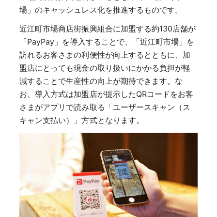
場」のキャッシュレス化を推進するものです。
近江町市場商店街振興組合に加盟する約130店舗が
「PayPay」を導入することで、「近江町市場」を
訪れるお客さまの利便性が向上するとともに、加
盟店にとっても現金の取り扱いにかかる負担が軽
減することで生産性の向上が期待できます。な
お、導入方式は加盟店が提示したQRコードをお客
さまがアプリで読み取る「ユーザースキャン（ス
キャン支払い）」方式となります。