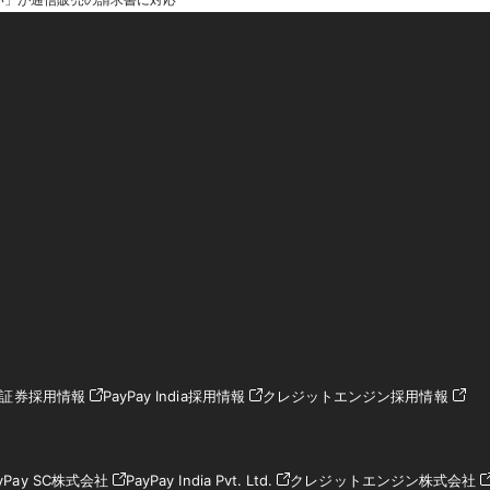
ay証券採用情報
PayPay India採用情報
クレジットエンジン採用情報
yPay SC株式会社
PayPay India Pvt. Ltd.
クレジットエンジン株式会社