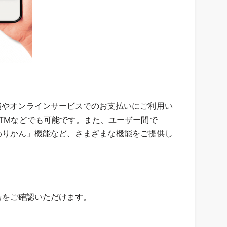
舗やオンラインサービスでのお支払いにご利用い
ATMなどでも可能です。また、ユーザー間で
な「わりかん」機能など、さまざまな機能をご提供し
店をご確認いただけます。