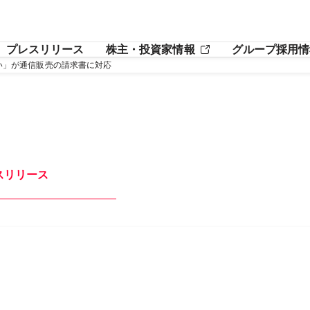
プレスリリース
株主・投資家情報
グループ採用情
払い」が通信販売の請求書に対応
スリリース