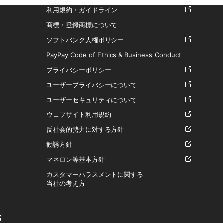
利用規約・ガイドライン
商標・登録商標について
ソフトバンク人権ポリシー
PayPay Code of Ethics & Business Conduct
プライバシーポリシー
ユーザープライバシーについて
ユーザーセキュリティについて
ウェブサイト利用規約
反社会的勢力に対する方針
勧誘方針
マネロン等基本方針
カスタマーハラスメントに関する
当社の考え方