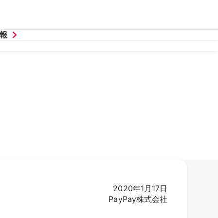
報
2020年1月17日
PayPay株式会社