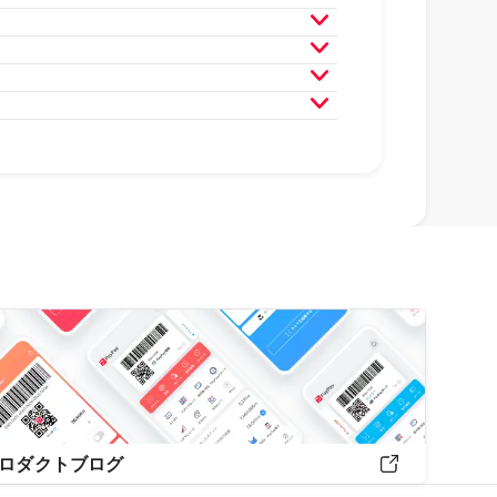
月
2023年3月
2023年2月
月
2022年3月
2022年2月
月
2021年3月
2021年2月
月
2020年3月
2020年2月
月
2019年3月
2019年2月
ロダクトブログ