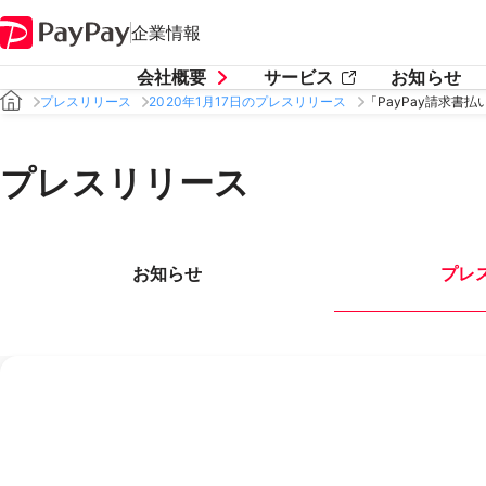
企業情報
会社概要
サービス
お知らせ
プレスリリース
2020年1月17日のプレスリリース
「PayPay請求書
プレスリリース
お知らせ
プレ