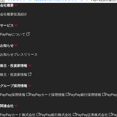
会社概要
会社概要
役員紹介
サービス
PayPayについて
お知らせ
お知らせ
プレスリリース
株主・投資家情報
株主・投資家情報
グループ採用情報
PayPay採用情報
PayPayカード採用情報
PayPay銀行採用情報
PayP
関連会社
PayPayカード株式会社
PayPay銀行株式会社
PayPay証券株式会社
Pa