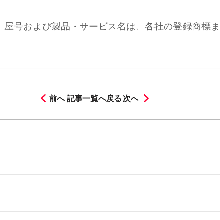
名、屋号および製品・サービス名は、各社の登録商標
前へ
記事一覧へ戻る
次へ
月
2026年3月
2026年2月
月
2025年8月
2025年7月
2025年6月
2025年5月
2025年4
月
2024年8月
2024年7月
2024年6月
2024年5月
2024年4