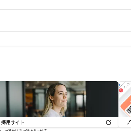
月
2023年8月
2023年7月
2023年6月
2023年5月
2023年4
月
2022年8月
2022年7月
2022年6月
2022年5月
2022年4
月
2021年8月
2021年7月
2021年6月
2021年5月
2021年4
月
2020年8月
2020年7月
2020年6月
2020年5月
2020年4
月
2019年8月
2019年7月
2019年6月
2019年5月
2019年4
月
2018年7月
採用サイト
プ
払い」が通信販売の請求書に対応