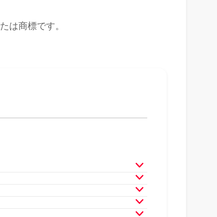
または商標です。
月
2025年3月
2025年2月
月
2024年3月
2024年2月