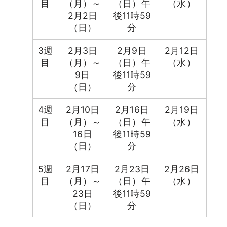
目
（月）～
（日）午
（水）
2月2日
後11時59
（日）
分
3週
2月3日
2月9日
2月12日
目
（月）～
（日）午
（水）
9日
後11時59
（日）
分
4週
2月10日
2月16日
2月19日
目
（月）～
（日）午
（水）
16日
後11時59
（日）
分
5週
2月17日
2月23日
2月26日
目
（月）～
（日）午
（水）
23日
後11時59
（日）
分