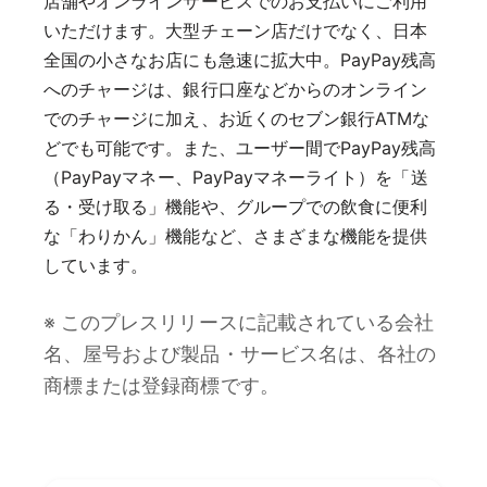
店舗やオンラインサービスでのお支払いにご利用
いただけます。大型チェーン店だけでなく、日本
全国の小さなお店にも急速に拡大中。PayPay残高
へのチャージは、銀行口座などからのオンライン
でのチャージに加え、お近くのセブン銀行ATMな
どでも可能です。また、ユーザー間でPayPay残高
（PayPayマネー、PayPayマネーライト）を「送
る・受け取る」機能や、グループでの飲食に便利
な「わりかん」機能など、さまざまな機能を提供
しています。
※ このプレスリリースに記載されている会社
名、屋号および製品・サービス名は、各社の
商標または登録商標です。