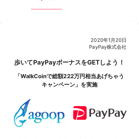
2020年1月20日
PayPay株式会社
歩いてPayPayボーナスをGETしよう！
「WalkCoinで総額222万円相当あげちゃう
キャンペーン」を実施