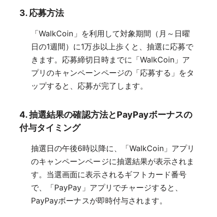
3. 応募方法
「WalkCoin」を利用して対象期間（月～日曜
日の1週間）に1万歩以上歩くと、抽選に応募で
きます。応募締切日時までに「WalkCoin」ア
プリのキャンペーンページの「応募する」をタ
ップすると、応募が完了します。
4. 抽選結果の確認方法とPayPayボーナスの
付与タイミング
抽選日の午後6時以降に、「WalkCoin」アプリ
のキャンペーンページに抽選結果が表示されま
す。当選画面に表示されるギフトカード番号
で、「PayPay」アプリでチャージすると、
PayPayボーナスが即時付与されます。