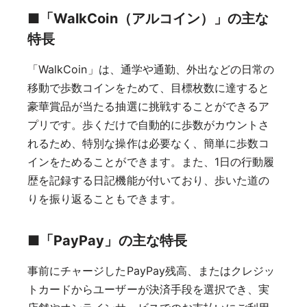
■「WalkCoin（アルコイン）」の主な
特長
「WalkCoin」は、通学や通勤、外出などの日常の
移動で歩数コインをためて、目標枚数に達すると
豪華賞品が当たる抽選に挑戦することができるア
プリです。歩くだけで自動的に歩数がカウントさ
れるため、特別な操作は必要なく、簡単に歩数コ
インをためることができます。また、1日の行動履
歴を記録する日記機能が付いており、歩いた道の
りを振り返ることもできます。
■「PayPay」の主な特長
事前にチャージしたPayPay残高、またはクレジッ
トカードからユーザーが決済手段を選択でき、実