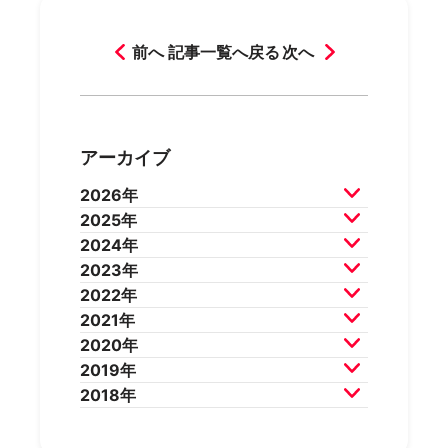
前へ
記事一覧へ戻る
次へ
アーカイブ
2026年
2025年
2026年7月
2026年6月
2024年
2026年5月
2026年4月
2025年12月
2025年11月
2023年
2026年3月
2026年2月
2025年10月
2025年9月
2024年12月
2024年11月
2022年
2025年8月
2025年7月
2024年10月
2024年9月
2023年12月
2023年11月
2021年
2025年6月
2025年5月
2024年8月
2024年7月
2023年10月
2023年9月
2022年12月
2022年11月
2020年
2025年4月
2025年3月
2024年6月
2024年5月
2023年8月
2023年7月
2022年10月
2022年9月
2021年12月
2021年11月
2019年
2025年2月
2025年1月
2024年4月
2024年3月
2023年6月
2023年5月
2022年8月
2022年7月
2021年10月
2021年9月
2020年12月
2020年11月
2018年
2024年2月
2024年1月
2023年4月
2023年3月
2022年6月
2022年5月
2021年8月
2021年7月
2020年10月
2020年9月
2019年12月
2019年11月
2023年2月
2023年1月
2022年4月
2022年3月
2021年6月
2021年5月
2020年8月
2020年7月
2019年10月
2019年9月
2018年12月
2018年11月
2022年2月
2022年1月
2021年4月
2021年3月