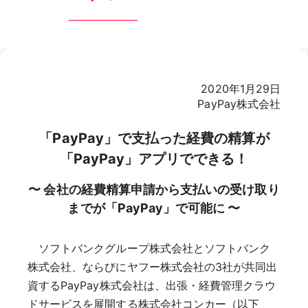
2020年1月29日
PayPay株式会社
「PayPay」で支払った経費の精算が
「PayPay」アプリでできる！
〜 会社の経費精算申請から支払いの受け取り
までが「PayPay」で可能に 〜
ソフトバンクグループ株式会社とソフトバンク
株式会社、ならびにヤフー株式会社の3社が共同出
資するPayPay株式会社は、出張・経費管理クラウ
ドサービスを展開する株式会社コンカー（以下