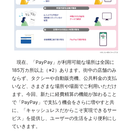
現在、「PayPay」が利用可能な場所は全国に
185万カ所以上（※2）あります。街中の店舗のみ
ならず、タクシーや自動販売機、公共料金の支払
いなど、さまざまな場所や場面でご利用いただけ
ます。今回、新たに経費精算の機能が加わること
で「PayPay」で支払う機会をさらに増やすと共
に、「キャッシュレスだからこそ実現できるサー
ビス」を提供し、ユーザーの生活をより便利にし
ていきます。