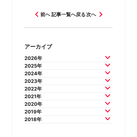
前へ
記事一覧へ戻る
次へ
アーカイブ
2026年
2025年
2026年7月
2026年6月
2024年
2026年5月
2026年4月
2025年12月
2025年11月
2023年
2026年3月
2026年2月
2025年10月
2025年9月
2024年12月
2024年11月
2022年
2025年8月
2025年7月
2024年10月
2024年9月
2023年12月
2023年11月
2021年
2025年6月
2025年5月
2024年8月
2024年7月
2023年10月
2023年9月
2022年12月
2022年11月
2020年
2025年4月
2025年3月
2024年6月
2024年5月
2023年8月
2023年7月
2022年10月
2022年9月
2021年12月
2021年11月
2019年
2025年2月
2025年1月
2024年4月
2024年3月
2023年6月
2023年5月
2022年8月
2022年7月
2021年10月
2021年9月
2020年12月
2020年11月
2018年
2024年2月
2024年1月
2023年4月
2023年3月
2022年6月
2022年5月
2021年8月
2021年7月
2020年10月
2020年9月
2019年12月
2019年11月
2023年2月
2023年1月
2022年4月
2022年3月
2021年6月
2021年5月
2020年8月
2020年7月
2019年10月
2019年9月
2018年12月
2018年11月
2022年2月
2022年1月
2021年4月
2021年3月
2020年6月
2020年5月