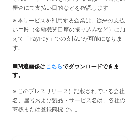
審査にて支払い目的などを確認します。
※ 本サービスを利用する企業は、従来の支払
い手段（金融機関口座の振り込みなど）に加
えて「PayPay」での支払いが可能になりま
す。
■関連画像は
こちら
でダウンロードできま
す。
※ このプレスリリースに記載されている会社
名、屋号および製品・サービス名は、各社の
商標または登録商標です。