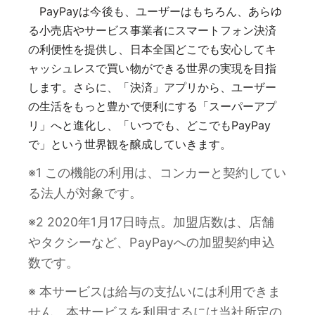
PayPayは今後も、ユーザーはもちろん、あらゆ
る小売店やサービス事業者にスマートフォン決済
の利便性を提供し、日本全国どこでも安心してキ
ャッシュレスで買い物ができる世界の実現を目指
します。さらに、「決済」アプリから、ユーザー
の生活をもっと豊かで便利にする「スーパーアプ
リ」へと進化し、「いつでも、どこでもPayPay
で」という世界観を醸成していきます。
※1 この機能の利用は、コンカーと契約してい
る法人が対象です。
※2 2020年1月17日時点。加盟店数は、店舗
やタクシーなど、PayPayへの加盟契約申込
数です。
※ 本サービスは給与の支払いには利用できま
せん。本サービスを利用するには当社所定の