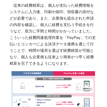
従来の経費精算は、個人が支払った経費情報を
システムに入力後、印刷や捺印、領収書の添付な
どが必要であり、また、企業側も提出された申請
の内容を確認し、個人に経費を支払う手続きを行
うなど、双方に手間と時間がかかっていました。
こういった経費関連処理作業を「PayPay」での支
払いとコンカーによる決済データ連携を通じて行
うことで、時間や場所を選ばず経費精算が可能と
なり、個人も企業側も従来より簡単かつ早く経費
精算を完了できるようになります。