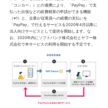
「コンカー」）との連携により、「PayPay」で支
払った出張などの経費精算の申請ができる機能
（※1）と、企業が従業員への経費の支払いを
「PayPay」で行えるサービスを2020年4月以降に
法人向けサービスとして提供を開始します。な
お、2020年内にソフトバンク株式会社とヤフー株
式会社で本サービスの利用を開始する予定です。