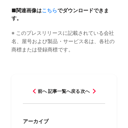
■関連画像は
こちら
でダウンロードできま
す。
※ このプレスリリースに記載されている会社
名、屋号および製品・サービス名は、各社の
商標または登録商標です。
前へ
記事一覧へ戻る
次へ
アーカイブ