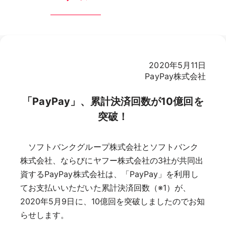
2020年5月11日
PayPay株式会社
「PayPay」、累計決済回数が10億回を
突破！
ソフトバンクグループ株式会社とソフトバンク
株式会社、ならびにヤフー株式会社の3社が共同出
資するPayPay株式会社は、「PayPay」を利用し
てお支払いいただいた累計決済回数（※1）が、
2020年5月9日に、10億回を突破しましたのでお知
らせします。