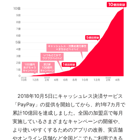
2018年10月5日にキャッシュレス決済サービス
「PayPay」の提供を開始してから、約1年7カ月で
累計10億回を達成しました。全国の加盟店で毎月
実施しているさまざまなキャンペーンの開催や、
より使いやすくするためのアプリの改善、実店舗
やオンライン店舗など全国どこでもご利用できる