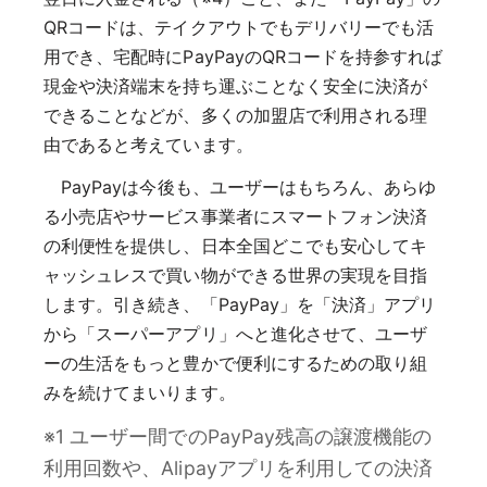
QRコードは、テイクアウトでもデリバリーでも活
用でき、宅配時にPayPayのQRコードを持参すれば
現金や決済端末を持ち運ぶことなく安全に決済が
できることなどが、多くの加盟店で利用される理
由であると考えています。
PayPayは今後も、ユーザーはもちろん、あらゆ
る小売店やサービス事業者にスマートフォン決済
の利便性を提供し、日本全国どこでも安心してキ
ャッシュレスで買い物ができる世界の実現を目指
します。引き続き、「PayPay」を「決済」アプリ
から「スーパーアプリ」へと進化させて、ユーザ
ーの生活をもっと豊かで便利にするための取り組
みを続けてまいります。
※1 ユーザー間でのPayPay残高の譲渡機能の
利用回数や、Alipayアプリを利用しての決済