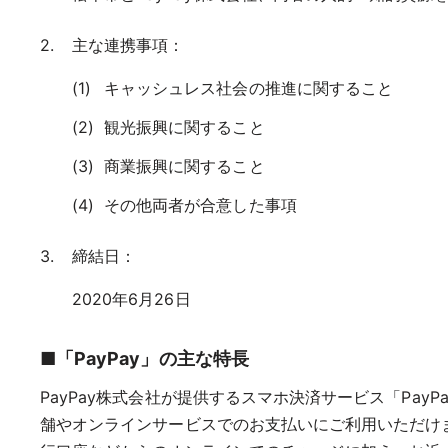
主な連携事項：
キャッシュレス社会の推進に関すること
観光振興に関すること
商業振興に関すること
その他両者が合意した事項
締結日：
2020年6月26日
■「PayPay」の主な特長
PayPay株式会社が提供するスマホ決済サービス「Pa
舗やオンラインサービスでのお支払いにご利用いただけま