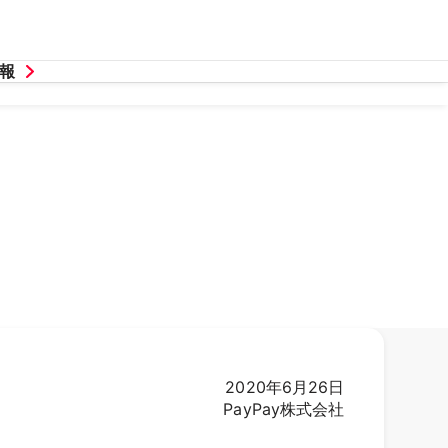
報
2020年6月26日
PayPay株式会社