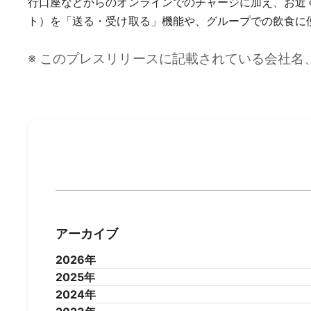
行口座などからのオンラインでのチャージに加え、お近くのセ
ト）を「送る・受け取る」機能や、グループでの飲食に
※ このプレスリリースに記載されている会社
アーカイブ
2026年
2025年
2026年7月
2026年6月
2026年5月
2026年4
2024年
2025年12月
2025年11月
2025年10月
2025年9