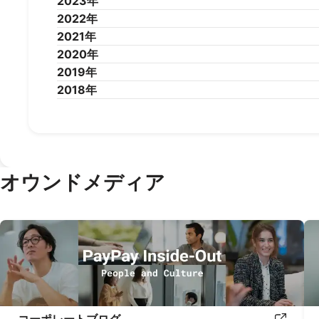
2023年
2025年1月
2024年12月
2024年11月
2024年10月
2024年9
2022年
2024年1月
2023年12月
2023年11月
2023年10月
2023年9
2021年
2023年1月
2022年12月
2022年11月
2022年10月
2022年9
2020年
2022年1月
2021年12月
2021年11月
2021年10月
2021年9
2019年
2021年1月
2020年12月
2020年11月
2020年10月
2020年9
2018年
2020年1月
2019年12月
2019年11月
2019年10月
2019年9
2019年1月
2018年12月
2018年11月
2018年10月
2018年9
オウンドメディア