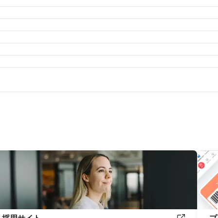
月
2024年8月
2024年7月
2024年6月
2024年5月
2024年4
月
2023年8月
2023年7月
2023年6月
2023年5月
2023年4
月
2022年8月
2022年7月
2022年6月
2022年5月
2022年4
月
2021年8月
2021年7月
2021年6月
2021年5月
2021年4
月
2020年8月
2020年7月
2020年6月
2020年5月
2020年4
月
2019年8月
2019年7月
2019年6月
2019年5月
2019年4
月
2018年7月