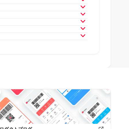
月
2024年3月
2024年2月
月
2023年3月
2023年2月
月
2022年3月
2022年2月
月
2021年3月
2021年2月
月
2020年3月
2020年2月
月
2019年3月
2019年2月