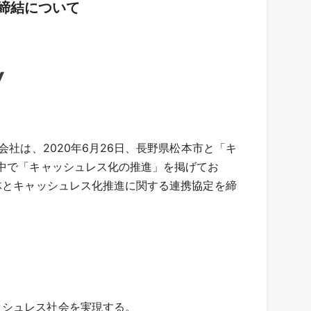
締結について
社は、2020年6月26日、長野県松本市と「キ
の中で「キャッシュレス化の推進」を掲げてお
体とキャッシュレス化推進に関する連携協定を締
ッシュレス社会を実現する。