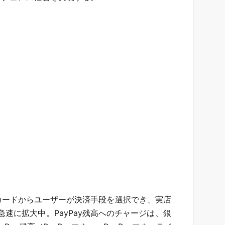
ットカードからユーザーが決済手段を選択でき、実店
に拡大中。PayPay残高へのチャージは、銀