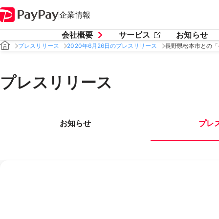
企業情報
会社概要
サービス
お知らせ
プレスリリース
2020年6月26日のプレスリリース
長野県松本市との「
プレスリリース
お知らせ
プレ