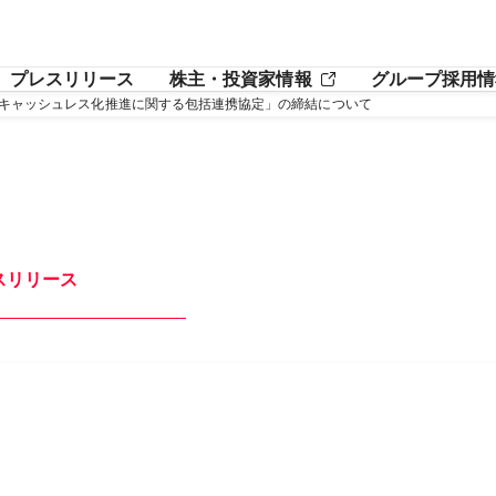
プレスリリース
株主・投資家情報
グループ採用情
キャッシュレス化推進に関する包括連携協定」の締結について
スリリース