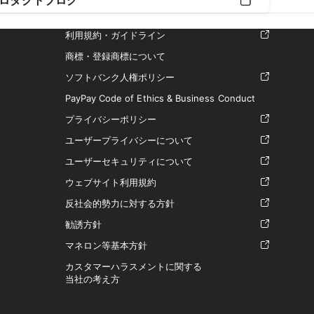
ロダクトブログ
利用規約・ガイドライン
商標・登録商標について
ソフトバンク人権ポリシー
PayPay Code of Ethics & Business Conduct
プライバシーポリシー
ユーザープライバシーについて
ユーザーセキュリティについて
ウェブサイト利用規約
反社会的勢力に対する方針
勧誘方針
マネロン等基本方針
カスタマーハラスメントに関する
当社の考え方