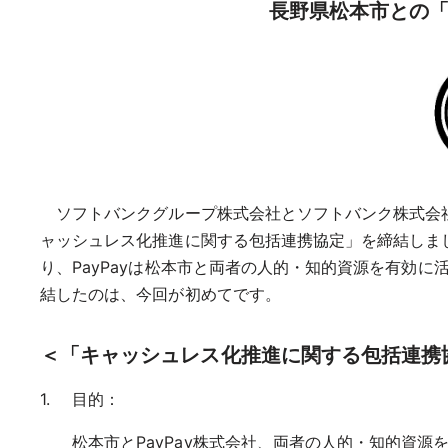
長野県松本市との
ソフトバンクグループ株式会社とソフトバンク株式会社、
ャッシュレス化推進に関する包括連携協定」を締結しまし
り、PayPayは松本市と両者の人的・知的資源を有効
結したのは、今回が初めてです。
＜「キャッシュレス化推進に関する包括連携
目的：
松本市とPayPay株式会社、両者の人的・知的資