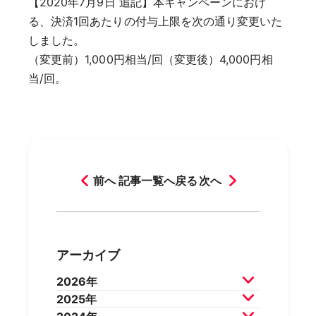
【2020年7月9日 追記】本キャンペーンにおけ
る、決済1回あたりの付与上限を次の通り変更いた
しました。
（変更前）1,000円相当/回（変更後）4,000円相
当/回。
前へ
記事一覧へ戻る
次へ
アーカイブ
2026年
2025年
2026年7月
2026年6月