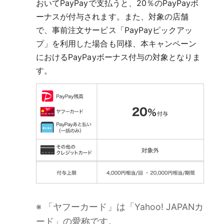
おいてPayPayで支払うと、20％のPayPayボ
ーナスが付与されます。また、対象の店舗
で、事前注文サービス「PayPayピックアッ
プ」を利用した場合も同様、本キャンペーン
におけるPayPayボーナス付与の対象となりま
す。
※ 「ヤフーカード」は「Yahoo! JAPANカ
ード」の愛称です。