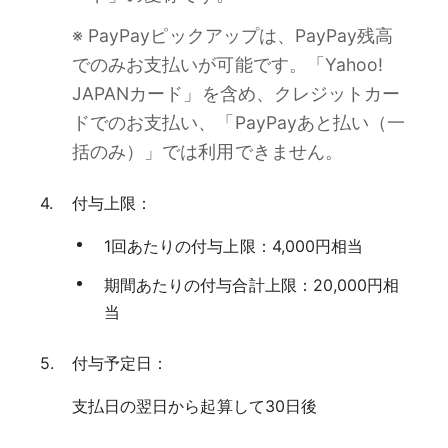
※ PayPayピックアップは、PayPay残高
でのみお支払いが可能です。「Yahoo!
JAPANカード」を含め、クレジットカー
ドでのお支払い、「PayPayあと払い（一
括のみ）」では利用できません。
付与上限：
1回あたりの付与上限：4,000円相当
期間あたりの付与合計上限：20,000円相
当
付与予定日：
支払日の翌日から起算して30日後