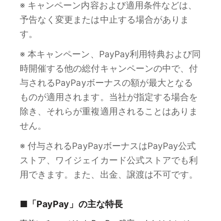
※ キャンペーン内容および適用条件などは、
予告なく変更または中止する場合がありま
す。
※ 本キャンペーン、PayPay利用特典および同
時開催する他の総付キャンペーンの中で、付
与されるPayPayボーナスの額が最大となる
ものが適用されます。当社が指定する場合を
除き、それらが重複適用されることはありま
せん。
※ 付与されるPayPayボーナスはPayPay公式
ストア、ワイジェイカード公式ストアでも利
用できます。また、出金、譲渡は不可です。
■「PayPay」の主な特長