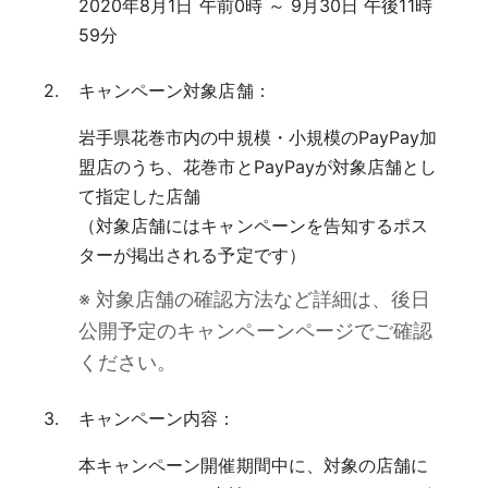
2020年8月1日 午前0時 ～ 9月30日 午後11時
59分
キャンペーン対象店舗：
岩手県花巻市内の中規模・小規模のPayPay加
盟店のうち、花巻市とPayPayが対象店舗とし
て指定した店舗
（対象店舗にはキャンペーンを告知するポス
ターが掲出される予定です）
※ 対象店舗の確認方法など詳細は、後日
公開予定のキャンペーンページでご確認
ください。
キャンペーン内容：
本キャンペーン開催期間中に、対象の店舗に