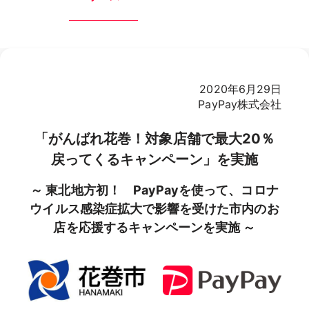
2020年6月29日
PayPay株式会社
「がんばれ花巻！対象店舗で最大20％
戻ってくるキャンペーン」を実施
～ 東北地方初！ PayPayを使って、コロナ
ウイルス感染症拡大で影響を受けた市内のお
店を応援するキャンペーンを実施 ～