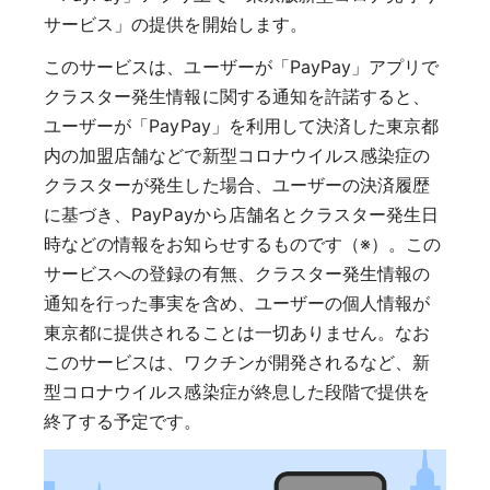
サービス」の提供を開始します。
このサービスは、ユーザーが「PayPay」アプリで
クラスター発生情報に関する通知を許諾すると、
ユーザーが「PayPay」を利用して決済した東京都
内の加盟店舗などで新型コロナウイルス感染症の
クラスターが発生した場合、ユーザーの決済履歴
に基づき、PayPayから店舗名とクラスター発生日
時などの情報をお知らせするものです（※）。この
サービスへの登録の有無、クラスター発生情報の
通知を行った事実を含め、ユーザーの個人情報が
東京都に提供されることは一切ありません。なお
このサービスは、ワクチンが開発されるなど、新
型コロナウイルス感染症が終息した段階で提供を
終了する予定です。