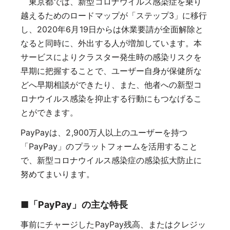
東京都では、新型コロナウイルス感染症を乗り
越えるためのロードマップが「ステップ3」に移行
し、2020年6月19日からは休業要請が全面解除と
なると同時に、外出する人が増加しています。本
サービスによりクラスター発生時の感染リスクを
早期に把握することで、ユーザー自身が保健所な
どへ早期相談ができたり、また、他者への新型コ
ロナウイルス感染を抑止する行動にもつなげるこ
とができます。
PayPayは、2,900万人以上のユーザーを持つ
「PayPay」のプラットフォームを活用すること
で、新型コロナウイルス感染症の感染拡大防止に
努めてまいります。
■「PayPay」の主な特長
事前にチャージしたPayPay残高、またはクレジッ