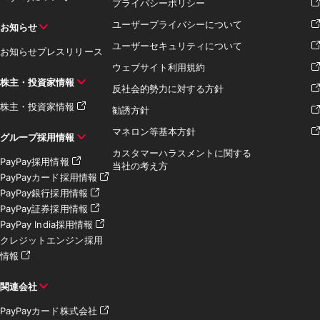
プライバシーポリシー
ユーザープライバシーについて
お知らせ
ユーザーセキュリティについて
お知らせ
プレスリリース
ウェブサイト利用規約
株主・投資家情報
反社会的勢力に対する方針
株主・投資家情報
勧誘方針
マネロン等基本方針
グループ採用情報
カスタマーハラスメントに関する
PayPay採用情報
当社の考え方
PayPayカード採用情報
PayPay銀行採用情報
PayPay証券採用情報
PayPay India採用情報
クレジットエンジン採用
情報
関連会社
PayPayカード株式会社