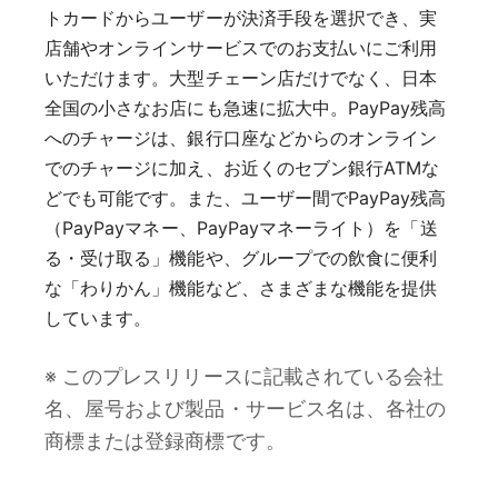
トカードからユーザーが決済手段を選択でき、実
店舗やオンラインサービスでのお支払いにご利用
いただけます。大型チェーン店だけでなく、日本
全国の小さなお店にも急速に拡大中。PayPay残高
へのチャージは、銀行口座などからのオンライン
でのチャージに加え、お近くのセブン銀行ATMな
どでも可能です。また、ユーザー間でPayPay残高
（PayPayマネー、PayPayマネーライト）を「送
る・受け取る」機能や、グループでの飲食に便利
な「わりかん」機能など、さまざまな機能を提供
しています。
※ このプレスリリースに記載されている会社
名、屋号および製品・サービス名は、各社の
商標または登録商標です。