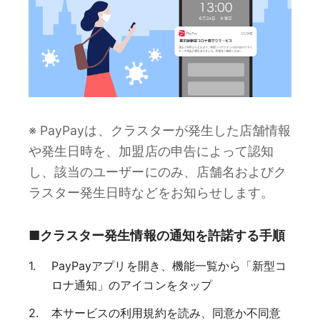
※ PayPayは、クラスターが発生した店舗情報
や発生日時を、加盟店の申告によって認知
し、該当のユーザーにのみ、店舗名およびク
ラスター発生日時などをお知らせします。
■クラスター発生情報の通知を許諾する手順
PayPayアプリを開き、機能一覧から「新型コ
ロナ通知」のアイコンをタップ
本サービスの利用規約を読み、同意か不同意