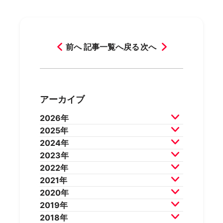
前へ
記事一覧へ戻る
次へ
アーカイブ
2026年
2025年
2026年7月
2026年6月
2024年
2026年5月
2026年4月
2025年12月
2025年11月
2023年
2026年3月
2026年2月
2025年10月
2025年9月
2024年12月
2024年11月
2022年
2025年8月
2025年7月
2024年10月
2024年9月
2023年12月
2023年11月
2021年
2025年6月
2025年5月
2024年8月
2024年7月
2023年10月
2023年9月
2022年12月
2022年11月
2020年
2025年4月
2025年3月
2024年6月
2024年5月
2023年8月
2023年7月
2022年10月
2022年9月
2021年12月
2021年11月
2019年
2025年2月
2025年1月
2024年4月
2024年3月
2023年6月
2023年5月
2022年8月
2022年7月
2021年10月
2021年9月
2020年12月
2020年11月
2018年
2024年2月
2024年1月
2023年4月
2023年3月
2022年6月
2022年5月
2021年8月
2021年7月