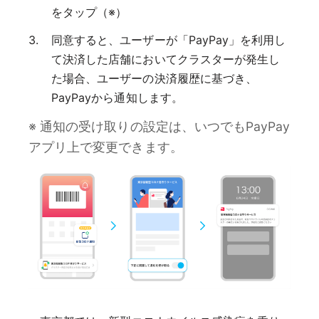
をタップ（※）
同意すると、ユーザーが「PayPay」を利用し
て決済した店舗においてクラスターが発生し
た場合、ユーザーの決済履歴に基づき、
PayPayから通知します。
※ 通知の受け取りの設定は、いつでもPayPay
アプリ上で変更できます。