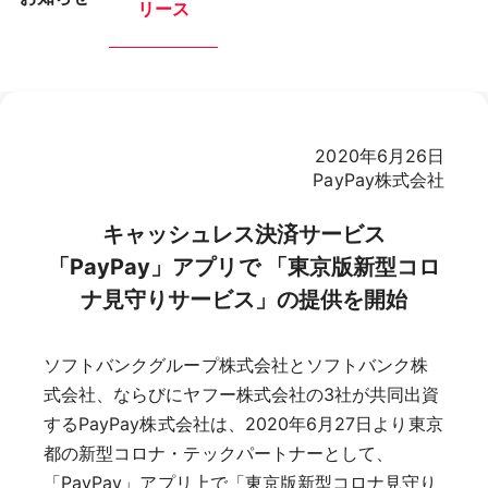
リース
2020年6月26日
PayPay株式会社
キャッシュレス決済サービス
「PayPay」アプリで 「東京版新型コロ
ナ見守りサービス」の提供を開始
ソフトバンクグループ株式会社とソフトバンク株
式会社、ならびにヤフー株式会社の3社が共同出資
するPayPay株式会社は、2020年6月27日より東京
都の新型コロナ・テックパートナーとして、
「PayPay」アプリ上で「東京版新型コロナ見守り