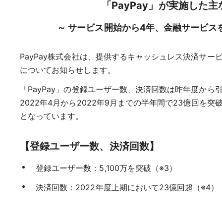
「PayPay」が実施した
～ サービス開始から4年、金融サービス
PayPay株式会社は、提供するキャッシュレス決済サー
についてお知らせします。
「PayPay」の登録ユーザー数、決済回数は昨年度から
2022年4月から2022年9月までの半年間で23億回を突
となっています。
【登録ユーザー数、決済回数】
登録ユーザー数：5,100万を突破（※3）
決済回数：2022年度上期において23億回超（※4）