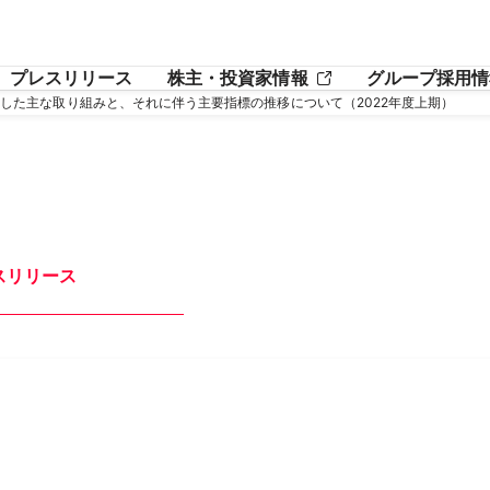
プレスリリース
株主・投資家情報
グループ採用情
実施した主な取り組みと、それに伴う主要指標の推移について（2022年度上期）
スリリース