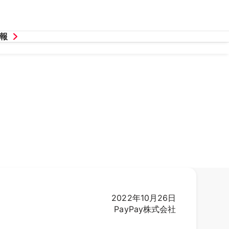
報
2022年10月26日
PayPay株式会社