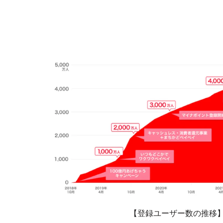
【登録ユーザー数の推