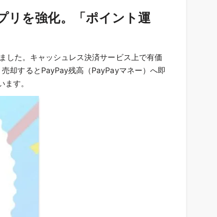
ニアプリを強化。「ポイント運
始しました。キャッシュレス決済サービス上で有価
するとPayPay残高（PayPayマネー）へ即
います。