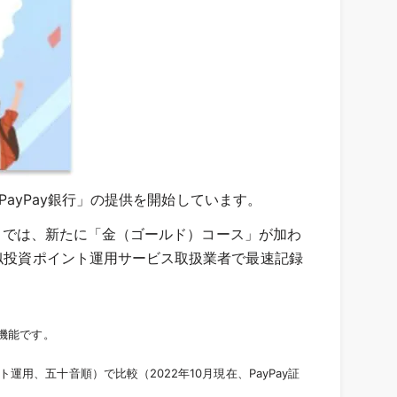
PayPay銀行」の提供を開始しています。
※8）では、新たに「金（ゴールド）コース」が加わ
疑似投資ポイント運用サービス取扱業者で最速記録
る機能です。
用、五十音順）で比較（2022年10月現在、PayPay証