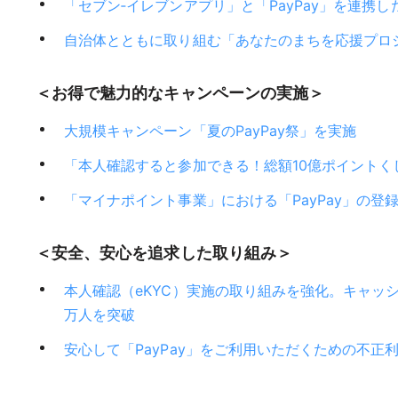
「セブン‐イレブンアプリ」と「PayPay」を連携し
自治体とともに取り組む「あなたのまちを応援プロジ
＜お得で魅力的なキャンペーンの実施＞
大規模キャンペーン「夏のPayPay祭」を実施
「本人確認すると参加できる！総額10億ポイントく
「マイナポイント事業」における「PayPay」の登
＜安全、安心を追求した取り組み＞
本人確認（eKYC）実施の取り組みを強化。キャッシ
万人を突破
安心して「PayPay」をご利用いただくための不正