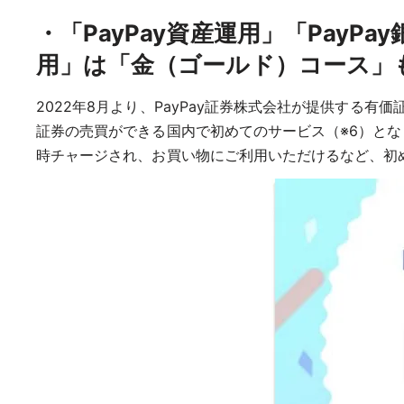
「PayPay資産運用」「Pay
用」は「金（ゴールド）コース」も
2022年8月より、PayPay証券株式会社が提供する
証券の売買ができる国内で初めてのサービス（※6）となり
時チャージされ、お買い物にご利用いただけるなど、初