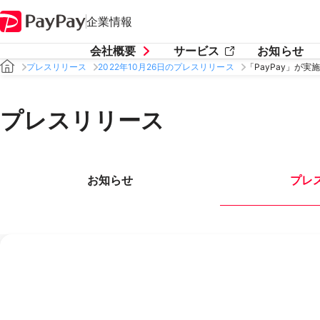
企業情報
会社概要
サービス
お知らせ
プレスリリース
2022年10月26日のプレスリリース
「PayPay」が
プレスリリース
お知らせ
プレ