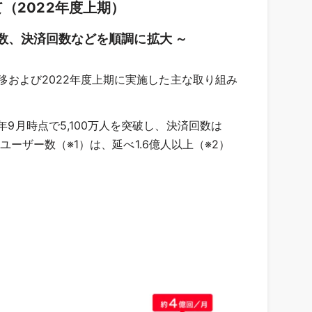
（2022年度上期）
数、決済回数などを順調に拡大 ～
推移および2022年度上期に実施した主な取り組み
9月時点で5,100万人を突破し、決済回数は
ユーザー数（※1）は、延べ1.6億人以上（※2）