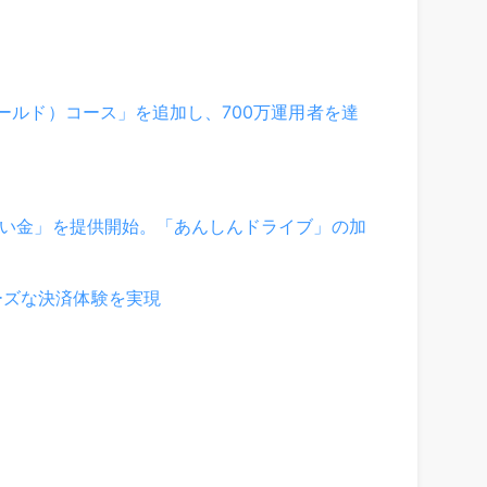
ゴールド）コース」を追加し、700万運用者を達
見舞い金」を提供開始。「あんしんドライブ」の加
ーズな決済体験を実現