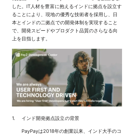
した。IT人材を豊富に抱えるインドに拠点を設立す
ることにより、現地の優秀な技術者を採用し、日
本とインドの二拠点での開発体制を実現すること
で、開発スピードやプロダクト品質のさらなる向
上を目指します。
インド開発拠点設立の背景
PayPayは2018年の創業以来、インド大手のコ