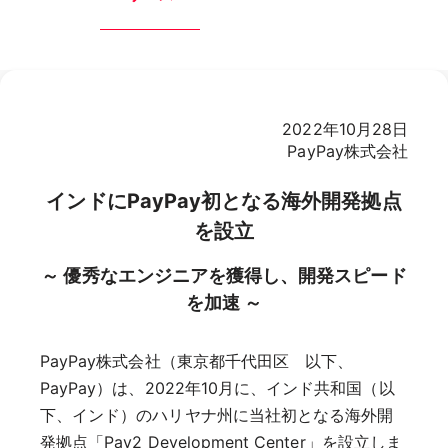
2022年10月28日
PayPay株式会社
インドにPayPay初となる海外開発拠点
を設立
～ 優秀なエンジニアを獲得し、開発スピード
を加速 ～
PayPay株式会社（東京都千代田区 以下、
PayPay）は、2022年10月に、インド共和国（以
下、インド）のハリヤナ州に当社初となる海外開
発拠点「Pay2 Development Center」を設立しま