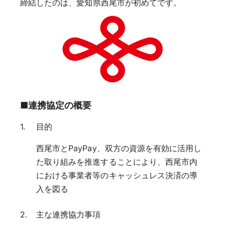
締結したのは、愛知県西尾市が初めてです。
■連携協定の概要
目的
西尾市とPayPay、双方の資源を有効に活用し
た取り組みを推進することにより、西尾市内
における事業者等のキャッシュレス決済の導
入を図る
主な連携協力事項