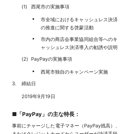
西尾市の実施事項
市全域におけるキャッシュレス決済
の推進に関する啓蒙活動
市内の商店会事業協同組合等へのキ
ャッシュレス決済導入の勧誘や説明
PayPayの実施事項
西尾市独自のキャンペーン実施
締結日
2019年9月19日
■「PayPay」の主な特長：
事前にチャージした電子マネー（PayPay残高）、
またはクレジットカードからユーザーが決済手段