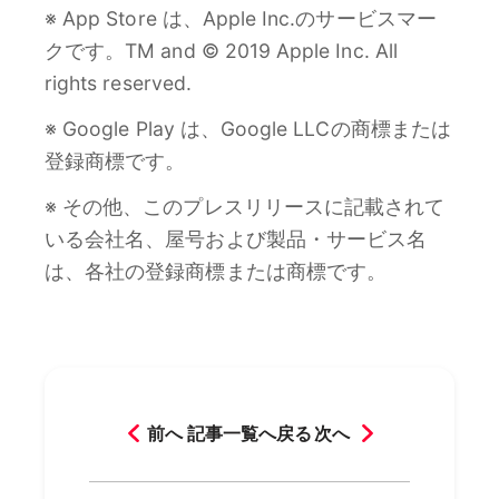
※ App Store は、Apple Inc.のサービスマー
クです。TM and © 2019 Apple Inc. All
rights reserved.
※ Google Play は、Google LLCの商標または
登録商標です。
※ その他、このプレスリリースに記載されて
いる会社名、屋号および製品・サービス名
は、各社の登録商標または商標です。
前へ
記事一覧へ戻る
次へ