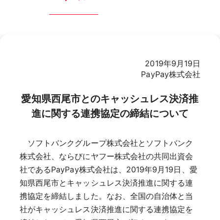
2019年9月19日
PayPay株式会社
愛知県西尾市とのキャッシュレス決済推
進に関する連携協定の締結について
ソフトバンクグループ株式会社とソフトバンク
株式会社、ならびにヤフー株式会社の共同出資会
社であるPayPay株式会社は、2019年9月19日、愛
知県西尾市とキャッシュレス決済推進に関する連
携協定を締結しました。なお、全国の自治体と当
社がキャッシュレス決済推進に関する連携協定を