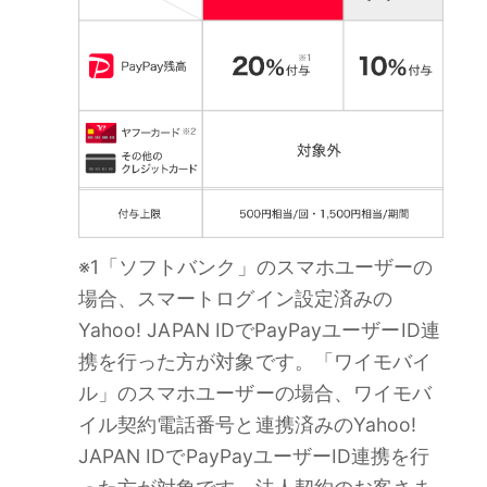
※1「ソフトバンク」のスマホユーザーの
場合、スマートログイン設定済みの
Yahoo! JAPAN IDでPayPayユーザーID連
携を行った方が対象です。「ワイモバイ
ル」のスマホユーザーの場合、ワイモバ
イル契約電話番号と連携済みのYahoo!
JAPAN IDでPayPayユーザーID連携を行