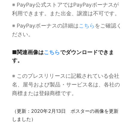
※ PayPay公式ストアではPayPayボーナスが
利用できます。また出金、譲渡は不可です。
※ PayPayボーナスの詳細は
こちら
をご確認く
ださい。
■関連画像は
こちら
でダウンロードできま
す。
※ このプレスリリースに記載されている会社
名、屋号および製品・サービス名は、各社の
商標または登録商標です。
（更新：2020年2月13日 ポスターの画像を更新
しました）