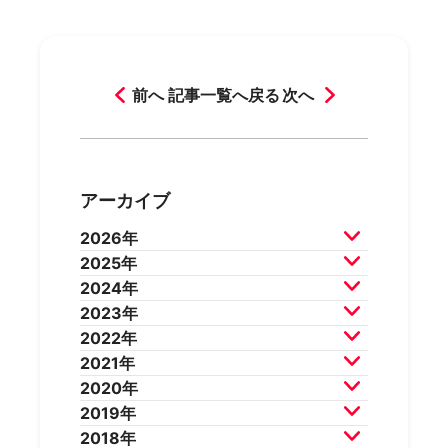
前へ
記事一覧へ戻る
次へ
アーカイブ
2026年
2025年
2026年7月
2026年6月
2024年
2026年5月
2026年4月
2025年12月
2025年11月
2023年
2026年3月
2026年2月
2025年10月
2025年9月
2024年12月
2024年11月
2022年
2025年8月
2025年7月
2024年10月
2024年9月
2023年12月
2023年11月
2021年
2025年6月
2025年5月
2024年8月
2024年7月
2023年10月
2023年9月
2022年12月
2022年11月
2020年
2025年4月
2025年3月
2024年6月
2024年5月
2023年8月
2023年7月
2022年10月
2022年9月
2021年12月
2021年11月
2019年
2025年2月
2025年1月
2024年4月
2024年3月
2023年6月
2023年5月
2022年8月
2022年7月
2021年10月
2021年9月
2020年12月
2020年11月
2018年
2024年2月
2024年1月
2023年4月
2023年3月
2022年6月
2022年5月
2021年8月
2021年7月