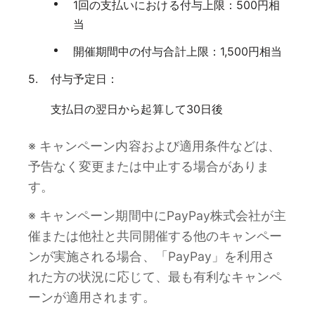
1回の支払いにおける付与上限：500円相
当
開催期間中の付与合計上限：1,500円相当
付与予定日：
支払日の翌日から起算して30日後
※ キャンペーン内容および適用条件などは、
予告なく変更または中止する場合がありま
す。
※ キャンペーン期間中にPayPay株式会社が主
催または他社と共同開催する他のキャンペー
ンが実施される場合、「PayPay」を利用さ
れた方の状況に応じて、最も有利なキャンペ
ーンが適用されます。