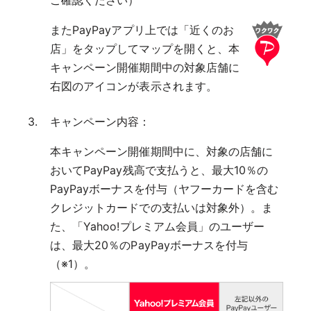
ご確認ください）
またPayPayアプリ上では「近くのお
店」をタップしてマップを開くと、本
キャンペーン開催期間中の対象店舗に
右図のアイコンが表示されます。
キャンペーン内容：
本キャンペーン開催期間中に、対象の店舗に
おいてPayPay残高で支払うと、最大10％の
PayPayボーナスを付与（ヤフーカードを含む
クレジットカードでの支払いは対象外）。ま
た、「Yahoo!プレミアム会員」のユーザー
は、最大20％のPayPayボーナスを付与
（※1）。