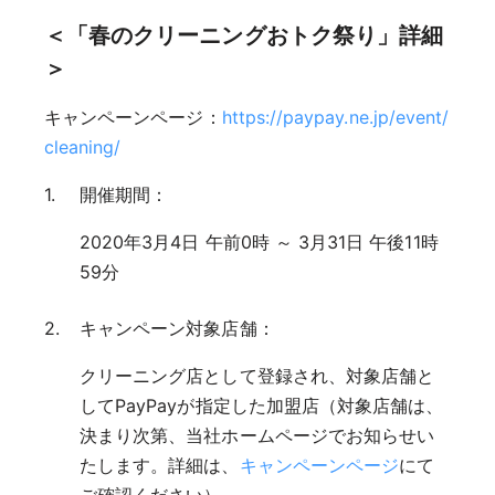
＜「春のクリーニングおトク祭り」詳細
＞
キャンペーンページ：
https://paypay.ne.jp/event/
cleaning/
開催期間：
2020年3月4日 午前0時 ～ 3月31日 午後11時
59分
キャンペーン対象店舗：
クリーニング店として登録され、対象店舗と
してPayPayが指定した加盟店（対象店舗は、
決まり次第、当社ホームページでお知らせい
たします。詳細は、
キャンペーンページ
にて