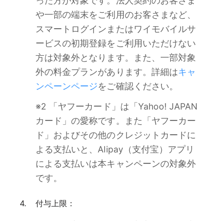
った方が対象です。法人契約のお客さま
や一部の端末をご利用のお客さまなど、
スマートログインまたはワイモバイルサ
ービスの初期登録をご利用いただけない
方は対象外となります。また、一部対象
外の料金プランがあります。詳細は
キャ
ンペーンページ
をご確認ください。
※2 「ヤフーカード」は「Yahoo! JAPAN
カード」の愛称です。また「ヤフーカー
ド」およびその他のクレジットカードに
よる支払いと、Alipay（支付宝）アプリ
による支払いは本キャンペーンの対象外
です。
付与上限：