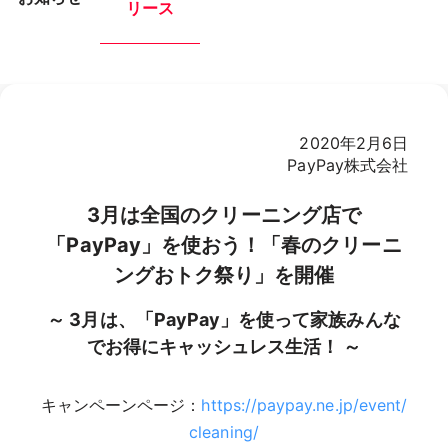
リース
2020年2月6日
PayPay株式会社
3月は全国のクリーニング店で
「PayPay」を使おう！「春のクリーニ
ングおトク祭り」を開催
～ 3月は、「PayPay」を使って家族みんな
でお得にキャッシュレス生活！ ～
キャンペーンページ：
https://paypay.ne.jp/event/
cleaning/