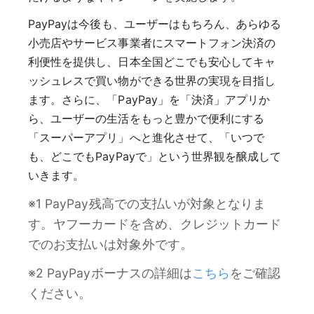
PayPayは今後も、ユーザーはもちろん、あらゆる
小売店やサービス事業者にスマートフォン決済の
利便性を提供し、日本全国どこでも安心してキャ
ッシュレスで買い物ができる世界の実現を目指し
ます。さらに、「PayPay」を「決済」アプリか
ら、ユーザーの生活をもっと豊かで便利にする
「スーパーアプリ」へと進化させて、「いつで
も、どこでもPayPayで」という世界観を醸成して
いきます。
※1 PayPay残高での支払いが対象となりま
す。ヤフーカードを含め、クレジットカード
でのお支払いは対象外です。
※2 PayPayボーナスの詳細は
こちら
をご確認
ください。