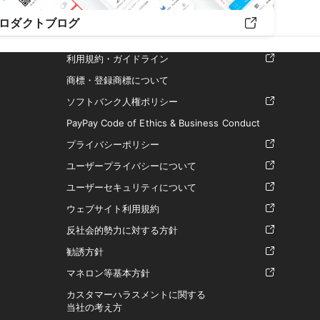
ロダクトブログ
利用規約・ガイドライン
商標・登録商標について
ソフトバンク人権ポリシー
PayPay Code of Ethics & Business Conduct
プライバシーポリシー
ユーザープライバシーについて
ユーザーセキュリティについて
ウェブサイト利用規約
反社会的勢力に対する方針
勧誘方針
マネロン等基本方針
カスタマーハラスメントに関する
当社の考え方