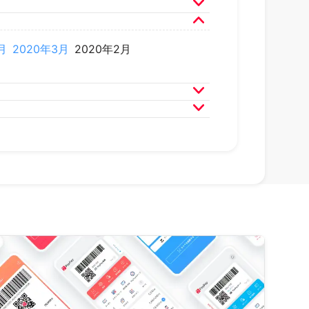
月
2022年3月
2022年2月
月
2021年3月
2021年2月
月
2020年3月
2020年2月
月
2019年3月
2019年2月