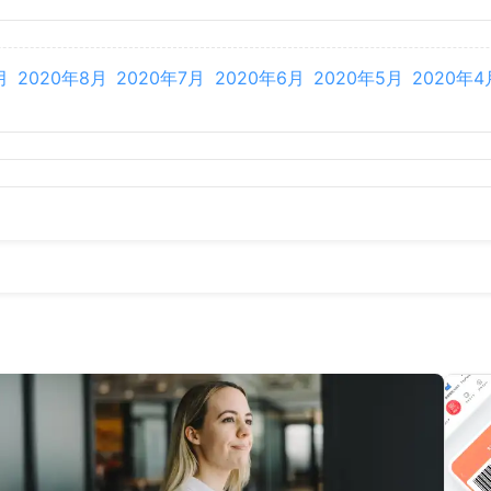
月
2022年8月
2022年7月
2022年6月
2022年5月
2022年4
月
2021年8月
2021年7月
2021年6月
2021年5月
2021年4
月
2020年8月
2020年7月
2020年6月
2020年5月
2020年4
月
2019年8月
2019年7月
2019年6月
2019年5月
2019年4
月
2018年7月