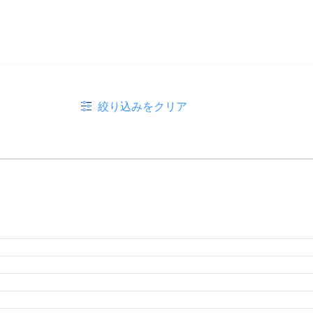
絞り込みをクリア
月
2026年3月
2026年2月
月
2025年8月
2025年7月
2025年6月
2025年5月
2025年4
月
2024年8月
2024年7月
2024年6月
2024年5月
2024年4
月
2023年8月
2023年7月
2023年6月
2023年5月
2023年4