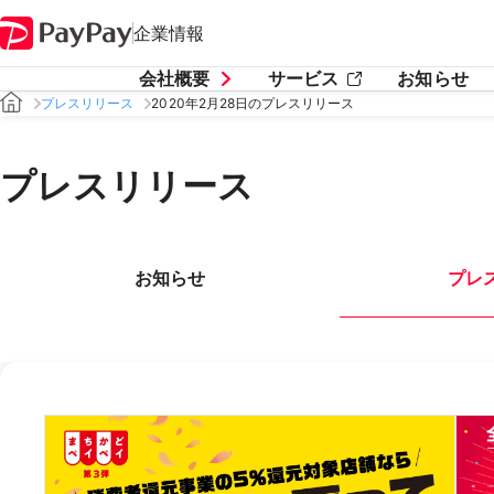
企業情報
会社概要
サービス
お知らせ
プレスリリース
2020年2月28日のプレスリリース
プレスリリース
お知らせ
プレ