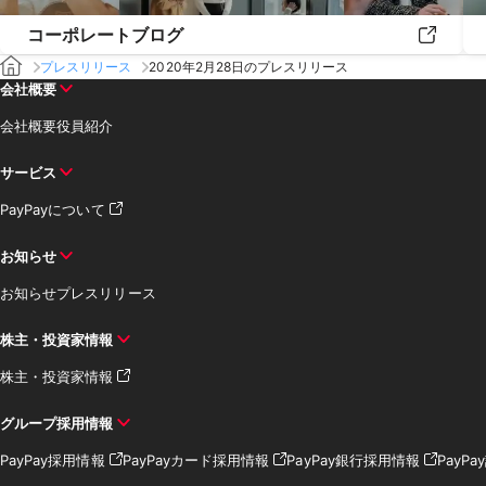
コーポレートブログ
プレスリリース
2020年2月28日のプレスリリース
会社概要
会社概要
役員紹介
サービス
PayPayについて
お知らせ
お知らせ
プレスリリース
株主・投資家情報
株主・投資家情報
グループ採用情報
PayPay採用情報
PayPayカード採用情報
PayPay銀行採用情報
PayP