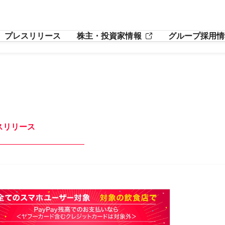
プレスリリース
株主・投資家情報
グループ採用情
スリリース