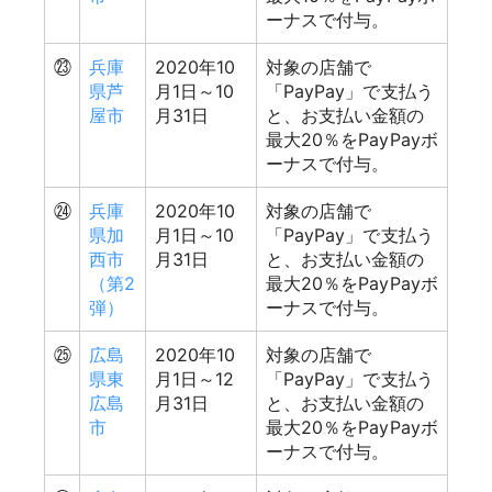
ーナスで付与。
㉓
兵庫
2020年10
対象の店舗で
県芦
月1日～10
「PayPay」で支払う
屋市
月31日
と、お支払い金額の
最大20％をPayPayボ
ーナスで付与。
㉔
兵庫
2020年10
対象の店舗で
県加
月1日～10
「PayPay」で支払う
西市
月31日
と、お支払い金額の
（第2
最大20％をPayPayボ
弾）
ーナスで付与。
㉕
広島
2020年10
対象の店舗で
県東
月1日～12
「PayPay」で支払う
広島
月31日
と、お支払い金額の
市
最大20％をPayPayボ
ーナスで付与。