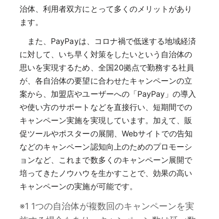
治体、利用者双方にとって多くのメリットがあり
ます。
また、PayPayは、コロナ禍で低迷する地域経済
に対して、いち早く対策をしたいという自治体の
思いを実現するため、全国20拠点で勤務する社員
が、各自治体の要望に合わせたキャンペーンの立
案から、加盟店やユーザーへの「PayPay」の導入
や使い方のサポートなどを直接行い、短期間での
キャンペーン実施を実現しています。加えて、販
促ツールやポスターの展開、Webサイトでの告知
などのキャンペーン認知向上のためのプロモーシ
ョンなど、これまで数多くのキャンペーン展開で
培ってきたノウハウを生かすことで、効果の高い
キャンペーンの実施が可能です。
※1 1つの自治体が複数回のキャンペーンを実