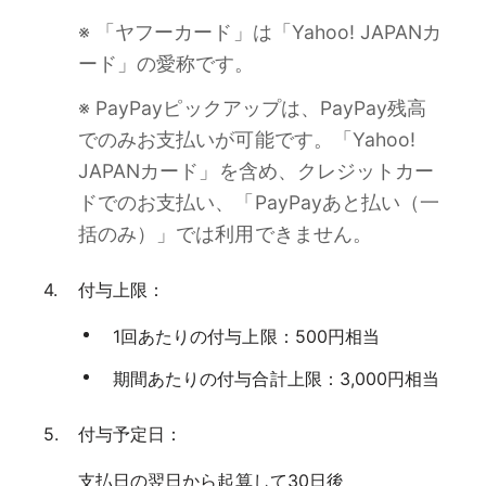
※ 「ヤフーカード」は「Yahoo! JAPANカ
ード」の愛称です。
※ PayPayピックアップは、PayPay残高
でのみお支払いが可能です。「Yahoo!
JAPANカード」を含め、クレジットカー
ドでのお支払い、「PayPayあと払い（一
括のみ）」では利用できません。
付与上限：
1回あたりの付与上限：500円相当
期間あたりの付与合計上限：3,000円相当
付与予定日：
支払日の翌日から起算して30日後