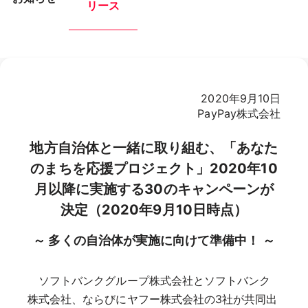
リース
2020年9月10日
PayPay株式会社
地方自治体と一緒に取り組む、「あなた
のまちを応援プロジェクト」2020年10
月以降に実施する30のキャンペーンが
決定（2020年9月10日時点）
～ 多くの自治体が実施に向けて準備中！ ～
ソフトバンクグループ株式会社とソフトバンク
株式会社、ならびにヤフー株式会社の3社が共同出