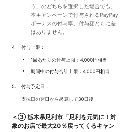
う」のどちらを選択した場合でも、
本キャンペーンで付与されるPayPay
ボーナスの付与率、付与額ともに差
はありません。
付与上限：
1回あたりの付与上限：4,000円相当
期間中の付与合計上限：4,000円相当
付与予定日：
支払日の翌日から起算して30日後
＜③ 栃木県足利市「足利を元気に！対
象のお店で最大20％戻ってくるキャン