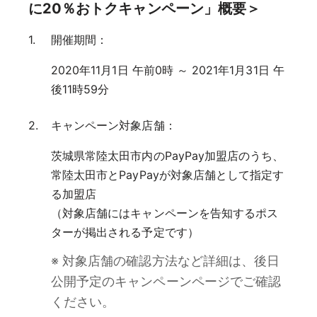
に20％おトクキャンペーン」概要＞
開催期間：
2020年11月1日 午前0時 ～ 2021年1月31日 午
後11時59分
キャンペーン対象店舗：
茨城県常陸太田市内のPayPay加盟店のうち、
常陸太田市とPayPayが対象店舗として指定す
る加盟店
（対象店舗にはキャンペーンを告知するポス
ターが掲出される予定です）
※ 対象店舗の確認方法など詳細は、後日
公開予定のキャンペーンページでご確認
ください。