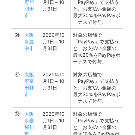
府岸
月1日～10
「PayPay」で支払う
和田
月31日
と、お支払い金額の
市
最大30％をPayPayボ
ーナスで付与。
⑳
大阪
2020年10
対象の店舗で
府豊
月1日～10
「PayPay」で支払う
中市
月31日
と、お支払い金額の
最大20％をPayPayボ
ーナスで付与。
㉑
大阪
2020年10
対象の店舗で
府富
月1日～10
「PayPay」で支払う
田林
月31日
と、お支払い金額の
市
最大30％をPayPayボ
ーナスで付与。
㉒
大阪
2020年10
対象の店舗で
府寝
月1日～10
「PayPay」で支払う
屋川
月31日
と、お支払い金額の
市
最大10％をPayPayボ