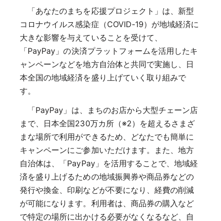
「あなたのまちを応援プロジェクト」は、新型
コロナウイルス感染症（COVID-19）が地域経済に
大きな影響を与えていることを受けて、
「PayPay」の決済プラットフォームを活用したキ
ャンペーンなどを地方自治体と共同で実施し、日
本全国の地域経済を盛り上げていく取り組みで
す。
「PayPay」は、まちのお店から大型チェーン店
まで、日本全国230万カ所（※2）を超えるさまざ
まな場所で利用ができるため、どなたでも簡単に
キャンペーンにご参加いただけます。また、地方
自治体は、「PayPay」を活用することで、地域経
済を盛り上げるための地域振興券や商品券などの
発行や換金、印刷などが不要になり、経費の削減
が可能になります。利用者は、商品券の購入など
で特定の場所に出かける必要がなくなるなど、自