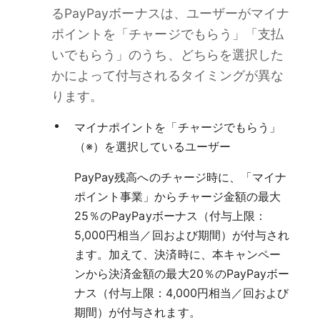
るPayPayボーナスは、ユーザーがマイナ
ポイントを「チャージでもらう」「支払
いでもらう」のうち、どちらを選択した
かによって付与されるタイミングが異な
ります。
マイナポイントを「チャージでもらう」
（※）を選択しているユーザー
PayPay残高へのチャージ時に、「マイナ
ポイント事業」からチャージ金額の最大
25％のPayPayボーナス（付与上限：
5,000円相当／回および期間）が付与され
ます。加えて、決済時に、本キャンペー
ンから決済金額の最大20％のPayPayボー
ナス（付与上限：4,000円相当／回および
期間）が付与されます。