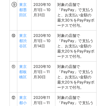
⑨
東京
2020年10
対象の店舗で
都墨
月1日～10
「PayPay」で支払う
田区
月31日
と、お支払い金額の
最大30％をPayPayボ
ーナスで付与。
⑩
東京
2020年10
対象の店舗で
都渋
月1日～10
「PayPay」で支払う
谷区
月14日
と、お支払い金額の
最大20％をPayPayボ
ーナスで付与。
⑪
東京
2020年10
対象の店舗で
都板
月1日～11
「PayPay」で支払う
橋区
月30日
と、お支払い金額の
最大20％をPayPayボ
ーナスで付与。
⑫
東京
2020年11
対象の店舗で
都小
月1日～11
「PayPay」で支払う