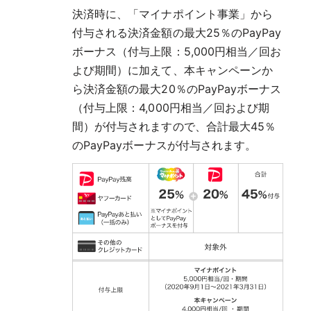
決済時に、「マイナポイント事業」から
付与される決済金額の最大25％のPayPay
ボーナス（付与上限：5,000円相当／回お
よび期間）に加えて、本キャンペーンか
ら決済金額の最大20％のPayPayボーナス
（付与上限：4,000円相当／回および期
間）が付与されますので、合計最大45％
のPayPayボーナスが付与されます。