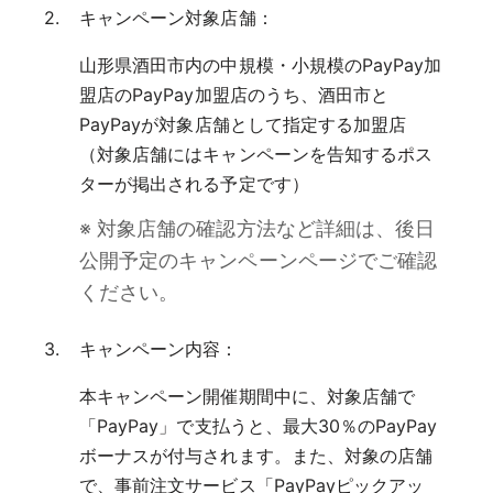
キャンペーン対象店舗：
山形県酒田市内の中規模・小規模のPayPay加
盟店のPayPay加盟店のうち、酒田市と
PayPayが対象店舗として指定する加盟店
（対象店舗にはキャンペーンを告知するポス
ターが掲出される予定です）
※ 対象店舗の確認方法など詳細は、後日
公開予定のキャンペーンページでご確認
ください。
キャンペーン内容：
本キャンペーン開催期間中に、対象店舗で
「PayPay」で支払うと、最大30％のPayPay
ボーナスが付与されます。また、対象の店舗
で、事前注文サービス「PayPayピックアッ