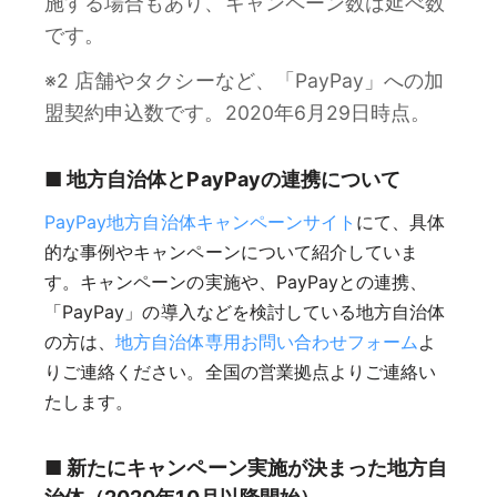
施する場合もあり、キャンペーン数は延べ数
です。
※2 店舗やタクシーなど、「PayPay」への加
盟契約申込数です。2020年6月29日時点。
■ 地方自治体とPayPayの連携について
PayPay地方自治体キャンペーンサイト
にて、具体
的な事例やキャンペーンについて紹介していま
す。キャンペーンの実施や、PayPayとの連携、
「PayPay」の導入などを検討している地方自治体
の方は、
地方自治体専用お問い合わせフォーム
よ
りご連絡ください。全国の営業拠点よりご連絡い
たします。
■ 新たにキャンペーン実施が決まった地方自