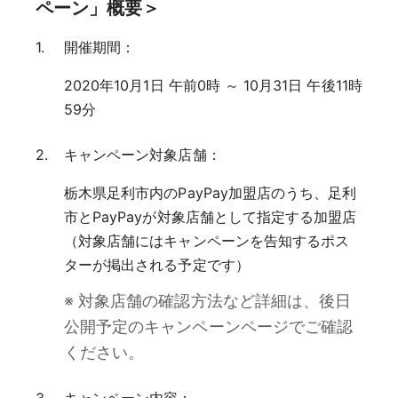
ペーン」概要＞
開催期間：
2020年10月1日 午前0時 ～ 10月31日 午後11時
59分
キャンペーン対象店舗：
栃木県足利市内のPayPay加盟店のうち、足利
市とPayPayが対象店舗として指定する加盟店
（対象店舗にはキャンペーンを告知するポス
ターが掲出される予定です）
※ 対象店舗の確認方法など詳細は、後日
公開予定のキャンペーンページでご確認
ください。
キャンペーン内容：