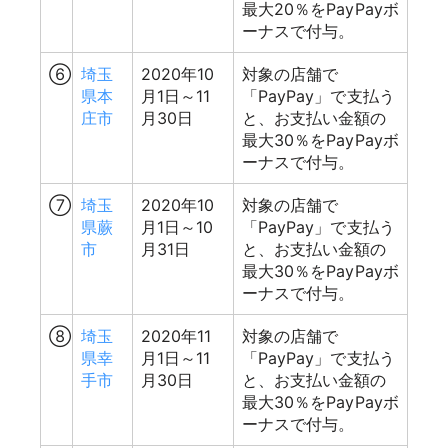
最大20％をPayPayボ
ーナスで付与。
⑥
埼玉
2020年10
対象の店舗で
県本
月1日～11
「PayPay」で支払う
庄市
月30日
と、お支払い金額の
最大30％をPayPayボ
ーナスで付与。
⑦
埼玉
2020年10
対象の店舗で
県蕨
月1日～10
「PayPay」で支払う
市
月31日
と、お支払い金額の
最大30％をPayPayボ
ーナスで付与。
⑧
埼玉
2020年11
対象の店舗で
県幸
月1日～11
「PayPay」で支払う
手市
月30日
と、お支払い金額の
最大30％をPayPayボ
ーナスで付与。