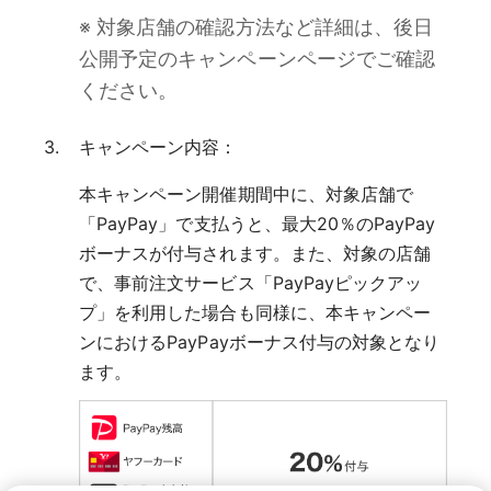
※ 対象店舗の確認方法など詳細は、後日
公開予定のキャンペーンページでご確認
ください。
キャンペーン内容：
本キャンペーン開催期間中に、対象店舗で
「PayPay」で支払うと、最大20％のPayPay
ボーナスが付与されます。また、対象の店舗
で、事前注文サービス「PayPayピックアッ
プ」を利用した場合も同様に、本キャンペー
ンにおけるPayPayボーナス付与の対象となり
ます。