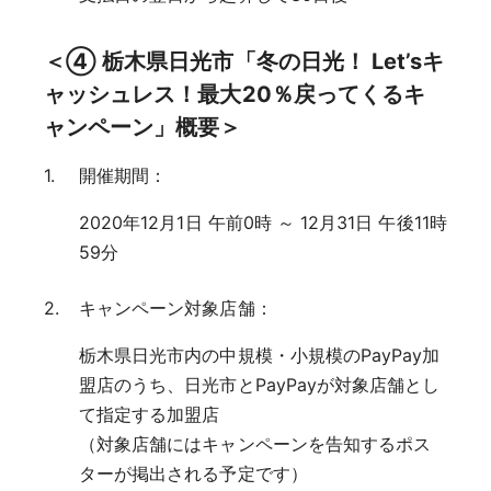
＜④ 栃木県日光市「冬の日光！ Let’sキ
ャッシュレス！最大20％戻ってくるキ
ャンペーン」概要＞
開催期間：
2020年12月1日 午前0時 ～ 12月31日 午後11時
59分
キャンペーン対象店舗：
栃木県日光市内の中規模・小規模のPayPay加
盟店のうち、日光市とPayPayが対象店舗とし
て指定する加盟店
（対象店舗にはキャンペーンを告知するポス
ターが掲出される予定です）