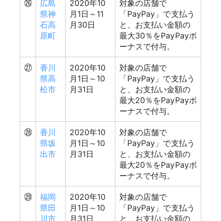
㉖
広島
2020年10
対象の店舗で
県神
月1日～11
「PayPay」で支払う
石高
月30日
と、お支払い金額の
原町
最大30％をPayPayボ
ーナスで付与。
㉗
香川
2020年10
対象の店舗で
県高
月1日～10
「PayPay」で支払う
松市
月31日
と、お支払い金額の
最大20％をPayPayボ
ーナスで付与。
㉘
香川
2020年10
対象の店舗で
県坂
月1日～10
「PayPay」で支払う
出市
月31日
と、お支払い金額の
最大20％をPayPayボ
ーナスで付与。
㉙
福岡
2020年10
対象の店舗で
県田
月1日～10
「PayPay」で支払う
川市
月31日
と、お支払い金額の