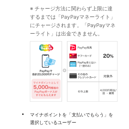
※ チャージ方法に関わらず上限に達
するまでは「PayPayマネーライト」
にチャージされます。「PayPayマネ
ーライト」は出金できません。
マイナポイントを「支払いでもらう」を
選択しているユーザー