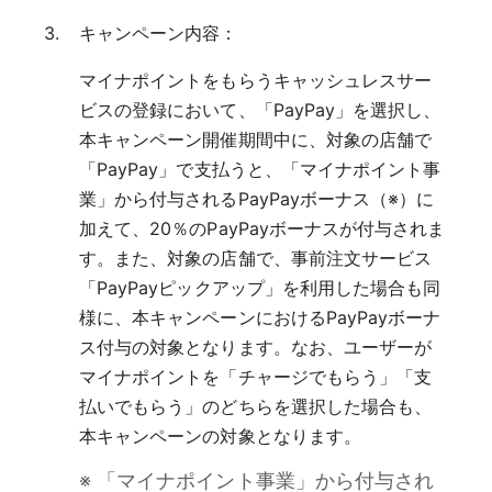
キャンペーン内容：
マイナポイントをもらうキャッシュレスサー
ビスの登録において、「PayPay」を選択し、
本キャンペーン開催期間中に、対象の店舗で
「PayPay」で支払うと、「マイナポイント事
業」から付与されるPayPayボーナス（※）に
加えて、20％のPayPayボーナスが付与されま
す。また、対象の店舗で、事前注文サービス
「PayPayピックアップ」を利用した場合も同
様に、本キャンペーンにおけるPayPayボーナ
ス付与の対象となります。なお、ユーザーが
マイナポイントを「チャージでもらう」「支
払いでもらう」のどちらを選択した場合も、
本キャンペーンの対象となります。
※ 「マイナポイント事業」から付与され