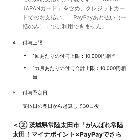
JAPANカード」を含め、クレジットカー
ドでのお支払い、「PayPayあと払い（一
括のみ）」では利用できません。
付与上限：
1回あたりの付与上限：10,000円相当
1カ月あたりの付与合計上限：10,000円相
当
付与予定日：
支払日の翌日から起算して30日後
＜② 茨城県常陸太田市「がんばれ常陸
太田！マイナポイント×PayPayでさら