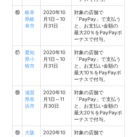
⑯
岐阜
2020年10
対象の店舗で
県岐
月1日～10
「PayPay」で支払う
阜市
月31日
と、お支払い金額の
最大20％をPayPayボ
ーナスで付与。
⑰
愛知
2020年10
対象の店舗で
県小
月1日～10
「PayPay」で支払う
牧市
月31日
と、お支払い金額の
最大10％をPayPayボ
ーナスで付与。
⑱
滋賀
2020年10
対象の店舗で
県長
月1日～11
「PayPay」で支払う
浜市
月30日
と、お支払い金額の
最大20％をPayPayボ
ーナスで付与。
⑲
大阪
2020年10
対象の店舗で