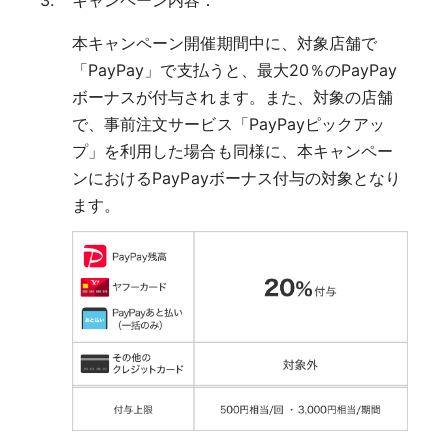
本キャンペーン開催期間中に、対象店舗で
「PayPay」で支払うと、最大20％のPayPay
ボーナスが付与されます。また、対象の店舗
で、事前注文サービス「PayPayピックアッ
プ」を利用した場合も同様に、本キャンペー
ンにおけるPayPayボーナス付与の対象となり
ます。