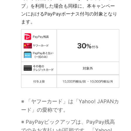
プ」を利用した場合も同様に、本キャンペー
ンにおけるPayPayボーナス付与の対象となり
ます。
※ 「ヤフーカード」は「Yahoo! JAPANカ
ード」の愛称です。
※ PayPayピックアップは、PayPay残高
でのみお支払いが可能です。「Yahoo!