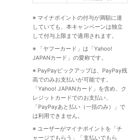
※ マイナポイントの付与が満額に達
していても、本キャンペーンは独立
して付与上限まで適用されます。
※ 「ヤフーカード」は「Yahoo!
JAPANカード」の愛称です。
※ PayPayピックアップは、PayPay残
高でのみお支払いが可能です。
「Yahoo! JAPANカード」を含め、ク
レジットカードでのお支払い、
「PayPayあと払い（一括のみ）」で
は利用できません。
※ ユーザーがマイナポイントを「チ
ャージでもらう」「支払いでもら